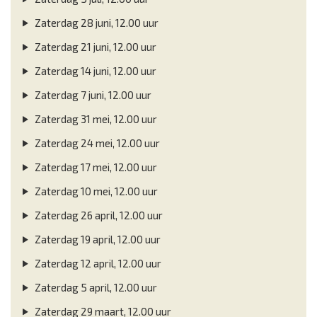
Zaterdag 28 juni, 12.00 uur
Zaterdag 21 juni, 12.00 uur
Zaterdag 14 juni, 12.00 uur
Zaterdag 7 juni, 12.00 uur
Zaterdag 31 mei, 12.00 uur
Zaterdag 24 mei, 12.00 uur
Zaterdag 17 mei, 12.00 uur
Zaterdag 10 mei, 12.00 uur
Zaterdag 26 april, 12.00 uur
Zaterdag 19 april, 12.00 uur
Zaterdag 12 april, 12.00 uur
Zaterdag 5 april, 12.00 uur
Zaterdag 29 maart, 12.00 uur