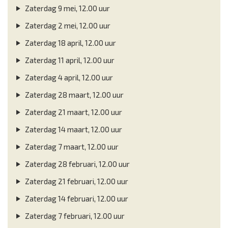
Zaterdag 9 mei, 12.00 uur
Zaterdag 2 mei, 12.00 uur
Zaterdag 18 april, 12.00 uur
Zaterdag 11 april, 12.00 uur
Zaterdag 4 april, 12.00 uur
Zaterdag 28 maart, 12.00 uur
Zaterdag 21 maart, 12.00 uur
Zaterdag 14 maart, 12.00 uur
Zaterdag 7 maart, 12.00 uur
Zaterdag 28 februari, 12.00 uur
Zaterdag 21 februari, 12.00 uur
Zaterdag 14 februari, 12.00 uur
Zaterdag 7 februari, 12.00 uur