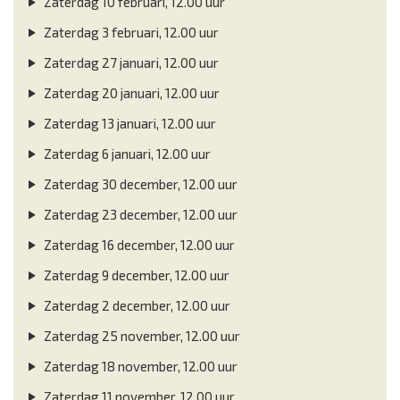
Zaterdag 10 februari, 12.00 uur
Zaterdag 3 februari, 12.00 uur
Zaterdag 27 januari, 12.00 uur
Zaterdag 20 januari, 12.00 uur
Zaterdag 13 januari, 12.00 uur
Zaterdag 6 januari, 12.00 uur
Zaterdag 30 december, 12.00 uur
Zaterdag 23 december, 12.00 uur
Zaterdag 16 december, 12.00 uur
Zaterdag 9 december, 12.00 uur
Zaterdag 2 december, 12.00 uur
Zaterdag 25 november, 12.00 uur
Zaterdag 18 november, 12.00 uur
Zaterdag 11 november, 12.00 uur