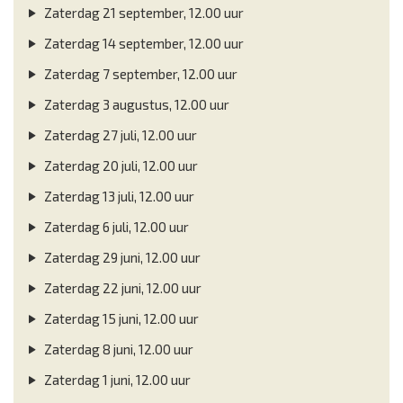
Zaterdag 21 september, 12.00 uur
Zaterdag 14 september, 12.00 uur
Zaterdag 7 september, 12.00 uur
Zaterdag 3 augustus, 12.00 uur
Zaterdag 27 juli, 12.00 uur
Zaterdag 20 juli, 12.00 uur
Zaterdag 13 juli, 12.00 uur
Zaterdag 6 juli, 12.00 uur
Zaterdag 29 juni, 12.00 uur
Zaterdag 22 juni, 12.00 uur
Zaterdag 15 juni, 12.00 uur
Zaterdag 8 juni, 12.00 uur
Zaterdag 1 juni, 12.00 uur