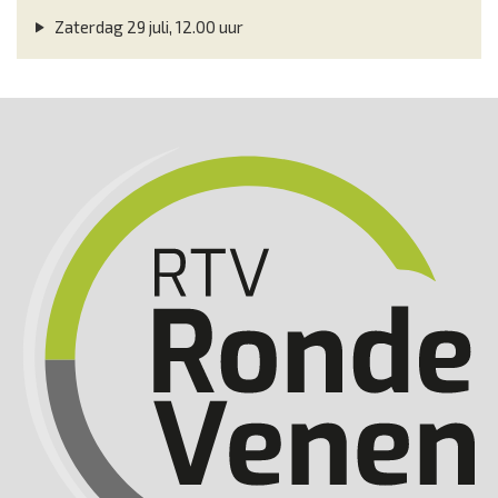
Zaterdag 29 juli, 12.00 uur