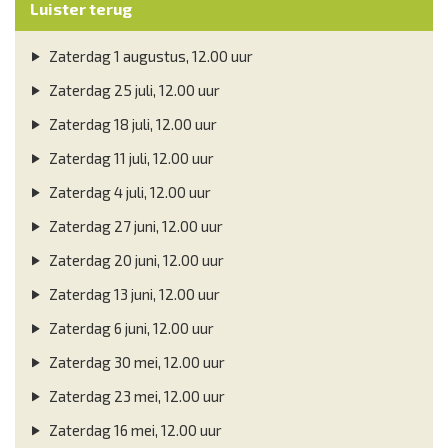
Luister terug
Zaterdag 1 augustus, 12.00 uur
Zaterdag 25 juli, 12.00 uur
Zaterdag 18 juli, 12.00 uur
Zaterdag 11 juli, 12.00 uur
Zaterdag 4 juli, 12.00 uur
Zaterdag 27 juni, 12.00 uur
Zaterdag 20 juni, 12.00 uur
Zaterdag 13 juni, 12.00 uur
Zaterdag 6 juni, 12.00 uur
Zaterdag 30 mei, 12.00 uur
Zaterdag 23 mei, 12.00 uur
Zaterdag 16 mei, 12.00 uur