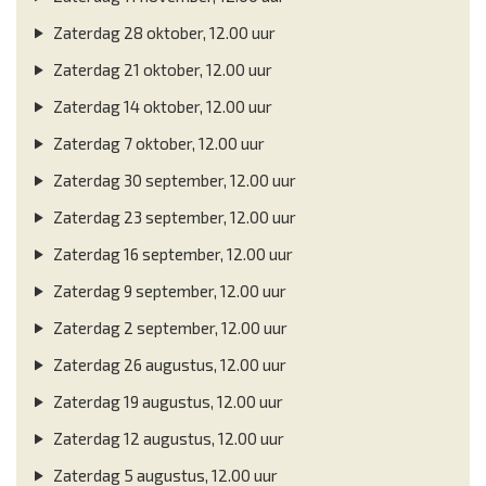
Zaterdag 28 oktober, 12.00 uur
Zaterdag 21 oktober, 12.00 uur
Zaterdag 14 oktober, 12.00 uur
Zaterdag 7 oktober, 12.00 uur
Zaterdag 30 september, 12.00 uur
Zaterdag 23 september, 12.00 uur
Zaterdag 16 september, 12.00 uur
Zaterdag 9 september, 12.00 uur
Zaterdag 2 september, 12.00 uur
Zaterdag 26 augustus, 12.00 uur
Zaterdag 19 augustus, 12.00 uur
Zaterdag 12 augustus, 12.00 uur
Zaterdag 5 augustus, 12.00 uur