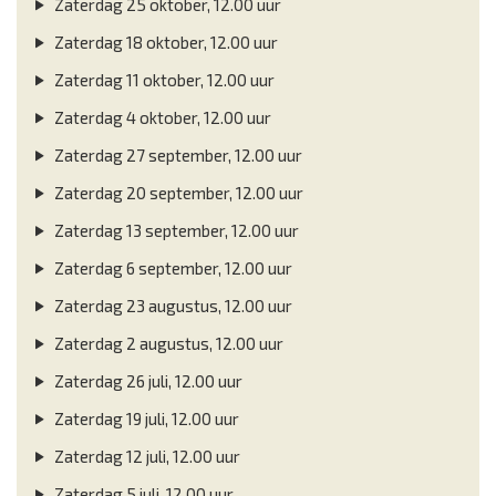
Zaterdag 25 oktober, 12.00 uur
Zaterdag 18 oktober, 12.00 uur
Zaterdag 11 oktober, 12.00 uur
Zaterdag 4 oktober, 12.00 uur
Zaterdag 27 september, 12.00 uur
Zaterdag 20 september, 12.00 uur
Zaterdag 13 september, 12.00 uur
Zaterdag 6 september, 12.00 uur
Zaterdag 23 augustus, 12.00 uur
Zaterdag 2 augustus, 12.00 uur
Zaterdag 26 juli, 12.00 uur
Zaterdag 19 juli, 12.00 uur
Zaterdag 12 juli, 12.00 uur
Zaterdag 5 juli, 12.00 uur