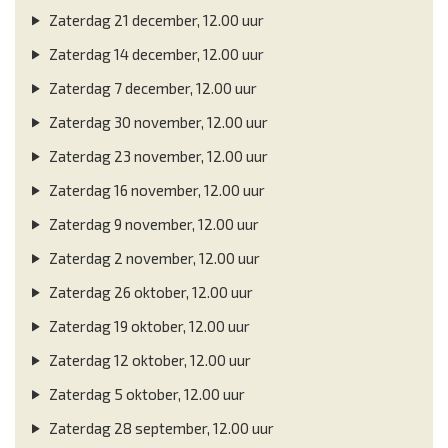
Zaterdag 21 december, 12.00 uur
Zaterdag 14 december, 12.00 uur
Zaterdag 7 december, 12.00 uur
Zaterdag 30 november, 12.00 uur
Zaterdag 23 november, 12.00 uur
Zaterdag 16 november, 12.00 uur
Zaterdag 9 november, 12.00 uur
Zaterdag 2 november, 12.00 uur
Zaterdag 26 oktober, 12.00 uur
Zaterdag 19 oktober, 12.00 uur
Zaterdag 12 oktober, 12.00 uur
Zaterdag 5 oktober, 12.00 uur
Zaterdag 28 september, 12.00 uur