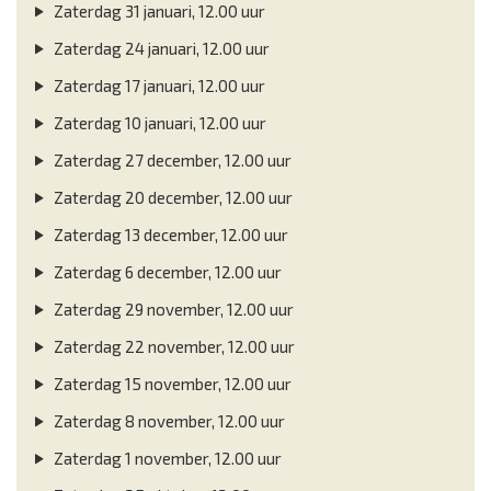
Zaterdag 31 januari, 12.00 uur
Zaterdag 24 januari, 12.00 uur
Zaterdag 17 januari, 12.00 uur
Zaterdag 10 januari, 12.00 uur
Zaterdag 27 december, 12.00 uur
Zaterdag 20 december, 12.00 uur
Zaterdag 13 december, 12.00 uur
Zaterdag 6 december, 12.00 uur
Zaterdag 29 november, 12.00 uur
Zaterdag 22 november, 12.00 uur
Zaterdag 15 november, 12.00 uur
Zaterdag 8 november, 12.00 uur
Zaterdag 1 november, 12.00 uur