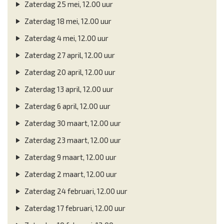
Zaterdag 25 mei, 12.00 uur
Zaterdag 18 mei, 12.00 uur
Zaterdag 4 mei, 12.00 uur
Zaterdag 27 april, 12.00 uur
Zaterdag 20 april, 12.00 uur
Zaterdag 13 april, 12.00 uur
Zaterdag 6 april, 12.00 uur
Zaterdag 30 maart, 12.00 uur
Zaterdag 23 maart, 12.00 uur
Zaterdag 9 maart, 12.00 uur
Zaterdag 2 maart, 12.00 uur
Zaterdag 24 februari, 12.00 uur
Zaterdag 17 februari, 12.00 uur