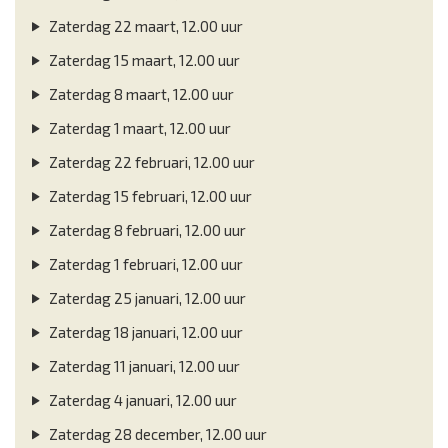
Zaterdag 22 maart, 12.00 uur
Zaterdag 15 maart, 12.00 uur
Zaterdag 8 maart, 12.00 uur
Zaterdag 1 maart, 12.00 uur
Zaterdag 22 februari, 12.00 uur
Zaterdag 15 februari, 12.00 uur
Zaterdag 8 februari, 12.00 uur
Zaterdag 1 februari, 12.00 uur
Zaterdag 25 januari, 12.00 uur
Zaterdag 18 januari, 12.00 uur
Zaterdag 11 januari, 12.00 uur
Zaterdag 4 januari, 12.00 uur
Zaterdag 28 december, 12.00 uur