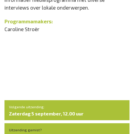
interviews over lokale onderwerpen.
Programmamakers:
Caroline Stroër
Volgende uitzending:
Zaterdag 5 september, 12.00 uur
Uitzending gemist?