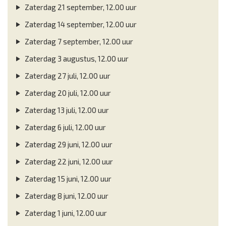
Zaterdag 21 september, 12.00 uur
Zaterdag 14 september, 12.00 uur
Zaterdag 7 september, 12.00 uur
Zaterdag 3 augustus, 12.00 uur
Zaterdag 27 juli, 12.00 uur
Zaterdag 20 juli, 12.00 uur
Zaterdag 13 juli, 12.00 uur
Zaterdag 6 juli, 12.00 uur
Zaterdag 29 juni, 12.00 uur
Zaterdag 22 juni, 12.00 uur
Zaterdag 15 juni, 12.00 uur
Zaterdag 8 juni, 12.00 uur
Zaterdag 1 juni, 12.00 uur