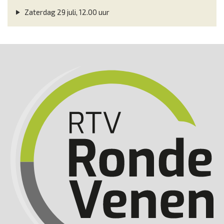
Zaterdag 29 juli, 12.00 uur