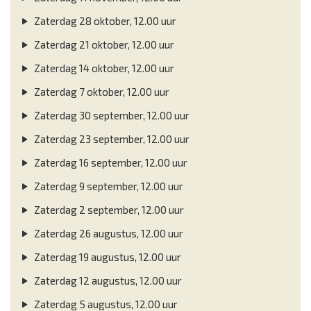
Zaterdag 28 oktober, 12.00 uur
Zaterdag 21 oktober, 12.00 uur
Zaterdag 14 oktober, 12.00 uur
Zaterdag 7 oktober, 12.00 uur
Zaterdag 30 september, 12.00 uur
Zaterdag 23 september, 12.00 uur
Zaterdag 16 september, 12.00 uur
Zaterdag 9 september, 12.00 uur
Zaterdag 2 september, 12.00 uur
Zaterdag 26 augustus, 12.00 uur
Zaterdag 19 augustus, 12.00 uur
Zaterdag 12 augustus, 12.00 uur
Zaterdag 5 augustus, 12.00 uur