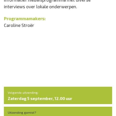
interviews over lokale onderwerpen.
Programmamakers:
Caroline Stroër
Volgende uitzending:
Zaterdag 5 september, 12.00 uur
Uitzending gemist?