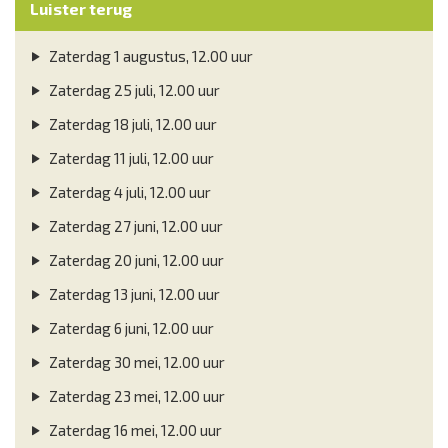
Luister terug
Zaterdag 1 augustus, 12.00 uur
Zaterdag 25 juli, 12.00 uur
Zaterdag 18 juli, 12.00 uur
Zaterdag 11 juli, 12.00 uur
Zaterdag 4 juli, 12.00 uur
Zaterdag 27 juni, 12.00 uur
Zaterdag 20 juni, 12.00 uur
Zaterdag 13 juni, 12.00 uur
Zaterdag 6 juni, 12.00 uur
Zaterdag 30 mei, 12.00 uur
Zaterdag 23 mei, 12.00 uur
Zaterdag 16 mei, 12.00 uur