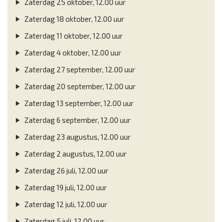
Zaterdag 25 oktober, 12.00 uur
Zaterdag 18 oktober, 12.00 uur
Zaterdag 11 oktober, 12.00 uur
Zaterdag 4 oktober, 12.00 uur
Zaterdag 27 september, 12.00 uur
Zaterdag 20 september, 12.00 uur
Zaterdag 13 september, 12.00 uur
Zaterdag 6 september, 12.00 uur
Zaterdag 23 augustus, 12.00 uur
Zaterdag 2 augustus, 12.00 uur
Zaterdag 26 juli, 12.00 uur
Zaterdag 19 juli, 12.00 uur
Zaterdag 12 juli, 12.00 uur
Zaterdag 5 juli, 12.00 uur