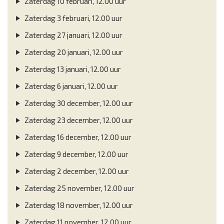
Zaterdag 10 februari, 12.00 uur
Zaterdag 3 februari, 12.00 uur
Zaterdag 27 januari, 12.00 uur
Zaterdag 20 januari, 12.00 uur
Zaterdag 13 januari, 12.00 uur
Zaterdag 6 januari, 12.00 uur
Zaterdag 30 december, 12.00 uur
Zaterdag 23 december, 12.00 uur
Zaterdag 16 december, 12.00 uur
Zaterdag 9 december, 12.00 uur
Zaterdag 2 december, 12.00 uur
Zaterdag 25 november, 12.00 uur
Zaterdag 18 november, 12.00 uur
Zaterdag 11 november, 12.00 uur