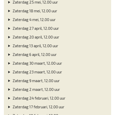
Zaterdag 25 mei, 12.00 uur
Zaterdag 18 mei, 12.00 uur
Zaterdag 4 mei, 12.00 uur
Zaterdag 27 april, 12.00 uur
Zaterdag 20 april, 12.00 uur
Zaterdag 13 april, 12.00 uur
Zaterdag 6 april, 12.00 uur
Zaterdag 30 maart, 12.00 uur
Zaterdag 23 maart, 12.00 uur
Zaterdag 9 maart, 12.00 uur
Zaterdag 2 maart, 12.00 uur
Zaterdag 24 februari, 12.00 uur
Zaterdag 17 februari, 12.00 uur