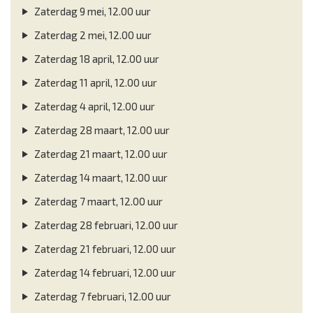
Zaterdag 9 mei, 12.00 uur
Zaterdag 2 mei, 12.00 uur
Zaterdag 18 april, 12.00 uur
Zaterdag 11 april, 12.00 uur
Zaterdag 4 april, 12.00 uur
Zaterdag 28 maart, 12.00 uur
Zaterdag 21 maart, 12.00 uur
Zaterdag 14 maart, 12.00 uur
Zaterdag 7 maart, 12.00 uur
Zaterdag 28 februari, 12.00 uur
Zaterdag 21 februari, 12.00 uur
Zaterdag 14 februari, 12.00 uur
Zaterdag 7 februari, 12.00 uur