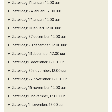
Zaterdag 31 januari, 12.00 uur
Zaterdag 24 januari, 12.00 uur
Zaterdag 17 januari, 12.00 uur
Zaterdag 10 januari, 12.00 uur
Zaterdag 27 december, 12.00 uur
Zaterdag 20 december, 12.00 uur
Zaterdag 13 december, 12.00 uur
Zaterdag 6 december, 12.00 uur
Zaterdag 29 november, 12.00 uur
Zaterdag 22 november, 12.00 uur
Zaterdag 15 november, 12.00 uur
Zaterdag 8 november, 12.00 uur
Zaterdag 1 november, 12.00 uur