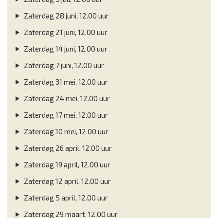
Zaterdag 28 juni, 12.00 uur
Zaterdag 21 juni, 12.00 uur
Zaterdag 14 juni, 12.00 uur
Zaterdag 7 juni, 12.00 uur
Zaterdag 31 mei, 12.00 uur
Zaterdag 24 mei, 12.00 uur
Zaterdag 17 mei, 12.00 uur
Zaterdag 10 mei, 12.00 uur
Zaterdag 26 april, 12.00 uur
Zaterdag 19 april, 12.00 uur
Zaterdag 12 april, 12.00 uur
Zaterdag 5 april, 12.00 uur
Zaterdag 29 maart, 12.00 uur