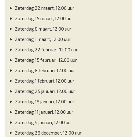
Zaterdag 22 maart, 12.00 uur
Zaterdag 15 maart, 12.00 uur
Zaterdag 8 maart, 12.00 uur
Zaterdag 1 maart, 12.00 uur
Zaterdag 22 februari, 12.00 uur
Zaterdag 15 februari, 12.00 uur
Zaterdag 8 februari, 12.00 uur
Zaterdag 1 februari, 12.00 uur
Zaterdag 25 januari, 12.00 uur
Zaterdag 18 januari, 12.00 uur
Zaterdag 11 januari, 12.00 uur
Zaterdag 4 januari, 12.00 uur
Zaterdag 28 december, 12.00 uur