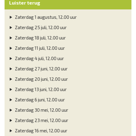
Luister terug
Zaterdag 1 augustus, 12.00 uur
Zaterdag 25 juli, 12.00 uur
Zaterdag 18 juli, 12.00 uur
Zaterdag 11 juli, 12.00 uur
Zaterdag 4 juli, 12.00 uur
Zaterdag 27 juni, 12.00 uur
Zaterdag 20 juni, 12.00 uur
Zaterdag 13 juni, 12.00 uur
Zaterdag 6 juni, 12.00 uur
Zaterdag 30 mei, 12.00 uur
Zaterdag 23 mei, 12.00 uur
Zaterdag 16 mei, 12.00 uur