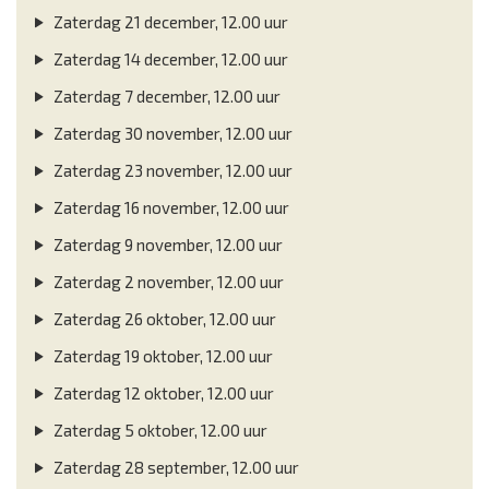
Zaterdag 21 december, 12.00 uur
Zaterdag 14 december, 12.00 uur
Zaterdag 7 december, 12.00 uur
Zaterdag 30 november, 12.00 uur
Zaterdag 23 november, 12.00 uur
Zaterdag 16 november, 12.00 uur
Zaterdag 9 november, 12.00 uur
Zaterdag 2 november, 12.00 uur
Zaterdag 26 oktober, 12.00 uur
Zaterdag 19 oktober, 12.00 uur
Zaterdag 12 oktober, 12.00 uur
Zaterdag 5 oktober, 12.00 uur
Zaterdag 28 september, 12.00 uur