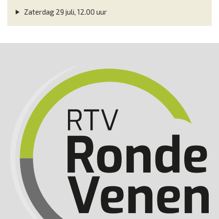
Zaterdag 29 juli, 12.00 uur