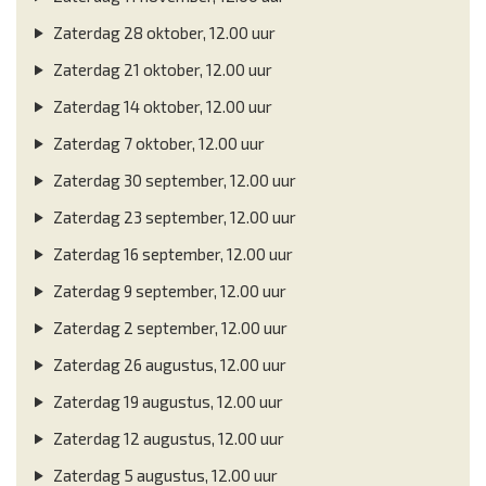
Zaterdag 28 oktober, 12.00 uur
Zaterdag 21 oktober, 12.00 uur
Zaterdag 14 oktober, 12.00 uur
Zaterdag 7 oktober, 12.00 uur
Zaterdag 30 september, 12.00 uur
Zaterdag 23 september, 12.00 uur
Zaterdag 16 september, 12.00 uur
Zaterdag 9 september, 12.00 uur
Zaterdag 2 september, 12.00 uur
Zaterdag 26 augustus, 12.00 uur
Zaterdag 19 augustus, 12.00 uur
Zaterdag 12 augustus, 12.00 uur
Zaterdag 5 augustus, 12.00 uur