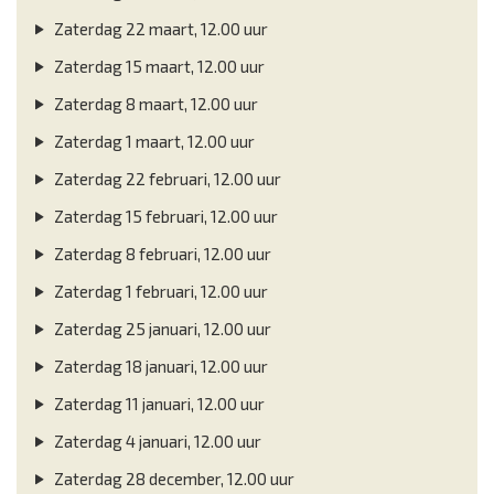
Zaterdag 22 maart, 12.00 uur
Zaterdag 15 maart, 12.00 uur
Zaterdag 8 maart, 12.00 uur
Zaterdag 1 maart, 12.00 uur
Zaterdag 22 februari, 12.00 uur
Zaterdag 15 februari, 12.00 uur
Zaterdag 8 februari, 12.00 uur
Zaterdag 1 februari, 12.00 uur
Zaterdag 25 januari, 12.00 uur
Zaterdag 18 januari, 12.00 uur
Zaterdag 11 januari, 12.00 uur
Zaterdag 4 januari, 12.00 uur
Zaterdag 28 december, 12.00 uur