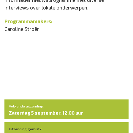
interviews over lokale onderwerpen.
Programmamakers:
Caroline Stroër
Volgende uitzending:
Zaterdag 5 september, 12.00 uur
Uitzending gemist?