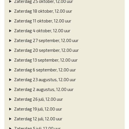
Zaterdag 25 oktober, 12.00 uur
Zaterdag 18 oktober, 12.00 uur
Zaterdag 11 oktober, 12.00 uur
Zaterdag 4 oktober, 12.00 uur
Zaterdag 27 september, 12.00 uur
Zaterdag 20 september, 12.00 uur
Zaterdag 13 september, 12.00 uur
Zaterdag 6 september, 12.00 uur
Zaterdag 23 augustus, 12.00 uur
Zaterdag 2 augustus, 12.00 uur
Zaterdag 26 juli, 12.00 uur
Zaterdag 19 juli, 12.00 uur
Zaterdag 12 juli, 12.00 uur
Zaterdag 5 juli, 12.00 uur