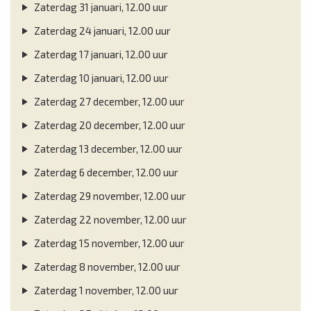
Zaterdag 31 januari, 12.00 uur
Zaterdag 24 januari, 12.00 uur
Zaterdag 17 januari, 12.00 uur
Zaterdag 10 januari, 12.00 uur
Zaterdag 27 december, 12.00 uur
Zaterdag 20 december, 12.00 uur
Zaterdag 13 december, 12.00 uur
Zaterdag 6 december, 12.00 uur
Zaterdag 29 november, 12.00 uur
Zaterdag 22 november, 12.00 uur
Zaterdag 15 november, 12.00 uur
Zaterdag 8 november, 12.00 uur
Zaterdag 1 november, 12.00 uur