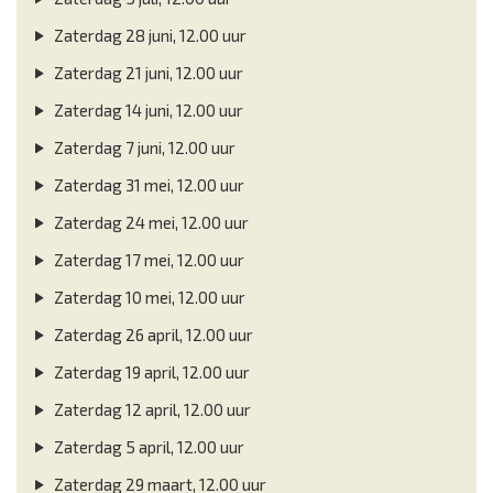
Zaterdag 28 juni, 12.00 uur
Zaterdag 21 juni, 12.00 uur
Zaterdag 14 juni, 12.00 uur
Zaterdag 7 juni, 12.00 uur
Zaterdag 31 mei, 12.00 uur
Zaterdag 24 mei, 12.00 uur
Zaterdag 17 mei, 12.00 uur
Zaterdag 10 mei, 12.00 uur
Zaterdag 26 april, 12.00 uur
Zaterdag 19 april, 12.00 uur
Zaterdag 12 april, 12.00 uur
Zaterdag 5 april, 12.00 uur
Zaterdag 29 maart, 12.00 uur