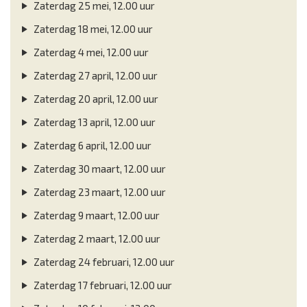
Zaterdag 25 mei, 12.00 uur
Zaterdag 18 mei, 12.00 uur
Zaterdag 4 mei, 12.00 uur
Zaterdag 27 april, 12.00 uur
Zaterdag 20 april, 12.00 uur
Zaterdag 13 april, 12.00 uur
Zaterdag 6 april, 12.00 uur
Zaterdag 30 maart, 12.00 uur
Zaterdag 23 maart, 12.00 uur
Zaterdag 9 maart, 12.00 uur
Zaterdag 2 maart, 12.00 uur
Zaterdag 24 februari, 12.00 uur
Zaterdag 17 februari, 12.00 uur