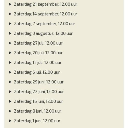
Zaterdag 21 september, 12.00 uur
Zaterdag 14 september, 12.00 uur
Zaterdag 7 september, 12.00 uur
Zaterdag 3 augustus, 12.00 uur
Zaterdag 27 juli, 12.00 uur
Zaterdag 20 juli, 12.00 uur
Zaterdag 13 juli, 12.00 uur
Zaterdag 6 juli, 12.00 uur
Zaterdag 29 juni, 12.00 uur
Zaterdag 22 juni, 12.00 uur
Zaterdag 15 juni, 12.00 uur
Zaterdag 8 juni, 12.00 uur
Zaterdag 1 juni, 12.00 uur