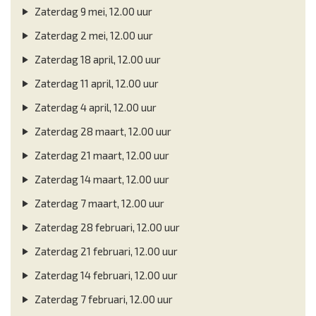
Zaterdag 9 mei, 12.00 uur
Zaterdag 2 mei, 12.00 uur
Zaterdag 18 april, 12.00 uur
Zaterdag 11 april, 12.00 uur
Zaterdag 4 april, 12.00 uur
Zaterdag 28 maart, 12.00 uur
Zaterdag 21 maart, 12.00 uur
Zaterdag 14 maart, 12.00 uur
Zaterdag 7 maart, 12.00 uur
Zaterdag 28 februari, 12.00 uur
Zaterdag 21 februari, 12.00 uur
Zaterdag 14 februari, 12.00 uur
Zaterdag 7 februari, 12.00 uur