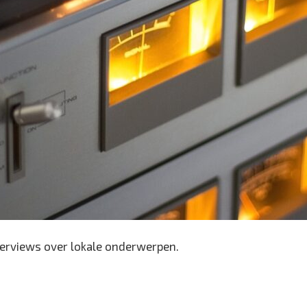
erviews over lokale onderwerpen.