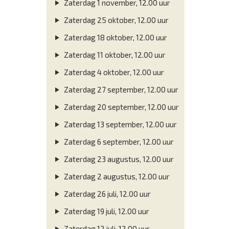
Zaterdag 1 november, 12.00 uur
Zaterdag 25 oktober, 12.00 uur
Zaterdag 18 oktober, 12.00 uur
Zaterdag 11 oktober, 12.00 uur
Zaterdag 4 oktober, 12.00 uur
Zaterdag 27 september, 12.00 uur
Zaterdag 20 september, 12.00 uur
Zaterdag 13 september, 12.00 uur
Zaterdag 6 september, 12.00 uur
Zaterdag 23 augustus, 12.00 uur
Zaterdag 2 augustus, 12.00 uur
Zaterdag 26 juli, 12.00 uur
Zaterdag 19 juli, 12.00 uur
Zaterdag 12 juli, 12.00 uur