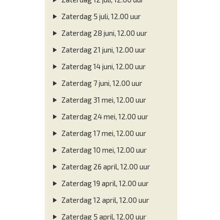
Zaterdag 5 juli, 12.00 uur
Zaterdag 28 juni, 12.00 uur
Zaterdag 21 juni, 12.00 uur
Zaterdag 14 juni, 12.00 uur
Zaterdag 7 juni, 12.00 uur
Zaterdag 31 mei, 12.00 uur
Zaterdag 24 mei, 12.00 uur
Zaterdag 17 mei, 12.00 uur
Zaterdag 10 mei, 12.00 uur
Zaterdag 26 april, 12.00 uur
Zaterdag 19 april, 12.00 uur
Zaterdag 12 april, 12.00 uur
Zaterdag 5 april, 12.00 uur