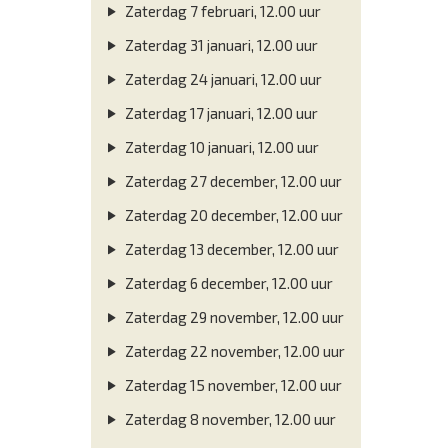
Zaterdag 7 februari, 12.00 uur
Zaterdag 31 januari, 12.00 uur
Zaterdag 24 januari, 12.00 uur
Zaterdag 17 januari, 12.00 uur
Zaterdag 10 januari, 12.00 uur
Zaterdag 27 december, 12.00 uur
Zaterdag 20 december, 12.00 uur
Zaterdag 13 december, 12.00 uur
Zaterdag 6 december, 12.00 uur
Zaterdag 29 november, 12.00 uur
Zaterdag 22 november, 12.00 uur
Zaterdag 15 november, 12.00 uur
Zaterdag 8 november, 12.00 uur