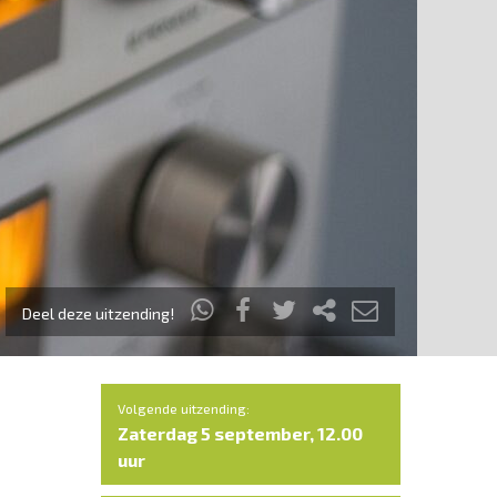
Deel deze uitzending!
Volgende uitzending:
Zaterdag 5 september, 12.00
uur