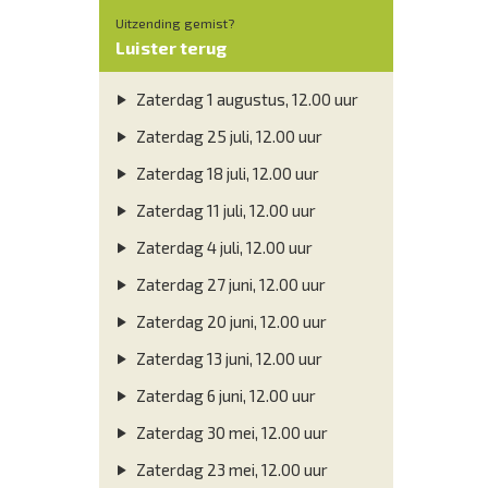
Uitzending gemist?
Luister terug
Zaterdag 1 augustus, 12.00 uur
Zaterdag 25 juli, 12.00 uur
Zaterdag 18 juli, 12.00 uur
Zaterdag 11 juli, 12.00 uur
Zaterdag 4 juli, 12.00 uur
Zaterdag 27 juni, 12.00 uur
Zaterdag 20 juni, 12.00 uur
Zaterdag 13 juni, 12.00 uur
Zaterdag 6 juni, 12.00 uur
Zaterdag 30 mei, 12.00 uur
Zaterdag 23 mei, 12.00 uur