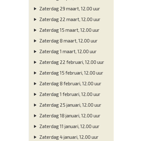
Zaterdag 29 maart, 12.00 uur
Zaterdag 22 maart, 12.00 uur
Zaterdag 15 maart, 12.00 uur
Zaterdag 8 maart, 12.00 uur
Zaterdag 1 maart, 12.00 uur
Zaterdag 22 februari, 12.00 uur
Zaterdag 15 februari, 12.00 uur
Zaterdag 8 februari, 12.00 uur
Zaterdag 1 februari, 12.00 uur
Zaterdag 25 januari, 12.00 uur
Zaterdag 18 januari, 12.00 uur
Zaterdag 11 januari, 12.00 uur
Zaterdag 4 januari, 12.00 uur