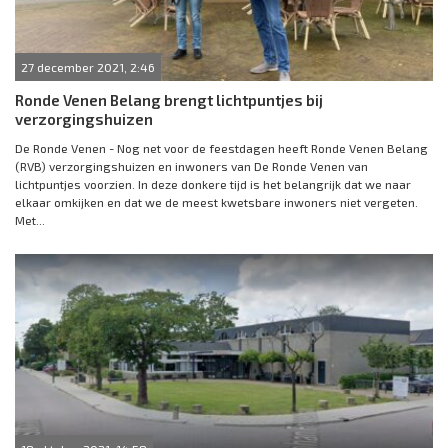
27 december 2021, 2:46
Ronde Venen Belang brengt lichtpuntjes bij
verzorgingshuizen
De Ronde Venen - Nog net voor de feestdagen heeft Ronde Venen Belang
(RVB) verzorgingshuizen en inwoners van De Ronde Venen van
lichtpuntjes voorzien. In deze donkere tijd is het belangrijk dat we naar
elkaar omkijken en dat we de meest kwetsbare inwoners niet vergeten.
Met...