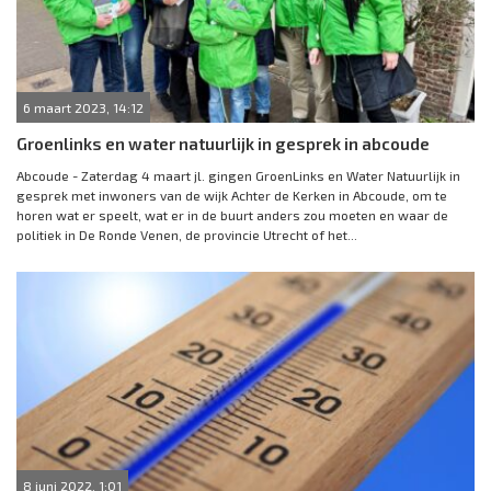
6 maart 2023, 14:12
Groenlinks en water natuurlijk in gesprek in abcoude
Abcoude - Zaterdag 4 maart jl. gingen GroenLinks en Water Natuurlijk in
gesprek met inwoners van de wijk Achter de Kerken in Abcoude, om te
horen wat er speelt, wat er in de buurt anders zou moeten en waar de
politiek in De Ronde Venen, de provincie Utrecht of het...
8 juni 2022, 1:01