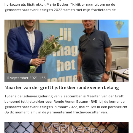
herkozen als lijsttrekker. Marja Becker: "Ik kijk er naar uit om na de
gemeenteraadsverkiezingen 2022 samen met mijn fractieteam de...
11 september 2021, 1:55
Maarten van der greft lijsttrekker ronde venen belang
Tijdens de ledenvergadering van 9 september is Maarten van der Greft
benoemd tot lijsttrekker voor Ronde Venen Belang (RVB) bij de komende
gemeenteraadsverkiezingen in maart 2022, meldt RVB in een persbericht.
Op dit moment is hij in de gemeenteraad fractievoorzitter van...