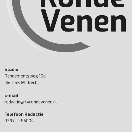
Studio
Rendementsweg 10d
3641 SK Mijdrecht
E-mail
redactie@rtvrondevenen.nl
Telefoon Redactie
0297 - 286004