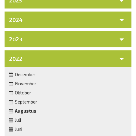
2025
2024
2023
2022
December
November
Oktober
September
Augustus
Juli
Juni