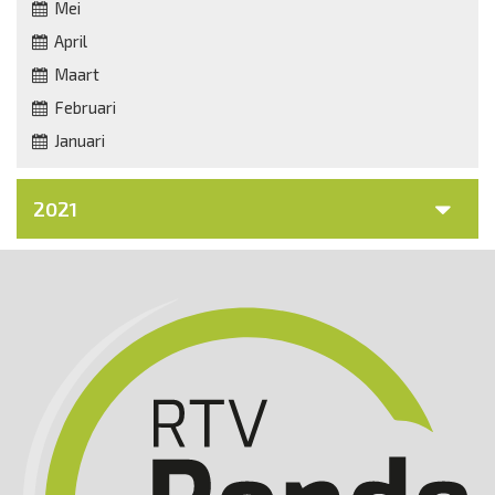
Mei
April
Maart
Februari
Januari
2021