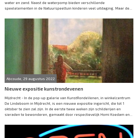
water en zand. Naast de waterpomp bieden verschillende
speelelementen in de Natuurspeeltuin kinderen veel uitdaging. Maar de...
Abcoude, 29 augustus 2022
Nieuwe expositie kunstrondevenen
Mijdrecht - In de pop-up galerie van KunstRondeVenen, in winkelcentrum
De Lindeboom in Mijdrecht, is een nieuwe expositie ingericht, die tot 1
oktober te zien zal zijn. In de eerste twee weken zijn schilderijen en
sieraden te bewonderen, gemaakt door respectievelijk Homi Koedam en...