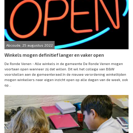
Abcoude, 25 augustus 2022
Winkels mogen definitief langer en vaker open
De Ronde Venen - Alle winkels in de gemeente De Ronde Venen mogen
voortaan open wanneer zij dat willen. Dit wil het college van B&W
voorstellen aan de gemeenteraad.In de nieuwe verordening winkeltijden
mogen winkeliers naar eigen inzicht open op alle dagen van de week, ook
op...