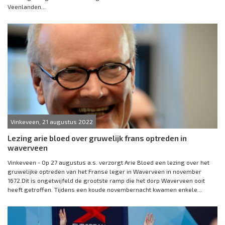
Veenlanden...
Vinkeveen, 21 augustus 2022
Lezing arie bloed over gruwelijk frans optreden in
waverveen
Vinkeveen - Op 27 augustus a.s. verzorgt Arie Bloed een lezing over het
gruwelijke optreden van het Franse leger in Waverveen in november
1672.Dit is ongetwijfeld de grootste ramp die het dorp Waverveen ooit
heeft getroffen. Tijdens een koude novembernacht kwamen enkele...