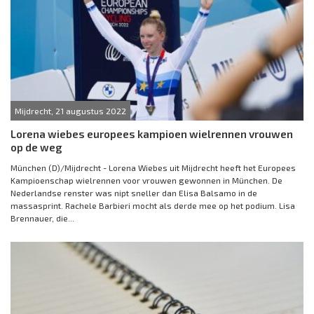
Mijdrecht, 21 augustus 2022
Lorena wiebes europees kampioen wielrennen vrouwen
op de weg
München (D)/Mijdrecht - Lorena Wiebes uit Mijdrecht heeft het Europees
Kampioenschap wielrennen voor vrouwen gewonnen in München. De
Nederlandse renster was nipt sneller dan Elisa Balsamo in de
massasprint. Rachele Barbieri mocht als derde mee op het podium. Lisa
Brennauer, die...