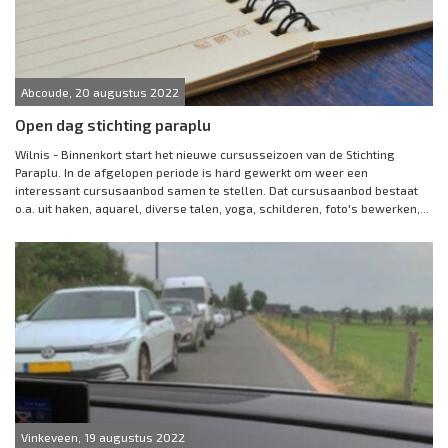
Abcoude, 20 augustus 2022
Open dag stichting paraplu
Wilnis - Binnenkort start het nieuwe cursusseizoen van de Stichting
Paraplu. In de afgelopen periode is hard gewerkt om weer een
interessant cursusaanbod samen te stellen. Dat cursusaanbod bestaat
o.a. uit haken, aquarel, diverse talen, yoga, schilderen, foto's bewerken,...
Vinkeveen, 19 augustus 2022