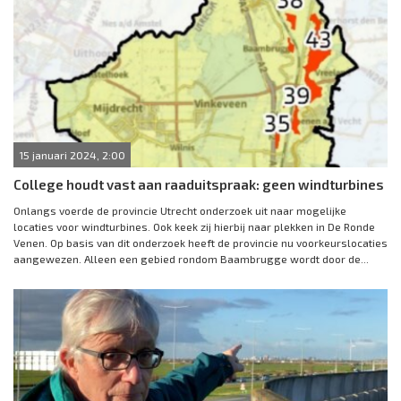
15 januari 2024, 2:00
College houdt vast aan raaduitspraak: geen windturbines
Onlangs voerde de provincie Utrecht onderzoek uit naar mogelijke
locaties voor windturbines. Ook keek zij hierbij naar plekken in De Ronde
Venen. Op basis van dit onderzoek heeft de provincie nu voorkeurslocaties
aangewezen. Alleen een gebied rondom Baambrugge wordt door de...