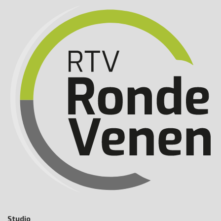
Studio