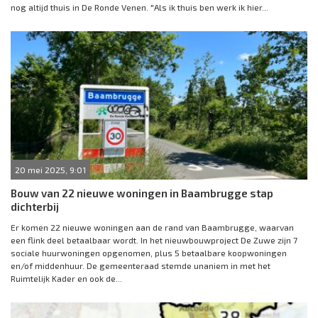
nog altijd thuis in De Ronde Venen. "Als ik thuis ben werk ik hier...
20 mei 2025, 9:01
Bouw van 22 nieuwe woningen in Baambrugge stap
dichterbij
Er komen 22 nieuwe woningen aan de rand van Baambrugge, waarvan
een flink deel betaalbaar wordt. In het nieuwbouwproject De Zuwe zijn 7
sociale huurwoningen opgenomen, plus 5 betaalbare koopwoningen
en/of middenhuur. De gemeenteraad stemde unaniem in met het
Ruimtelijk Kader en ook de...