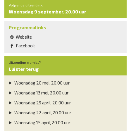
Volgende uitzending:
Woensdag 9 september, 20.00 uur
Programmalinks
Website
Facebook
Uitzending gemist?
Luister terug
Woensdag 20 mei, 20.00 uur
Woensdag 13 mei, 20.00 uur
Woensdag 29 april, 20.00 uur
Woensdag 22 april, 20.00 uur
Woensdag 15 april, 20.00 uur