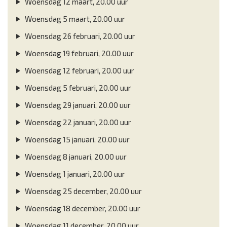
Woensdag 12 maart, 20.00 uur
Woensdag 5 maart, 20.00 uur
Woensdag 26 februari, 20.00 uur
Woensdag 19 februari, 20.00 uur
Woensdag 12 februari, 20.00 uur
Woensdag 5 februari, 20.00 uur
Woensdag 29 januari, 20.00 uur
Woensdag 22 januari, 20.00 uur
Woensdag 15 januari, 20.00 uur
Woensdag 8 januari, 20.00 uur
Woensdag 1 januari, 20.00 uur
Woensdag 25 december, 20.00 uur
Woensdag 18 december, 20.00 uur
Woensdag 11 december, 20.00 uur