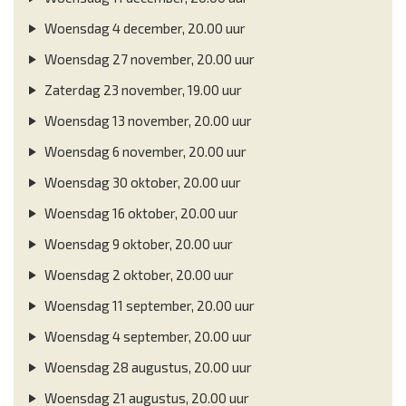
Woensdag 4 december, 20.00 uur
Woensdag 27 november, 20.00 uur
Zaterdag 23 november, 19.00 uur
Woensdag 13 november, 20.00 uur
Woensdag 6 november, 20.00 uur
Woensdag 30 oktober, 20.00 uur
Woensdag 16 oktober, 20.00 uur
Woensdag 9 oktober, 20.00 uur
Woensdag 2 oktober, 20.00 uur
Woensdag 11 september, 20.00 uur
Woensdag 4 september, 20.00 uur
Woensdag 28 augustus, 20.00 uur
Woensdag 21 augustus, 20.00 uur