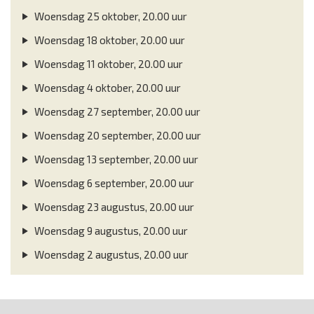
Woensdag 25 oktober, 20.00 uur
Woensdag 18 oktober, 20.00 uur
Woensdag 11 oktober, 20.00 uur
Woensdag 4 oktober, 20.00 uur
Woensdag 27 september, 20.00 uur
Woensdag 20 september, 20.00 uur
Woensdag 13 september, 20.00 uur
Woensdag 6 september, 20.00 uur
Woensdag 23 augustus, 20.00 uur
Woensdag 9 augustus, 20.00 uur
Woensdag 2 augustus, 20.00 uur