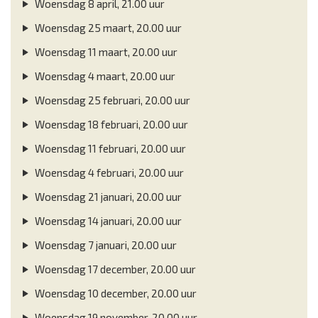
Woensdag 8 april, 21.00 uur
Woensdag 25 maart, 20.00 uur
Woensdag 11 maart, 20.00 uur
Woensdag 4 maart, 20.00 uur
Woensdag 25 februari, 20.00 uur
Woensdag 18 februari, 20.00 uur
Woensdag 11 februari, 20.00 uur
Woensdag 4 februari, 20.00 uur
Woensdag 21 januari, 20.00 uur
Woensdag 14 januari, 20.00 uur
Woensdag 7 januari, 20.00 uur
Woensdag 17 december, 20.00 uur
Woensdag 10 december, 20.00 uur
Woensdag 19 november, 20.00 uur