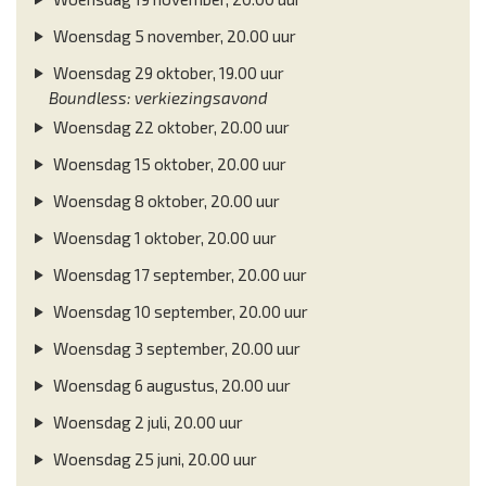
Woensdag 5 november, 20.00 uur
Woensdag 29 oktober, 19.00 uur
Boundless: verkiezingsavond
Woensdag 22 oktober, 20.00 uur
Woensdag 15 oktober, 20.00 uur
Woensdag 8 oktober, 20.00 uur
Woensdag 1 oktober, 20.00 uur
Woensdag 17 september, 20.00 uur
Woensdag 10 september, 20.00 uur
Woensdag 3 september, 20.00 uur
Woensdag 6 augustus, 20.00 uur
Woensdag 2 juli, 20.00 uur
Woensdag 25 juni, 20.00 uur