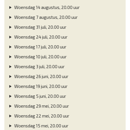
Woensdag 14 augustus, 20.00 uur
Woensdag 7 augustus, 20.00 uur
Woensdag 31 juli, 20.00 uur
Woensdag 24 juli, 20.00 uur
Woensdag 17 juli, 20.00 uur
Woensdag 10 juli, 20.00 uur
Woensdag 3 juli, 20.00 uur
Woensdag 26 juni, 20.00 uur
Woensdag 19 juni, 20.00 uur
Woensdag 5 juni, 20.00 uur
Woensdag 29 mei, 20.00 uur
Woensdag 22 mei, 20.00 uur
Woensdag 15 mei, 20.00 uur