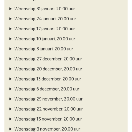
Woensdag 31 januari, 20.00 uur
Woensdag 24 januari, 20.00 uur
Woensdag 17 januari, 20.00 uur
Woensdag 10 januari, 20.00 uur
Woensdag 3 januari, 20.00 uur
Woensdag 27 december, 20.00 uur
Woensdag 20 december, 20.00 uur
Woensdag 13 december, 20.00 uur
Woensdag 6 december, 20.00 uur
Woensdag 29 november, 20.00 uur
Woensdag 22 november, 20.00 uur
Woensdag 15 november, 20.00 uur
Woensdag 8 november, 20.00 uur