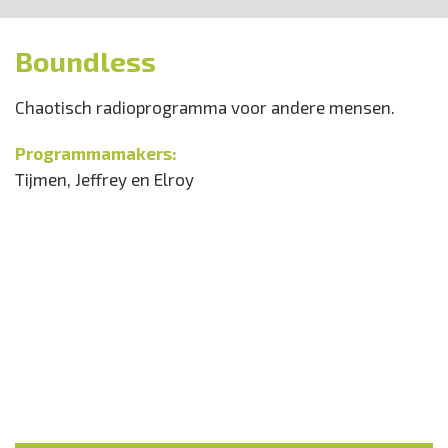
Boundless
Chaotisch radioprogramma voor andere mensen.
Programmamakers:
Tijmen, Jeffrey en Elroy