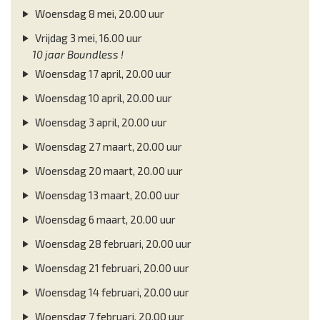
Woensdag 8 mei, 20.00 uur
Vrijdag 3 mei, 16.00 uur
10 jaar Boundless !
Woensdag 17 april, 20.00 uur
Woensdag 10 april, 20.00 uur
Woensdag 3 april, 20.00 uur
Woensdag 27 maart, 20.00 uur
Woensdag 20 maart, 20.00 uur
Woensdag 13 maart, 20.00 uur
Woensdag 6 maart, 20.00 uur
Woensdag 28 februari, 20.00 uur
Woensdag 21 februari, 20.00 uur
Woensdag 14 februari, 20.00 uur
Woensdag 7 februari, 20.00 uur