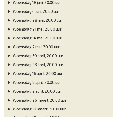
Woensdag 18 juni, 20.00 uur
Woensdag 4 juni, 20.00 uur
Woensdag 28 mei, 20.00 uur
Woensdag 21 mei, 20.00 uur
Woensdag 14 mei, 20.00 uur
Woensdag 7 mei, 20.00 uur
Woensdag 30 april, 20.00 uur
Woensdag 23 april, 20.00 uur
Woensdag 16 april, 20.00 uur
Woensdag 9 april, 20.00 uur
Woensdag 2 april, 20.00 uur
Woensdag 26 maart, 20.00 uur
Woensdag 19 maart, 20.00 uur