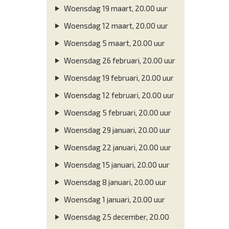
Woensdag 19 maart, 20.00 uur
Woensdag 12 maart, 20.00 uur
Woensdag 5 maart, 20.00 uur
Woensdag 26 februari, 20.00 uur
Woensdag 19 februari, 20.00 uur
Woensdag 12 februari, 20.00 uur
Woensdag 5 februari, 20.00 uur
Woensdag 29 januari, 20.00 uur
Woensdag 22 januari, 20.00 uur
Woensdag 15 januari, 20.00 uur
Woensdag 8 januari, 20.00 uur
Woensdag 1 januari, 20.00 uur
Woensdag 25 december, 20.00