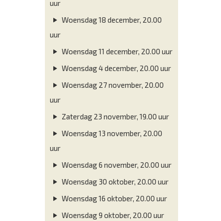
uur
Woensdag 18 december, 20.00
uur
Woensdag 11 december, 20.00 uur
Woensdag 4 december, 20.00 uur
Woensdag 27 november, 20.00
uur
Zaterdag 23 november, 19.00 uur
Woensdag 13 november, 20.00
uur
Woensdag 6 november, 20.00 uur
Woensdag 30 oktober, 20.00 uur
Woensdag 16 oktober, 20.00 uur
Woensdag 9 oktober, 20.00 uur