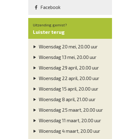
Facebook
Uitzending gemist?
Luister terug
Woensdag 20 mei, 20.00 uur
Woensdag 13 mei, 20.00 uur
Woensdag 29 april, 20.00 uur
Woensdag 22 april, 20.00 uur
Woensdag 15 april, 20.00 uur
Woensdag 8 april, 21.00 uur
Woensdag 25 maart, 20.00 uur
Woensdag 11 maart, 20.00 uur
Woensdag 4 maart, 20.00 uur