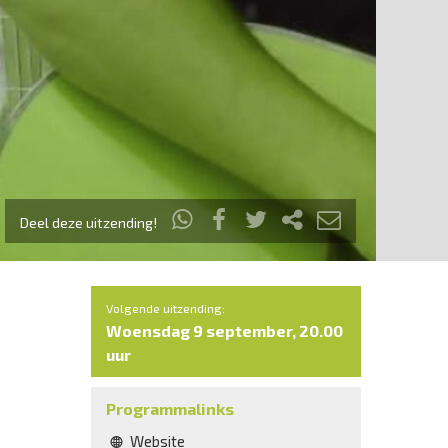
Deel deze uitzending!
Volgende uitzending:
Woensdag 9 september, 20.00
uur
Programmalinks
Website