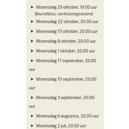
Woensdag 29 oktober, 19.00 uur
Boundless: verkiezingsavond
Woensdag 22 oktober, 20.00 uur
Woensdag 15 oktober, 20.00 uur
Woensdag 8 oktober, 20.00 uur
Woensdag 1 oktober, 20.00 uur
Woensdag 17 september, 20.00
uur
Woensdag 10 september, 20.00
uur
Woensdag 3 september, 20.00
uur
Woensdag 6 augustus, 20.00 uur
Woensdag 2 juli, 20.00 uur