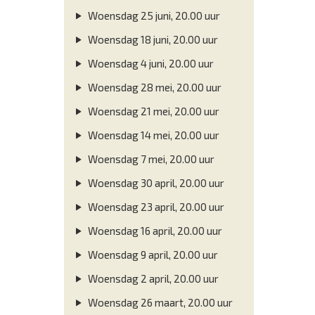
Woensdag 25 juni, 20.00 uur
Woensdag 18 juni, 20.00 uur
Woensdag 4 juni, 20.00 uur
Woensdag 28 mei, 20.00 uur
Woensdag 21 mei, 20.00 uur
Woensdag 14 mei, 20.00 uur
Woensdag 7 mei, 20.00 uur
Woensdag 30 april, 20.00 uur
Woensdag 23 april, 20.00 uur
Woensdag 16 april, 20.00 uur
Woensdag 9 april, 20.00 uur
Woensdag 2 april, 20.00 uur
Woensdag 26 maart, 20.00 uur