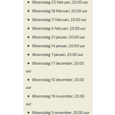
Woensdag 25 februari, 20.00 uur
Woensdag 18 februari, 20.00 uur
Woensdag 11 februari, 20.00 uur
Woensdag 4 februari, 20.00 uur
Woensdag 21 januari, 20.00 uur
Woensdag 14 januari, 20.00 uur
Woensdag 7 januari, 20.00 uur
Woensdag 17 december, 20.00
uur
Woensdag 10 december, 20.00
uur
Woensdag 19 november, 20.00
uur
Woensdag 5 november, 20.00 uur