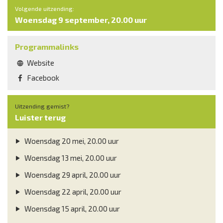
Volgende uitzending:
Woensdag 9 september, 20.00 uur
Programmalinks
Website
Facebook
Uitzending gemist?
Luister terug
Woensdag 20 mei, 20.00 uur
Woensdag 13 mei, 20.00 uur
Woensdag 29 april, 20.00 uur
Woensdag 22 april, 20.00 uur
Woensdag 15 april, 20.00 uur