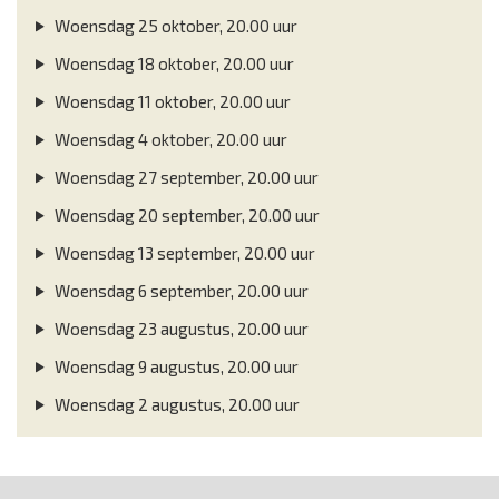
Woensdag 25 oktober, 20.00 uur
Woensdag 18 oktober, 20.00 uur
Woensdag 11 oktober, 20.00 uur
Woensdag 4 oktober, 20.00 uur
Woensdag 27 september, 20.00 uur
Woensdag 20 september, 20.00 uur
Woensdag 13 september, 20.00 uur
Woensdag 6 september, 20.00 uur
Woensdag 23 augustus, 20.00 uur
Woensdag 9 augustus, 20.00 uur
Woensdag 2 augustus, 20.00 uur