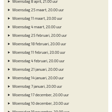
Woensdag 8 april, 21.00 uur
Woensdag 25 maart, 20.00 uur
Woensdag 11 maart, 20.00 uur
Woensdag 4 maart, 20.00 uur
Woensdag 25 februari, 20.00 uur
Woensdag 18 februari, 20.00 uur
Woensdag 11 februari, 20.00 uur
Woensdag 4 februari, 20.00 uur
Woensdag 21 januari, 20.00 uur
Woensdag 14 januari, 20.00 uur
Woensdag 7 januari, 20.00 uur
Woensdag 17 december, 20.00 uur
Woensdag 10 december, 20.00 uur
Woensdag 19 november, 20.00 uur