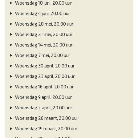
Woensdag 18 juni, 20.00 uur
Woensdag 4 juni, 20.00 uur
Woensdag 28 mei, 20.00 uur
Woensdag 21 mei, 20.00 uur
Woensdag 14 mei, 20.00 uur
Woensdag 7 mei, 20.00 uur
Woensdag 30 april, 20.00 uur
Woensdag 23 april, 20.00 uur
Woensdag 16 april, 20.00 uur
Woensdag 9 april, 20.00 uur
Woensdag 2 april, 20.00 uur
Woensdag 26 maart, 20.00 uur
Woensdag 19 maart, 20.00 uur