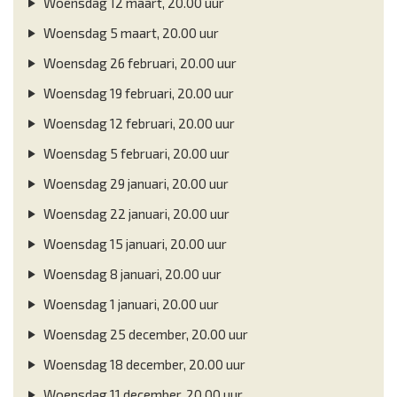
Woensdag 12 maart, 20.00 uur
Woensdag 5 maart, 20.00 uur
Woensdag 26 februari, 20.00 uur
Woensdag 19 februari, 20.00 uur
Woensdag 12 februari, 20.00 uur
Woensdag 5 februari, 20.00 uur
Woensdag 29 januari, 20.00 uur
Woensdag 22 januari, 20.00 uur
Woensdag 15 januari, 20.00 uur
Woensdag 8 januari, 20.00 uur
Woensdag 1 januari, 20.00 uur
Woensdag 25 december, 20.00 uur
Woensdag 18 december, 20.00 uur
Woensdag 11 december, 20.00 uur