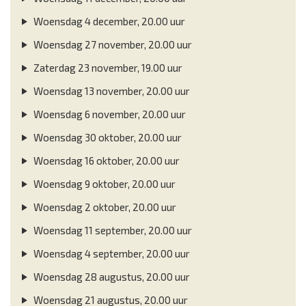
Woensdag 4 december, 20.00 uur
Woensdag 27 november, 20.00 uur
Zaterdag 23 november, 19.00 uur
Woensdag 13 november, 20.00 uur
Woensdag 6 november, 20.00 uur
Woensdag 30 oktober, 20.00 uur
Woensdag 16 oktober, 20.00 uur
Woensdag 9 oktober, 20.00 uur
Woensdag 2 oktober, 20.00 uur
Woensdag 11 september, 20.00 uur
Woensdag 4 september, 20.00 uur
Woensdag 28 augustus, 20.00 uur
Woensdag 21 augustus, 20.00 uur