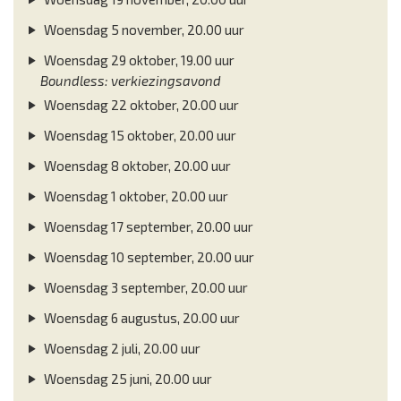
Woensdag 5 november, 20.00 uur
Woensdag 29 oktober, 19.00 uur
Boundless: verkiezingsavond
Woensdag 22 oktober, 20.00 uur
Woensdag 15 oktober, 20.00 uur
Woensdag 8 oktober, 20.00 uur
Woensdag 1 oktober, 20.00 uur
Woensdag 17 september, 20.00 uur
Woensdag 10 september, 20.00 uur
Woensdag 3 september, 20.00 uur
Woensdag 6 augustus, 20.00 uur
Woensdag 2 juli, 20.00 uur
Woensdag 25 juni, 20.00 uur