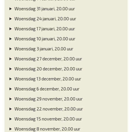
Woensdag 31 januari, 20.00 uur
Woensdag 24 januari, 20.00 uur
Woensdag 17 januari, 20.00 uur
Woensdag 10 januari, 20.00 uur
Woensdag 3 januari, 20.00 uur
Woensdag 27 december, 20.00 uur
Woensdag 20 december, 20.00 uur
Woensdag 13 december, 20.00 uur
Woensdag 6 december, 20.00 uur
Woensdag 29 november, 20.00 uur
Woensdag 22 november, 20.00 uur
Woensdag 15 november, 20.00 uur
Woensdag 8 november, 20.00 uur