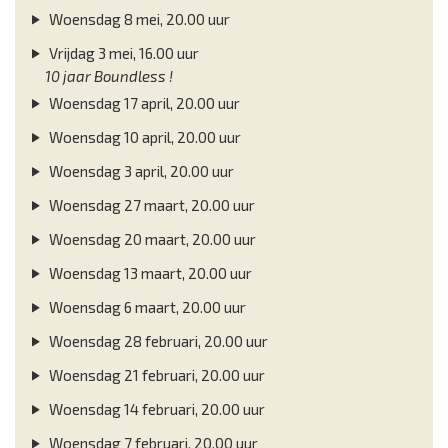
Woensdag 8 mei, 20.00 uur
Vrijdag 3 mei, 16.00 uur
10 jaar Boundless !
Woensdag 17 april, 20.00 uur
Woensdag 10 april, 20.00 uur
Woensdag 3 april, 20.00 uur
Woensdag 27 maart, 20.00 uur
Woensdag 20 maart, 20.00 uur
Woensdag 13 maart, 20.00 uur
Woensdag 6 maart, 20.00 uur
Woensdag 28 februari, 20.00 uur
Woensdag 21 februari, 20.00 uur
Woensdag 14 februari, 20.00 uur
Woensdag 7 februari, 20.00 uur