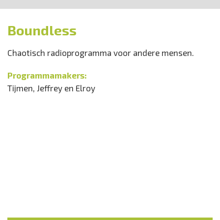
Boundless
Chaotisch radioprogramma voor andere mensen.
Programmamakers:
Tijmen, Jeffrey en Elroy