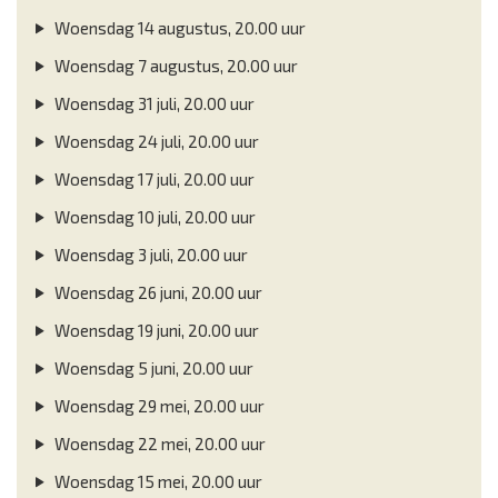
Woensdag 14 augustus, 20.00 uur
Woensdag 7 augustus, 20.00 uur
Woensdag 31 juli, 20.00 uur
Woensdag 24 juli, 20.00 uur
Woensdag 17 juli, 20.00 uur
Woensdag 10 juli, 20.00 uur
Woensdag 3 juli, 20.00 uur
Woensdag 26 juni, 20.00 uur
Woensdag 19 juni, 20.00 uur
Woensdag 5 juni, 20.00 uur
Woensdag 29 mei, 20.00 uur
Woensdag 22 mei, 20.00 uur
Woensdag 15 mei, 20.00 uur