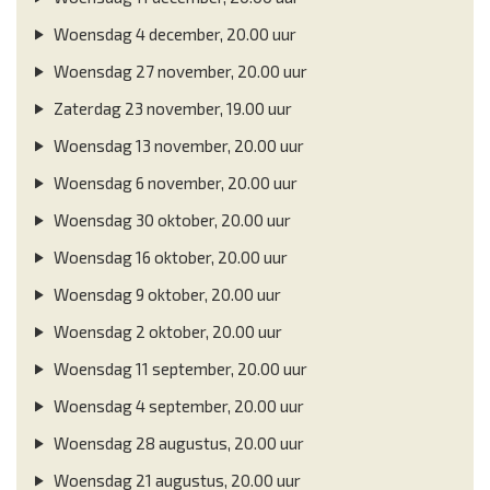
Woensdag 4 december, 20.00 uur
Woensdag 27 november, 20.00 uur
Zaterdag 23 november, 19.00 uur
Woensdag 13 november, 20.00 uur
Woensdag 6 november, 20.00 uur
Woensdag 30 oktober, 20.00 uur
Woensdag 16 oktober, 20.00 uur
Woensdag 9 oktober, 20.00 uur
Woensdag 2 oktober, 20.00 uur
Woensdag 11 september, 20.00 uur
Woensdag 4 september, 20.00 uur
Woensdag 28 augustus, 20.00 uur
Woensdag 21 augustus, 20.00 uur