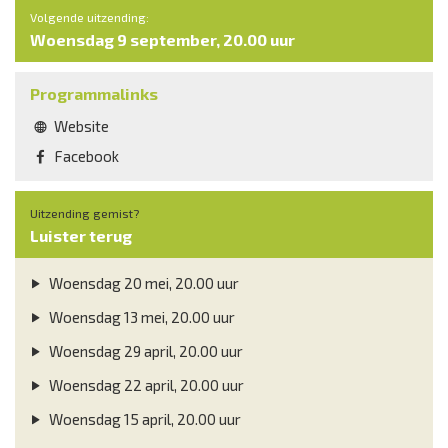
Volgende uitzending:
Woensdag 9 september, 20.00 uur
Programmalinks
Website
Facebook
Uitzending gemist?
Luister terug
Woensdag 20 mei, 20.00 uur
Woensdag 13 mei, 20.00 uur
Woensdag 29 april, 20.00 uur
Woensdag 22 april, 20.00 uur
Woensdag 15 april, 20.00 uur