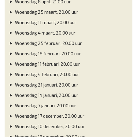
Woensdag 8 april, 21.00 uur
Woensdag 25 maart, 20.00 uur
Woensdag 11 maart, 20.00 uur
Woensdag 4 maart, 20.00 uur
Woensdag 25 februari, 20.00 uur
Woensdag 18 februari, 20.00 uur
Woensdag 11 februari, 20.00 uur
Woensdag 4 februari, 20.00 uur
Woensdag 21 januari, 20.00 uur
Woensdag 14 januari, 20.00 uur
Woensdag 7 januari, 20.00 uur
Woensdag 17 december, 20.00 uur
Woensdag 10 december, 20.00 uur
Woensdag 19 november, 20.00 uur