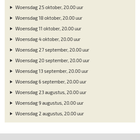
Woensdag 25 oktober, 20.00 uur
Woensdag 18 oktober, 20.00 uur
Woensdag 11 oktober, 20.00 uur
Woensdag 4 oktober, 20.00 uur
Woensdag 27 september, 20.00 uur
Woensdag 20 september, 20.00 uur
Woensdag 13 september, 20.00 uur
Woensdag 6 september, 20.00 uur
Woensdag 23 augustus, 20.00 uur
Woensdag 9 augustus, 20.00 uur
Woensdag 2 augustus, 20.00 uur