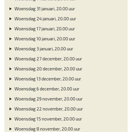
Woensdag 31 januari, 20.00 uur
Woensdag 24 januari, 20.00 uur
Woensdag 17 januari, 20.00 uur
Woensdag 10 januari, 20.00 uur
Woensdag 3 januari, 20.00 uur
Woensdag 27 december, 20.00 uur
Woensdag 20 december, 20.00 uur
Woensdag 13 december, 20.00 uur
Woensdag 6 december, 20.00 uur
Woensdag 29 november, 20.00 uur
Woensdag 22 november, 20.00 uur
Woensdag 15 november, 20.00 uur
Woensdag 8 november, 20.00 uur