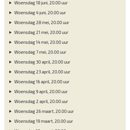
Woensdag 18 juni, 20.00 uur
Woensdag 4 juni, 20.00 uur
Woensdag 28 mei, 20.00 uur
Woensdag 21 mei, 20.00 uur
Woensdag 14 mei, 20.00 uur
Woensdag 7 mei, 20.00 uur
Woensdag 30 april, 20.00 uur
Woensdag 23 april, 20.00 uur
Woensdag 16 april, 20.00 uur
Woensdag 9 april, 20.00 uur
Woensdag 2 april, 20.00 uur
Woensdag 26 maart, 20.00 uur
Woensdag 19 maart, 20.00 uur