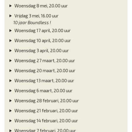
Woensdag 8 mei, 20.00 uur
Vrijdag 3 mei, 16.00 uur
10 jaar Boundless !
Woensdag 17 april, 20.00 uur
Woensdag 10 april, 20.00 uur
Woensdag 3 april, 20.00 uur
Woensdag 27 maart, 20.00 uur
Woensdag 20 maart, 20.00 uur
Woensdag 13 maart, 20.00 uur
Woensdag 6 maart, 20.00 uur
Woensdag 28 februari, 20.00 uur
Woensdag 21 februari, 20.00 uur
Woensdag 14 februari, 20.00 uur
Woensdag 7 februari, 20.00 uur