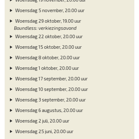
Woensdag 5 november, 20.00 uur
Woensdag 29 oktober, 19.00 uur
Boundless: verkiezingsavond
Woensdag 22 oktober, 20.00 uur
Woensdag 15 oktober, 20.00 uur
Woensdag 8 oktober, 20.00 uur
Woensdag 1 oktober, 20.00 uur
Woensdag 17 september, 20.00 uur
Woensdag 10 september, 20.00 uur
Woensdag 3 september, 20.00 uur
Woensdag 6 augustus, 20.00 uur
Woensdag 2 juli, 20.00 uur
Woensdag 25 juni, 20.00 uur