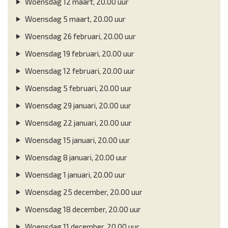
Woensdag 12 maart, 20.00 uur
Woensdag 5 maart, 20.00 uur
Woensdag 26 februari, 20.00 uur
Woensdag 19 februari, 20.00 uur
Woensdag 12 februari, 20.00 uur
Woensdag 5 februari, 20.00 uur
Woensdag 29 januari, 20.00 uur
Woensdag 22 januari, 20.00 uur
Woensdag 15 januari, 20.00 uur
Woensdag 8 januari, 20.00 uur
Woensdag 1 januari, 20.00 uur
Woensdag 25 december, 20.00 uur
Woensdag 18 december, 20.00 uur
Woensdag 11 december, 20.00 uur