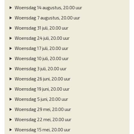
Woensdag 14 augustus, 20.00 uur
Woensdag 7 augustus, 20.00 uur
Woensdag 31 juli, 20.00 uur
Woensdag 24 juli, 20.00 uur
Woensdag 17 juli, 20.00 uur
Woensdag 10 juli, 20.00 uur
Woensdag 3 juli, 20.00 uur
Woensdag 26 juni, 20.00 uur
Woensdag 19 juni, 20.00 uur
Woensdag 5 juni, 20.00 uur
Woensdag 29 mei, 20.00 uur
Woensdag 22 mei, 20.00 uur
Woensdag 15 mei, 20.00 uur