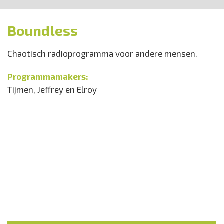
Boundless
Chaotisch radioprogramma voor andere mensen.
Programmamakers:
Tijmen, Jeffrey en Elroy