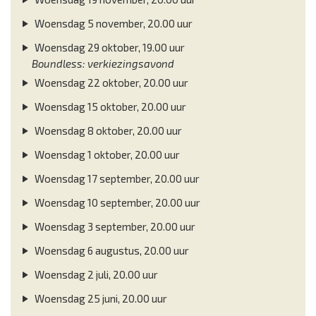
Woensdag 5 november, 20.00 uur
Woensdag 29 oktober, 19.00 uur
Boundless: verkiezingsavond
Woensdag 22 oktober, 20.00 uur
Woensdag 15 oktober, 20.00 uur
Woensdag 8 oktober, 20.00 uur
Woensdag 1 oktober, 20.00 uur
Woensdag 17 september, 20.00 uur
Woensdag 10 september, 20.00 uur
Woensdag 3 september, 20.00 uur
Woensdag 6 augustus, 20.00 uur
Woensdag 2 juli, 20.00 uur
Woensdag 25 juni, 20.00 uur