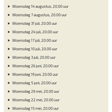
Woensdag 14 augustus, 20.00 uur
Woensdag 7 augustus, 20.00 uur
Woensdag 31 juli, 20.00 uur
Woensdag 24 juli, 20.00 uur
Woensdag 17 juli, 20.00 uur
Woensdag 10 juli, 20.00 uur
Woensdag 3 juli, 20.00 uur
Woensdag 26 juni, 20.00 uur
Woensdag 19 juni, 20.00 uur
Woensdag 5 juni, 20.00 uur
Woensdag 29 mei, 20.00 uur
Woensdag 22 mei, 20.00 uur
Woensdag 15 mei, 20.00 uur