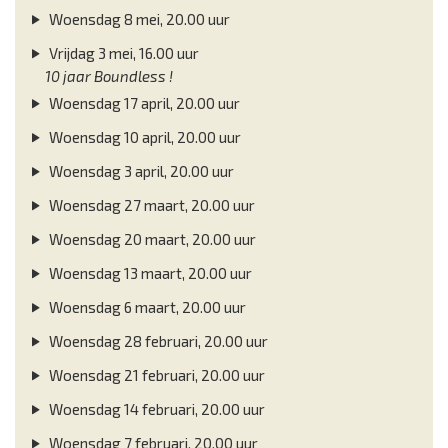
Woensdag 8 mei, 20.00 uur
Vrijdag 3 mei, 16.00 uur
10 jaar Boundless !
Woensdag 17 april, 20.00 uur
Woensdag 10 april, 20.00 uur
Woensdag 3 april, 20.00 uur
Woensdag 27 maart, 20.00 uur
Woensdag 20 maart, 20.00 uur
Woensdag 13 maart, 20.00 uur
Woensdag 6 maart, 20.00 uur
Woensdag 28 februari, 20.00 uur
Woensdag 21 februari, 20.00 uur
Woensdag 14 februari, 20.00 uur
Woensdag 7 februari, 20.00 uur