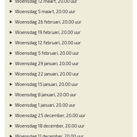
Woensdag 12 maart, 20.00 uur
Woensdag 5 maart, 20.00 uur
Woensdag 26 februari, 20.00 uur
Woensdag 19 februari, 20.00 uur
Woensdag 12 februari, 20.00 uur
Woensdag 5 februari, 20.00 uur
Woensdag 29 januari, 20.00 uur
Woensdag 22 januari, 20.00 uur
Woensdag 15 januari, 20.00 uur
Woensdag 8 januari, 20.00 uur
Woensdag 1 januari, 20.00 uur
Woensdag 25 december, 20.00 uur
Woensdag 18 december, 20.00 uur
Woensdag 11 december, 20.00 uur