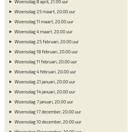
Woensdag 8 april, 21.00 uur
Woensdag 25 maart, 20.00 uur
Woensdag 11 maart, 20.00 uur
Woensdag 4 maart, 20.00 uur
Woensdag 25 februari, 20.00 uur
Woensdag 18 februari, 20.00 uur
Woensdag 11 februari, 20.00 uur
Woensdag 4 februari, 20.00 uur
Woensdag 21 januari, 20.00 uur
Woensdag 14 januari, 20.00 uur
Woensdag 7 januari, 20.00 uur
Woensdag 17 december, 20.00 uur
Woensdag 10 december, 20.00 uur
Woensdag 19 november, 20.00 uur