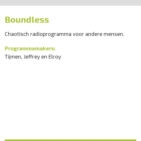
Boundless
Chaotisch radioprogramma voor andere mensen.
Programmamakers:
Tijmen, Jeffrey en Elroy