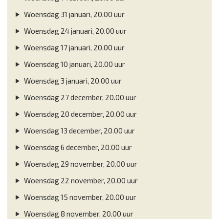
Woensdag 31 januari, 20.00 uur
Woensdag 24 januari, 20.00 uur
Woensdag 17 januari, 20.00 uur
Woensdag 10 januari, 20.00 uur
Woensdag 3 januari, 20.00 uur
Woensdag 27 december, 20.00 uur
Woensdag 20 december, 20.00 uur
Woensdag 13 december, 20.00 uur
Woensdag 6 december, 20.00 uur
Woensdag 29 november, 20.00 uur
Woensdag 22 november, 20.00 uur
Woensdag 15 november, 20.00 uur
Woensdag 8 november, 20.00 uur