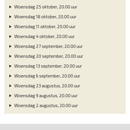
Woensdag 25 oktober, 20.00 uur
Woensdag 18 oktober, 20.00 uur
Woensdag 11 oktober, 20.00 uur
Woensdag 4 oktober, 20.00 uur
Woensdag 27 september, 20.00 uur
Woensdag 20 september, 20.00 uur
Woensdag 13 september, 20.00 uur
Woensdag 6 september, 20.00 uur
Woensdag 23 augustus, 20.00 uur
Woensdag 9 augustus, 20.00 uur
Woensdag 2 augustus, 20.00 uur