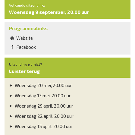
Volgende uitzending:
Woensdag 9 september, 20.00 uur
Programmalinks
Website
Facebook
Uitzending gemist?
Luister terug
Woensdag 20 mei, 20.00 uur
Woensdag 13 mei, 20.00 uur
Woensdag 29 april, 20.00 uur
Woensdag 22 april, 20.00 uur
Woensdag 15 april, 20.00 uur