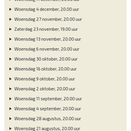
Woensdag 4 december, 20.00 uur
Woensdag 27 november, 20.00 uur
Zaterdag 23 november, 19.00 uur
Woensdag 13 november, 20.00 uur
Woensdag 6 november, 20.00 uur
Woensdag 30 oktober, 20.00 uur
Woensdag 16 oktober, 20.00 uur
Woensdag 9 oktober, 20.00 uur
Woensdag 2 oktober, 20.00 uur
Woensdag 11 september, 20.00 uur
Woensdag 4 september, 20.00 uur
Woensdag 28 augustus, 20.00 uur
Woensdag 21 augustus, 20.00 uur