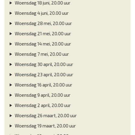
Woensdag 18 juni, 20.00 uur
Woensdag 4 juni, 20.00 uur
Woensdag 28 mei, 20.00 uur
Woensdag 21 mei, 20.00 uur
Woensdag 14 mei, 20.00 uur
Woensdag 7 mei, 20.00 uur
Woensdag 30 april, 20.00 uur
Woensdag 23 april, 20.00 uur
Woensdag 16 april, 20.00 uur
Woensdag 9 april, 20.00 uur
Woensdag 2 april, 20.00 uur
Woensdag 26 maart, 20.00 uur
Woensdag 19 maart, 20.00 uur