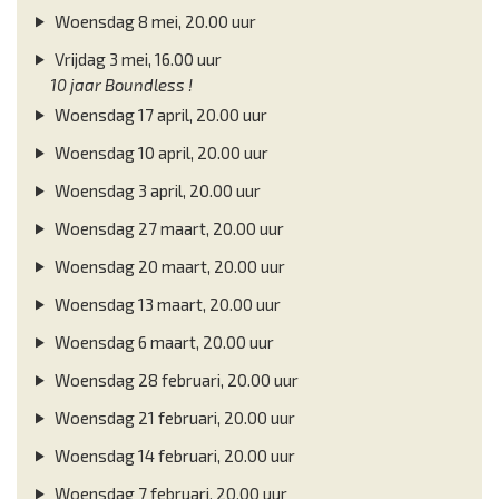
Woensdag 8 mei, 20.00 uur
Vrijdag 3 mei, 16.00 uur
10 jaar Boundless !
Woensdag 17 april, 20.00 uur
Woensdag 10 april, 20.00 uur
Woensdag 3 april, 20.00 uur
Woensdag 27 maart, 20.00 uur
Woensdag 20 maart, 20.00 uur
Woensdag 13 maart, 20.00 uur
Woensdag 6 maart, 20.00 uur
Woensdag 28 februari, 20.00 uur
Woensdag 21 februari, 20.00 uur
Woensdag 14 februari, 20.00 uur
Woensdag 7 februari, 20.00 uur