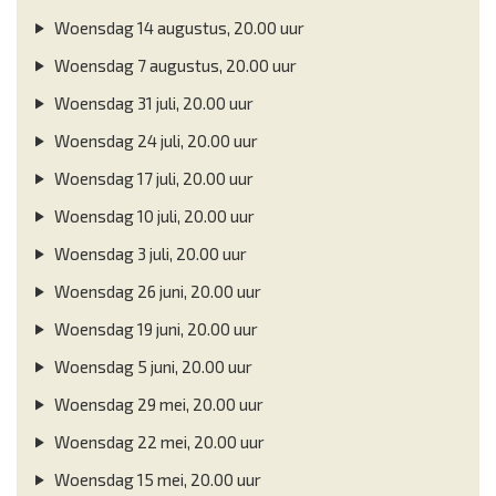
Woensdag 14 augustus, 20.00 uur
Woensdag 7 augustus, 20.00 uur
Woensdag 31 juli, 20.00 uur
Woensdag 24 juli, 20.00 uur
Woensdag 17 juli, 20.00 uur
Woensdag 10 juli, 20.00 uur
Woensdag 3 juli, 20.00 uur
Woensdag 26 juni, 20.00 uur
Woensdag 19 juni, 20.00 uur
Woensdag 5 juni, 20.00 uur
Woensdag 29 mei, 20.00 uur
Woensdag 22 mei, 20.00 uur
Woensdag 15 mei, 20.00 uur