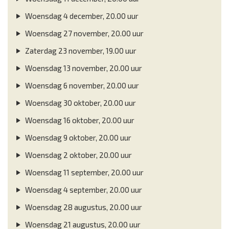
Woensdag 4 december, 20.00 uur
Woensdag 27 november, 20.00 uur
Zaterdag 23 november, 19.00 uur
Woensdag 13 november, 20.00 uur
Woensdag 6 november, 20.00 uur
Woensdag 30 oktober, 20.00 uur
Woensdag 16 oktober, 20.00 uur
Woensdag 9 oktober, 20.00 uur
Woensdag 2 oktober, 20.00 uur
Woensdag 11 september, 20.00 uur
Woensdag 4 september, 20.00 uur
Woensdag 28 augustus, 20.00 uur
Woensdag 21 augustus, 20.00 uur