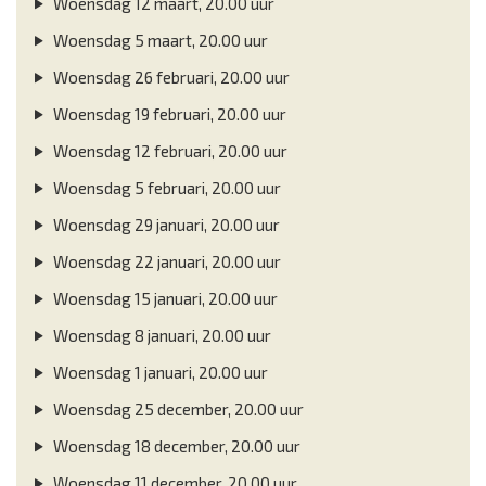
Woensdag 12 maart, 20.00 uur
Woensdag 5 maart, 20.00 uur
Woensdag 26 februari, 20.00 uur
Woensdag 19 februari, 20.00 uur
Woensdag 12 februari, 20.00 uur
Woensdag 5 februari, 20.00 uur
Woensdag 29 januari, 20.00 uur
Woensdag 22 januari, 20.00 uur
Woensdag 15 januari, 20.00 uur
Woensdag 8 januari, 20.00 uur
Woensdag 1 januari, 20.00 uur
Woensdag 25 december, 20.00 uur
Woensdag 18 december, 20.00 uur
Woensdag 11 december, 20.00 uur