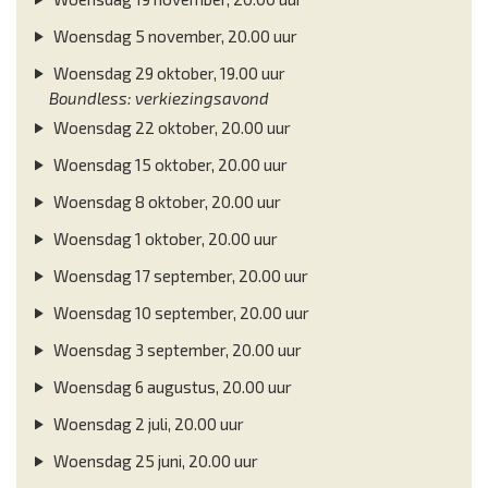
Woensdag 5 november, 20.00 uur
Woensdag 29 oktober, 19.00 uur
Boundless: verkiezingsavond
Woensdag 22 oktober, 20.00 uur
Woensdag 15 oktober, 20.00 uur
Woensdag 8 oktober, 20.00 uur
Woensdag 1 oktober, 20.00 uur
Woensdag 17 september, 20.00 uur
Woensdag 10 september, 20.00 uur
Woensdag 3 september, 20.00 uur
Woensdag 6 augustus, 20.00 uur
Woensdag 2 juli, 20.00 uur
Woensdag 25 juni, 20.00 uur