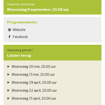
Volgende uitzending:
Woensdag 9 september, 20.00 uur
Programmalinks
Website
Facebook
Uitzending gemist?
Luister terug
Woensdag 20 mei, 20.00 uur
Woensdag 13 mei, 20.00 uur
Woensdag 29 april, 20.00 uur
Woensdag 22 april, 20.00 uur
Woensdag 15 april, 20.00 uur