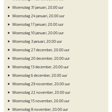
Woensdag 31 januari, 20.00 uur
Woensdag 24 januari, 20.00 uur
Woensdag 17 januari, 20.00 uur
Woensdag 10 januari, 20.00 uur
Woensdag 3 januari, 20.00 uur
Woensdag 27 december, 20.00 uur
Woensdag 20 december, 20.00 uur
Woensdag 13 december, 20.00 uur
Woensdag 6 december, 20.00 uur
Woensdag 29 november, 20.00 uur
Woensdag 22 november, 20.00 uur
Woensdag 15 november, 20.00 uur
Woensdag 8 november, 20.00 uur