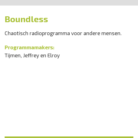
Boundless
Chaotisch radioprogramma voor andere mensen.
Programmamakers:
Tijmen, Jeffrey en Elroy