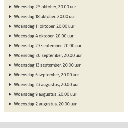
Woensdag 25 oktober, 20.00 uur
Woensdag 18 oktober, 20.00 uur
Woensdag 11 oktober, 20.00 uur
Woensdag 4 oktober, 20.00 uur
Woensdag 27 september, 20.00 uur
Woensdag 20 september, 20.00 uur
Woensdag 13 september, 20.00 uur
Woensdag 6 september, 20.00 uur
Woensdag 23 augustus, 20.00 uur
Woensdag 9 augustus, 20.00 uur
Woensdag 2 augustus, 20.00 uur