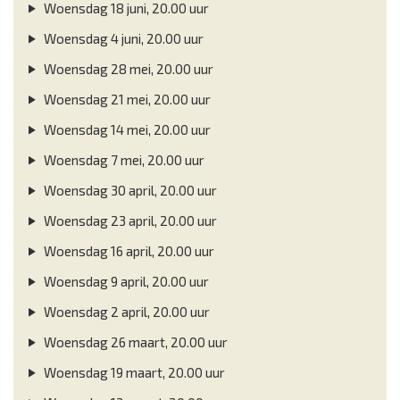
Woensdag 18 juni, 20.00 uur
Woensdag 4 juni, 20.00 uur
Woensdag 28 mei, 20.00 uur
Woensdag 21 mei, 20.00 uur
Woensdag 14 mei, 20.00 uur
Woensdag 7 mei, 20.00 uur
Woensdag 30 april, 20.00 uur
Woensdag 23 april, 20.00 uur
Woensdag 16 april, 20.00 uur
Woensdag 9 april, 20.00 uur
Woensdag 2 april, 20.00 uur
Woensdag 26 maart, 20.00 uur
Woensdag 19 maart, 20.00 uur