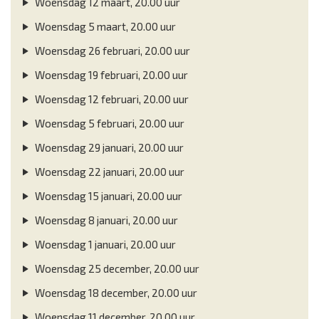
Woensdag 12 maart, 20.00 uur
Woensdag 5 maart, 20.00 uur
Woensdag 26 februari, 20.00 uur
Woensdag 19 februari, 20.00 uur
Woensdag 12 februari, 20.00 uur
Woensdag 5 februari, 20.00 uur
Woensdag 29 januari, 20.00 uur
Woensdag 22 januari, 20.00 uur
Woensdag 15 januari, 20.00 uur
Woensdag 8 januari, 20.00 uur
Woensdag 1 januari, 20.00 uur
Woensdag 25 december, 20.00 uur
Woensdag 18 december, 20.00 uur
Woensdag 11 december, 20.00 uur