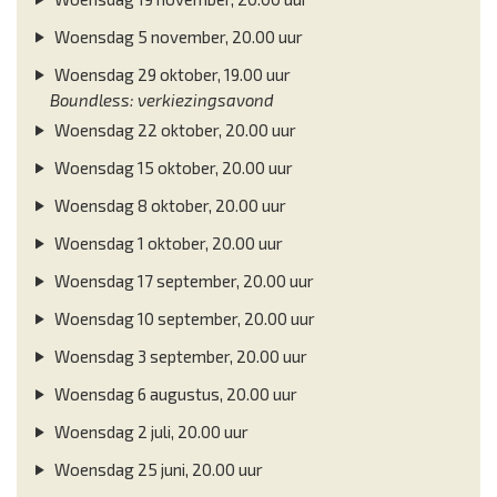
Woensdag 5 november, 20.00 uur
Woensdag 29 oktober, 19.00 uur
Boundless: verkiezingsavond
Woensdag 22 oktober, 20.00 uur
Woensdag 15 oktober, 20.00 uur
Woensdag 8 oktober, 20.00 uur
Woensdag 1 oktober, 20.00 uur
Woensdag 17 september, 20.00 uur
Woensdag 10 september, 20.00 uur
Woensdag 3 september, 20.00 uur
Woensdag 6 augustus, 20.00 uur
Woensdag 2 juli, 20.00 uur
Woensdag 25 juni, 20.00 uur