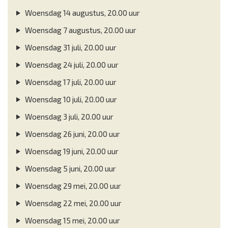
Woensdag 14 augustus, 20.00 uur
Woensdag 7 augustus, 20.00 uur
Woensdag 31 juli, 20.00 uur
Woensdag 24 juli, 20.00 uur
Woensdag 17 juli, 20.00 uur
Woensdag 10 juli, 20.00 uur
Woensdag 3 juli, 20.00 uur
Woensdag 26 juni, 20.00 uur
Woensdag 19 juni, 20.00 uur
Woensdag 5 juni, 20.00 uur
Woensdag 29 mei, 20.00 uur
Woensdag 22 mei, 20.00 uur
Woensdag 15 mei, 20.00 uur