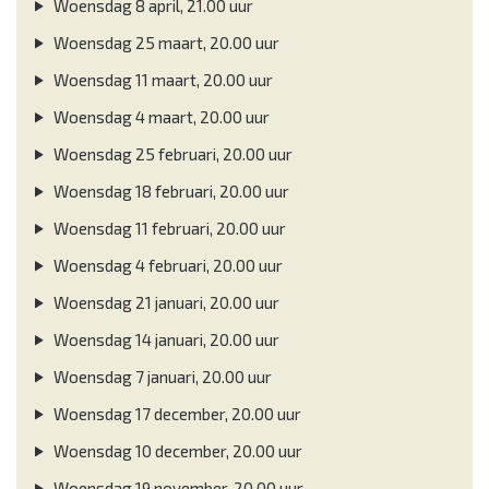
Woensdag 8 april, 21.00 uur
Woensdag 25 maart, 20.00 uur
Woensdag 11 maart, 20.00 uur
Woensdag 4 maart, 20.00 uur
Woensdag 25 februari, 20.00 uur
Woensdag 18 februari, 20.00 uur
Woensdag 11 februari, 20.00 uur
Woensdag 4 februari, 20.00 uur
Woensdag 21 januari, 20.00 uur
Woensdag 14 januari, 20.00 uur
Woensdag 7 januari, 20.00 uur
Woensdag 17 december, 20.00 uur
Woensdag 10 december, 20.00 uur
Woensdag 19 november, 20.00 uur