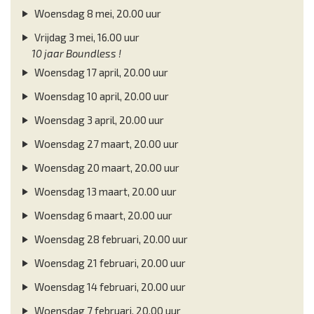
Woensdag 8 mei, 20.00 uur
Vrijdag 3 mei, 16.00 uur
10 jaar Boundless !
Woensdag 17 april, 20.00 uur
Woensdag 10 april, 20.00 uur
Woensdag 3 april, 20.00 uur
Woensdag 27 maart, 20.00 uur
Woensdag 20 maart, 20.00 uur
Woensdag 13 maart, 20.00 uur
Woensdag 6 maart, 20.00 uur
Woensdag 28 februari, 20.00 uur
Woensdag 21 februari, 20.00 uur
Woensdag 14 februari, 20.00 uur
Woensdag 7 februari, 20.00 uur