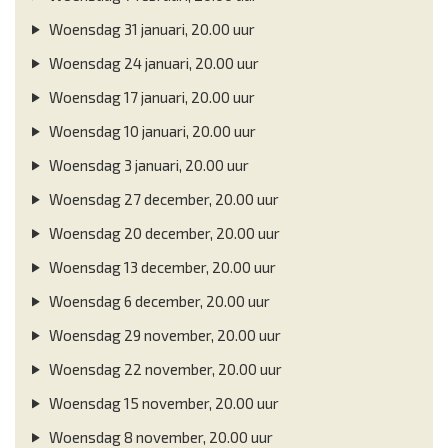
Woensdag 31 januari, 20.00 uur
Woensdag 24 januari, 20.00 uur
Woensdag 17 januari, 20.00 uur
Woensdag 10 januari, 20.00 uur
Woensdag 3 januari, 20.00 uur
Woensdag 27 december, 20.00 uur
Woensdag 20 december, 20.00 uur
Woensdag 13 december, 20.00 uur
Woensdag 6 december, 20.00 uur
Woensdag 29 november, 20.00 uur
Woensdag 22 november, 20.00 uur
Woensdag 15 november, 20.00 uur
Woensdag 8 november, 20.00 uur