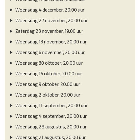
Woensdag 4 december, 20.00 uur
Woensdag 27 november, 20.00 uur
Zaterdag 23 november, 19.00 uur
Woensdag 13 november, 20.00 uur
Woensdag 6 november, 20.00 uur
Woensdag 30 oktober, 20.00 uur
Woensdag 16 oktober, 20.00 uur
Woensdag 9 oktober, 20.00 uur
Woensdag 2 oktober, 20.00 uur
Woensdag 11 september, 20.00 uur
Woensdag 4 september, 20.00 uur
Woensdag 28 augustus, 20.00 uur
Woensdag 21 augustus, 20.00 uur