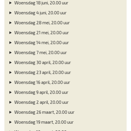
Woensdag 18 juni, 20.00 uur
Woensdag 4 juni, 20.00 uur
Woensdag 28 mei, 20.00 uur
Woensdag 21 mei, 20.00 uur
Woensdag 14 mei, 20.00 uur
Woensdag 7 mei, 20.00 uur
Woensdag 30 april, 20.00 uur
Woensdag 23 april, 20.00 uur
Woensdag 16 april, 20.00 uur
Woensdag 9 april, 20.00 uur
Woensdag 2 april, 20.00 uur
Woensdag 26 maart, 20.00 uur
Woensdag 19 maart, 20.00 uur