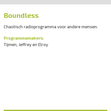
Boundless
Chaotisch radioprogramma voor andere mensen.
Programmamakers:
Tijmen, Jeffrey en Elroy