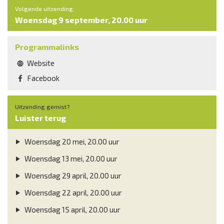
Volgende uitzending:
Woensdag 9 september, 20.00 uur
Programmalinks
Website
Facebook
Uitzending gemist?
Luister terug
Woensdag 20 mei, 20.00 uur
Woensdag 13 mei, 20.00 uur
Woensdag 29 april, 20.00 uur
Woensdag 22 april, 20.00 uur
Woensdag 15 april, 20.00 uur