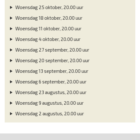
Woensdag 25 oktober, 20.00 uur
Woensdag 18 oktober, 20.00 uur
Woensdag 11 oktober, 20.00 uur
Woensdag 4 oktober, 20.00 uur
Woensdag 27 september, 20.00 uur
Woensdag 20 september, 20.00 uur
Woensdag 13 september, 20.00 uur
Woensdag 6 september, 20.00 uur
Woensdag 23 augustus, 20.00 uur
Woensdag 9 augustus, 20.00 uur
Woensdag 2 augustus, 20.00 uur