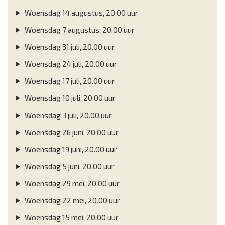
Woensdag 14 augustus, 20.00 uur
Woensdag 7 augustus, 20.00 uur
Woensdag 31 juli, 20.00 uur
Woensdag 24 juli, 20.00 uur
Woensdag 17 juli, 20.00 uur
Woensdag 10 juli, 20.00 uur
Woensdag 3 juli, 20.00 uur
Woensdag 26 juni, 20.00 uur
Woensdag 19 juni, 20.00 uur
Woensdag 5 juni, 20.00 uur
Woensdag 29 mei, 20.00 uur
Woensdag 22 mei, 20.00 uur
Woensdag 15 mei, 20.00 uur