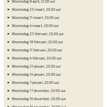
Woensdag 8 april, 21.00 uur
Woensdag 25 maart, 20.00 uur
Woensdag 11 maart, 20.00 uur
Woensdag 4 maart, 20.00 uur
Woensdag 25 februari, 20.00 uur
Woensdag 18 februari, 20.00 uur
Woensdag 11 februari, 20.00 uur
Woensdag 4 februari, 20.00 uur
Woensdag 21 januari, 20.00 uur
Woensdag 14 januari, 20.00 uur
Woensdag 7 januari, 20.00 uur
Woensdag 17 december, 20.00 uur
Woensdag 10 december, 20.00 uur
Woensdag 19 november, 20.00 uur