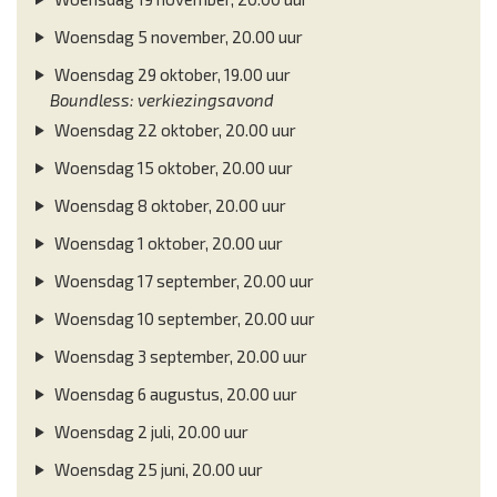
Woensdag 5 november, 20.00 uur
Woensdag 29 oktober, 19.00 uur
Boundless: verkiezingsavond
Woensdag 22 oktober, 20.00 uur
Woensdag 15 oktober, 20.00 uur
Woensdag 8 oktober, 20.00 uur
Woensdag 1 oktober, 20.00 uur
Woensdag 17 september, 20.00 uur
Woensdag 10 september, 20.00 uur
Woensdag 3 september, 20.00 uur
Woensdag 6 augustus, 20.00 uur
Woensdag 2 juli, 20.00 uur
Woensdag 25 juni, 20.00 uur