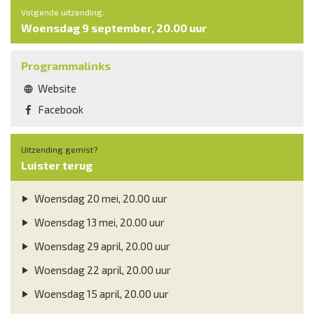
Volgende uitzending:
Woensdag 9 september, 20.00 uur
Programmalinks
Website
Facebook
Uitzending gemist?
Luister terug
Woensdag 20 mei, 20.00 uur
Woensdag 13 mei, 20.00 uur
Woensdag 29 april, 20.00 uur
Woensdag 22 april, 20.00 uur
Woensdag 15 april, 20.00 uur