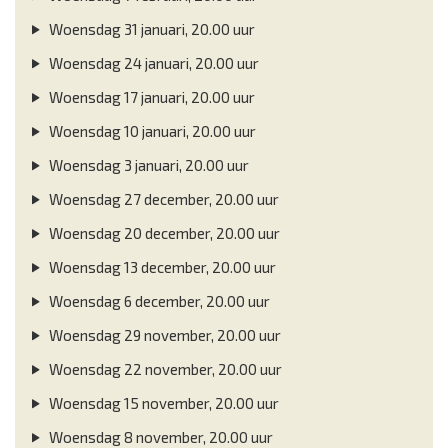
Woensdag 31 januari, 20.00 uur
Woensdag 24 januari, 20.00 uur
Woensdag 17 januari, 20.00 uur
Woensdag 10 januari, 20.00 uur
Woensdag 3 januari, 20.00 uur
Woensdag 27 december, 20.00 uur
Woensdag 20 december, 20.00 uur
Woensdag 13 december, 20.00 uur
Woensdag 6 december, 20.00 uur
Woensdag 29 november, 20.00 uur
Woensdag 22 november, 20.00 uur
Woensdag 15 november, 20.00 uur
Woensdag 8 november, 20.00 uur