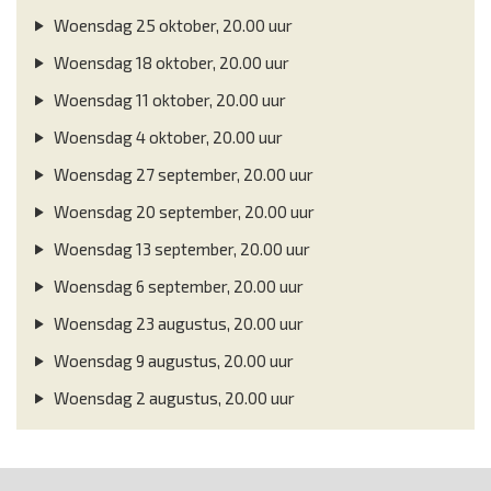
Woensdag 25 oktober, 20.00 uur
Woensdag 18 oktober, 20.00 uur
Woensdag 11 oktober, 20.00 uur
Woensdag 4 oktober, 20.00 uur
Woensdag 27 september, 20.00 uur
Woensdag 20 september, 20.00 uur
Woensdag 13 september, 20.00 uur
Woensdag 6 september, 20.00 uur
Woensdag 23 augustus, 20.00 uur
Woensdag 9 augustus, 20.00 uur
Woensdag 2 augustus, 20.00 uur