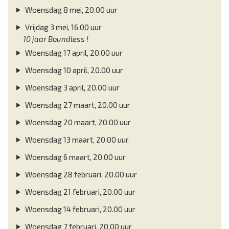
Woensdag 8 mei, 20.00 uur
Vrijdag 3 mei, 16.00 uur
10 jaar Boundless !
Woensdag 17 april, 20.00 uur
Woensdag 10 april, 20.00 uur
Woensdag 3 april, 20.00 uur
Woensdag 27 maart, 20.00 uur
Woensdag 20 maart, 20.00 uur
Woensdag 13 maart, 20.00 uur
Woensdag 6 maart, 20.00 uur
Woensdag 28 februari, 20.00 uur
Woensdag 21 februari, 20.00 uur
Woensdag 14 februari, 20.00 uur
Woensdag 7 februari, 20.00 uur