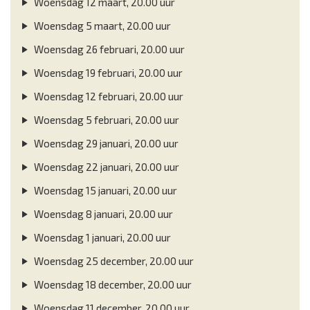
Woensdag 12 maart, 20.00 uur
Woensdag 5 maart, 20.00 uur
Woensdag 26 februari, 20.00 uur
Woensdag 19 februari, 20.00 uur
Woensdag 12 februari, 20.00 uur
Woensdag 5 februari, 20.00 uur
Woensdag 29 januari, 20.00 uur
Woensdag 22 januari, 20.00 uur
Woensdag 15 januari, 20.00 uur
Woensdag 8 januari, 20.00 uur
Woensdag 1 januari, 20.00 uur
Woensdag 25 december, 20.00 uur
Woensdag 18 december, 20.00 uur
Woensdag 11 december, 20.00 uur