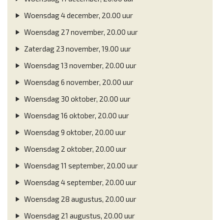
Woensdag 4 december, 20.00 uur
Woensdag 27 november, 20.00 uur
Zaterdag 23 november, 19.00 uur
Woensdag 13 november, 20.00 uur
Woensdag 6 november, 20.00 uur
Woensdag 30 oktober, 20.00 uur
Woensdag 16 oktober, 20.00 uur
Woensdag 9 oktober, 20.00 uur
Woensdag 2 oktober, 20.00 uur
Woensdag 11 september, 20.00 uur
Woensdag 4 september, 20.00 uur
Woensdag 28 augustus, 20.00 uur
Woensdag 21 augustus, 20.00 uur