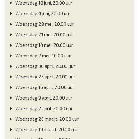
Woensdag 18 juni, 20.00 uur
Woensdag 4 juni, 20.00 uur
Woensdag 28 mei, 20.00 uur
Woensdag 21 mei, 20.00 uur
Woensdag 14 mei, 20.00 uur
Woensdag 7 mei, 20.00 uur
Woensdag 30 april, 20.00 uur
Woensdag 23 april, 20.00 uur
Woensdag 16 april, 20.00 uur
Woensdag 9 april, 20.00 uur
Woensdag 2 april, 20.00 uur
Woensdag 26 maart, 20.00 uur
Woensdag 19 maart, 20.00 uur