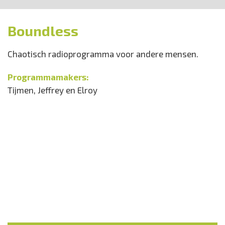
Boundless
Chaotisch radioprogramma voor andere mensen.
Programmamakers:
Tijmen, Jeffrey en Elroy