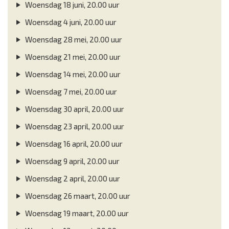
Woensdag 18 juni, 20.00 uur
Woensdag 4 juni, 20.00 uur
Woensdag 28 mei, 20.00 uur
Woensdag 21 mei, 20.00 uur
Woensdag 14 mei, 20.00 uur
Woensdag 7 mei, 20.00 uur
Woensdag 30 april, 20.00 uur
Woensdag 23 april, 20.00 uur
Woensdag 16 april, 20.00 uur
Woensdag 9 april, 20.00 uur
Woensdag 2 april, 20.00 uur
Woensdag 26 maart, 20.00 uur
Woensdag 19 maart, 20.00 uur