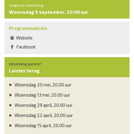
Volgende uitzending:
Woensdag 9 september, 20.00 uur
Programmalinks
Website
Facebook
Uitzending gemist?
Luister terug
Woensdag 20 mei, 20.00 uur
Woensdag 13 mei, 20.00 uur
Woensdag 29 april, 20.00 uur
Woensdag 22 april, 20.00 uur
Woensdag 15 april, 20.00 uur