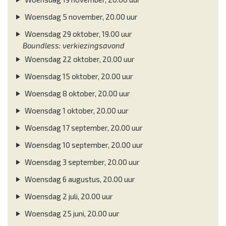
Woensdag 5 november, 20.00 uur
Woensdag 29 oktober, 19.00 uur
Boundless: verkiezingsavond
Woensdag 22 oktober, 20.00 uur
Woensdag 15 oktober, 20.00 uur
Woensdag 8 oktober, 20.00 uur
Woensdag 1 oktober, 20.00 uur
Woensdag 17 september, 20.00 uur
Woensdag 10 september, 20.00 uur
Woensdag 3 september, 20.00 uur
Woensdag 6 augustus, 20.00 uur
Woensdag 2 juli, 20.00 uur
Woensdag 25 juni, 20.00 uur