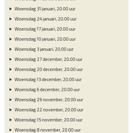
Woensdag 31 januari, 20.00 uur
Woensdag 24 januari, 20.00 uur
Woensdag 17 januari, 20.00 uur
Woensdag 10 januari, 20.00 uur
Woensdag 3 januari, 20.00 uur
Woensdag 27 december, 20.00 uur
Woensdag 20 december, 20.00 uur
Woensdag 13 december, 20.00 uur
Woensdag 6 december, 20.00 uur
Woensdag 29 november, 20.00 uur
Woensdag 22 november, 20.00 uur
Woensdag 15 november, 20.00 uur
Woensdag 8 november, 20.00 uur