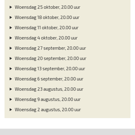
Woensdag 25 oktober, 20.00 uur
Woensdag 18 oktober, 20.00 uur
Woensdag 11 oktober, 20.00 uur
Woensdag 4 oktober, 20.00 uur
Woensdag 27 september, 20.00 uur
Woensdag 20 september, 20.00 uur
Woensdag 13 september, 20.00 uur
Woensdag 6 september, 20.00 uur
Woensdag 23 augustus, 20.00 uur
Woensdag 9 augustus, 20.00 uur
Woensdag 2 augustus, 20.00 uur