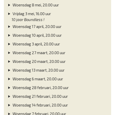
Woensdag 8 mei, 20.00 uur
Vrijdag 3 mei, 16.00 uur
10 jaar Boundless !
Woensdag 17 april, 20.00 uur
Woensdag 10 april, 20.00 uur
Woensdag 3 april, 20.00 uur
Woensdag 27 maart, 20.00 uur
Woensdag 20 maart, 20.00 uur
Woensdag 13 maart, 20.00 uur
Woensdag 6 maart, 20.00 uur
Woensdag 28 februari, 20.00 uur
Woensdag 21 februari, 20.00 uur
Woensdag 14 februari, 20.00 uur
Woensdag 7 februari, 20.00 uur