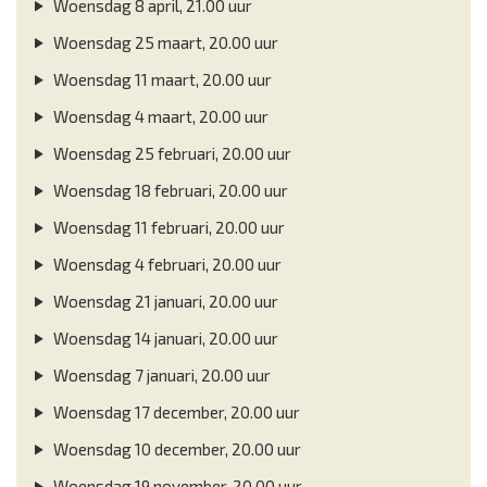
Woensdag 8 april, 21.00 uur
Woensdag 25 maart, 20.00 uur
Woensdag 11 maart, 20.00 uur
Woensdag 4 maart, 20.00 uur
Woensdag 25 februari, 20.00 uur
Woensdag 18 februari, 20.00 uur
Woensdag 11 februari, 20.00 uur
Woensdag 4 februari, 20.00 uur
Woensdag 21 januari, 20.00 uur
Woensdag 14 januari, 20.00 uur
Woensdag 7 januari, 20.00 uur
Woensdag 17 december, 20.00 uur
Woensdag 10 december, 20.00 uur
Woensdag 19 november, 20.00 uur