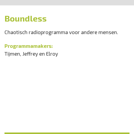
Boundless
Chaotisch radioprogramma voor andere mensen.
Programmamakers:
Tijmen, Jeffrey en Elroy