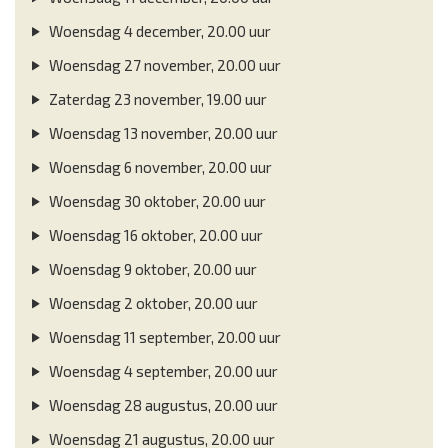
Woensdag 4 december, 20.00 uur
Woensdag 27 november, 20.00 uur
Zaterdag 23 november, 19.00 uur
Woensdag 13 november, 20.00 uur
Woensdag 6 november, 20.00 uur
Woensdag 30 oktober, 20.00 uur
Woensdag 16 oktober, 20.00 uur
Woensdag 9 oktober, 20.00 uur
Woensdag 2 oktober, 20.00 uur
Woensdag 11 september, 20.00 uur
Woensdag 4 september, 20.00 uur
Woensdag 28 augustus, 20.00 uur
Woensdag 21 augustus, 20.00 uur