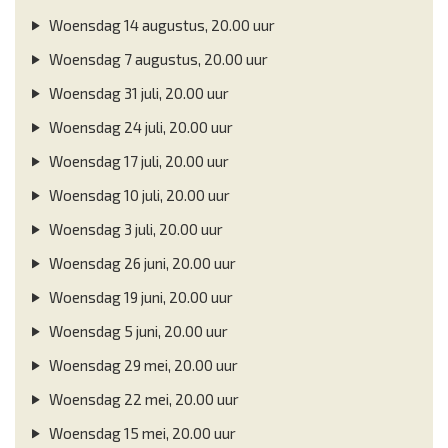
Woensdag 14 augustus, 20.00 uur
Woensdag 7 augustus, 20.00 uur
Woensdag 31 juli, 20.00 uur
Woensdag 24 juli, 20.00 uur
Woensdag 17 juli, 20.00 uur
Woensdag 10 juli, 20.00 uur
Woensdag 3 juli, 20.00 uur
Woensdag 26 juni, 20.00 uur
Woensdag 19 juni, 20.00 uur
Woensdag 5 juni, 20.00 uur
Woensdag 29 mei, 20.00 uur
Woensdag 22 mei, 20.00 uur
Woensdag 15 mei, 20.00 uur