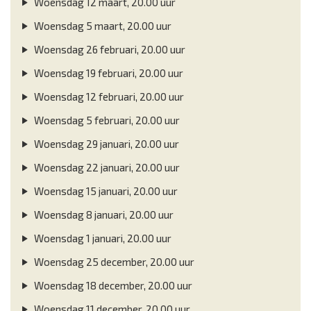
Woensdag 12 maart, 20.00 uur
Woensdag 5 maart, 20.00 uur
Woensdag 26 februari, 20.00 uur
Woensdag 19 februari, 20.00 uur
Woensdag 12 februari, 20.00 uur
Woensdag 5 februari, 20.00 uur
Woensdag 29 januari, 20.00 uur
Woensdag 22 januari, 20.00 uur
Woensdag 15 januari, 20.00 uur
Woensdag 8 januari, 20.00 uur
Woensdag 1 januari, 20.00 uur
Woensdag 25 december, 20.00 uur
Woensdag 18 december, 20.00 uur
Woensdag 11 december, 20.00 uur