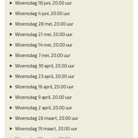
Woensdag 18 juni, 20.00 uur
Woensdag 4 juni, 20.00 uur
Woensdag 28 mei, 20.00 uur
Woensdag 21 mei, 20.00 uur
Woensdag 14 mei, 20.00 uur
Woensdag 7 mei, 20.00 uur
Woensdag 30 april, 20.00 uur
Woensdag 23 april, 20.00 uur
Woensdag 16 april, 20.00 uur
Woensdag 9 april, 20.00 uur
Woensdag 2 april, 20.00 uur
Woensdag 26 maart, 20.00 uur
Woensdag 19 maart, 20.00 uur