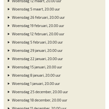
Woensdag 12 maart, 20.00 uur
Woensdag 5 maart, 20.00 uur
Woensdag 26 februari, 20.00 uur
Woensdag 19 februari, 20.00 uur
Woensdag 12 februari, 20.00 uur
Woensdag 5 februari, 20.00 uur
Woensdag 29 januari, 20.00 uur
Woensdag 22 januari, 20.00 uur
Woensdag 15 januari, 20.00 uur
Woensdag 8 januari, 20.00 uur
Woensdag 1 januari, 20.00 uur
Woensdag 25 december, 20.00 uur
Woensdag 18 december, 20.00 uur
Woensdag 11 december, 20.00 uur