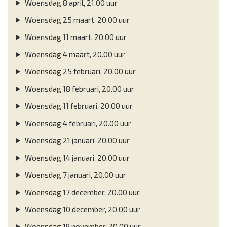
Woensdag 8 april, 21.00 uur
Woensdag 25 maart, 20.00 uur
Woensdag 11 maart, 20.00 uur
Woensdag 4 maart, 20.00 uur
Woensdag 25 februari, 20.00 uur
Woensdag 18 februari, 20.00 uur
Woensdag 11 februari, 20.00 uur
Woensdag 4 februari, 20.00 uur
Woensdag 21 januari, 20.00 uur
Woensdag 14 januari, 20.00 uur
Woensdag 7 januari, 20.00 uur
Woensdag 17 december, 20.00 uur
Woensdag 10 december, 20.00 uur
Woensdag 19 november, 20.00 uur