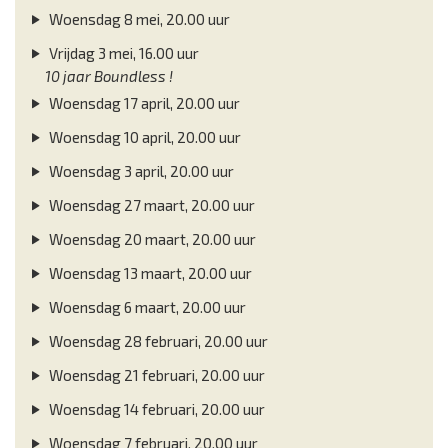
Woensdag 8 mei, 20.00 uur
Vrijdag 3 mei, 16.00 uur
10 jaar Boundless !
Woensdag 17 april, 20.00 uur
Woensdag 10 april, 20.00 uur
Woensdag 3 april, 20.00 uur
Woensdag 27 maart, 20.00 uur
Woensdag 20 maart, 20.00 uur
Woensdag 13 maart, 20.00 uur
Woensdag 6 maart, 20.00 uur
Woensdag 28 februari, 20.00 uur
Woensdag 21 februari, 20.00 uur
Woensdag 14 februari, 20.00 uur
Woensdag 7 februari, 20.00 uur