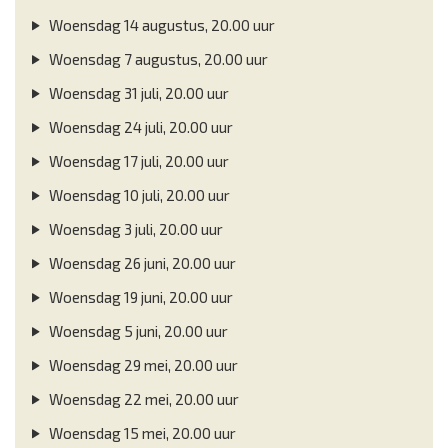
Woensdag 14 augustus, 20.00 uur
Woensdag 7 augustus, 20.00 uur
Woensdag 31 juli, 20.00 uur
Woensdag 24 juli, 20.00 uur
Woensdag 17 juli, 20.00 uur
Woensdag 10 juli, 20.00 uur
Woensdag 3 juli, 20.00 uur
Woensdag 26 juni, 20.00 uur
Woensdag 19 juni, 20.00 uur
Woensdag 5 juni, 20.00 uur
Woensdag 29 mei, 20.00 uur
Woensdag 22 mei, 20.00 uur
Woensdag 15 mei, 20.00 uur