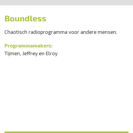
Boundless
Chaotisch radioprogramma voor andere mensen.
Programmamakers:
Tijmen, Jeffrey en Elroy