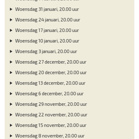
Woensdag 31 januari, 20.00 uur
Woensdag 24 januari, 20.00 uur
Woensdag 17 januari, 20.00 uur
Woensdag 10 januari, 20.00 uur
Woensdag 3 januari, 20.00 uur
Woensdag 27 december, 20.00 uur
Woensdag 20 december, 20.00 uur
Woensdag 13 december, 20.00 uur
Woensdag 6 december, 20.00 uur
Woensdag 29 november, 20.00 uur
Woensdag 22 november, 20.00 uur
Woensdag 15 november, 20.00 uur
Woensdag 8 november, 20.00 uur