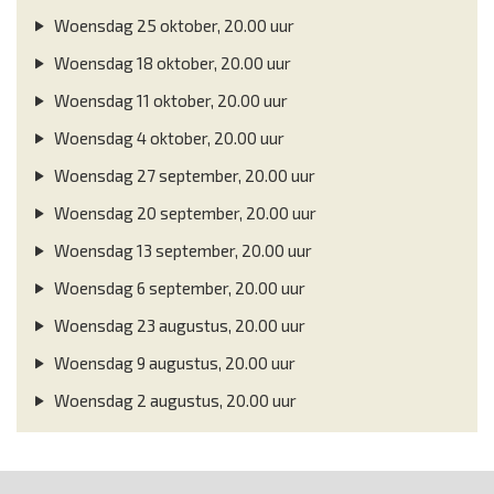
Woensdag 25 oktober, 20.00 uur
Woensdag 18 oktober, 20.00 uur
Woensdag 11 oktober, 20.00 uur
Woensdag 4 oktober, 20.00 uur
Woensdag 27 september, 20.00 uur
Woensdag 20 september, 20.00 uur
Woensdag 13 september, 20.00 uur
Woensdag 6 september, 20.00 uur
Woensdag 23 augustus, 20.00 uur
Woensdag 9 augustus, 20.00 uur
Woensdag 2 augustus, 20.00 uur