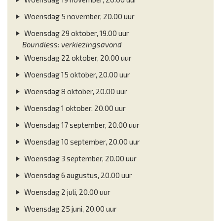
Woensdag 5 november, 20.00 uur
Woensdag 29 oktober, 19.00 uur
Boundless: verkiezingsavond
Woensdag 22 oktober, 20.00 uur
Woensdag 15 oktober, 20.00 uur
Woensdag 8 oktober, 20.00 uur
Woensdag 1 oktober, 20.00 uur
Woensdag 17 september, 20.00 uur
Woensdag 10 september, 20.00 uur
Woensdag 3 september, 20.00 uur
Woensdag 6 augustus, 20.00 uur
Woensdag 2 juli, 20.00 uur
Woensdag 25 juni, 20.00 uur