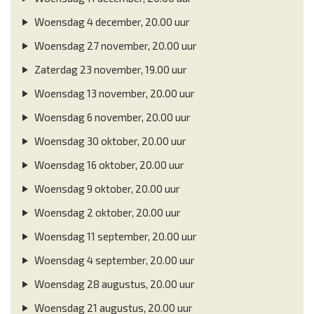
Woensdag 4 december, 20.00 uur
Woensdag 27 november, 20.00 uur
Zaterdag 23 november, 19.00 uur
Woensdag 13 november, 20.00 uur
Woensdag 6 november, 20.00 uur
Woensdag 30 oktober, 20.00 uur
Woensdag 16 oktober, 20.00 uur
Woensdag 9 oktober, 20.00 uur
Woensdag 2 oktober, 20.00 uur
Woensdag 11 september, 20.00 uur
Woensdag 4 september, 20.00 uur
Woensdag 28 augustus, 20.00 uur
Woensdag 21 augustus, 20.00 uur