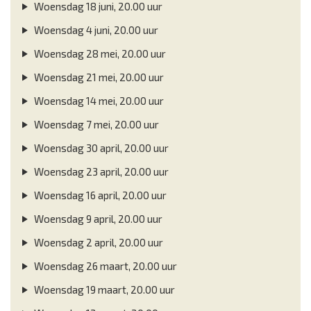
Woensdag 18 juni, 20.00 uur
Woensdag 4 juni, 20.00 uur
Woensdag 28 mei, 20.00 uur
Woensdag 21 mei, 20.00 uur
Woensdag 14 mei, 20.00 uur
Woensdag 7 mei, 20.00 uur
Woensdag 30 april, 20.00 uur
Woensdag 23 april, 20.00 uur
Woensdag 16 april, 20.00 uur
Woensdag 9 april, 20.00 uur
Woensdag 2 april, 20.00 uur
Woensdag 26 maart, 20.00 uur
Woensdag 19 maart, 20.00 uur