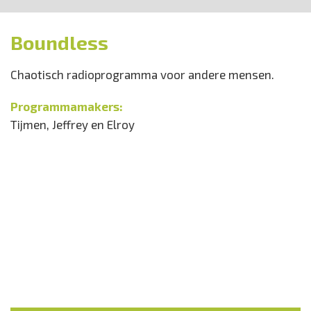
Boundless
Chaotisch radioprogramma voor andere mensen.
Programmamakers:
Tijmen, Jeffrey en Elroy