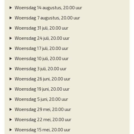
Woensdag 14 augustus, 20.00 uur
Woensdag 7 augustus, 20.00 uur
Woensdag 31 juli, 20.00 uur
Woensdag 24 juli, 20.00 uur
Woensdag 17 juli, 20.00 uur
Woensdag 10 juli, 20.00 uur
Woensdag 3 juli, 20.00 uur
Woensdag 26 juni, 20.00 uur
Woensdag 19 juni, 20.00 uur
Woensdag 5 juni, 20.00 uur
Woensdag 29 mei, 20.00 uur
Woensdag 22 mei, 20.00 uur
Woensdag 15 mei, 20.00 uur