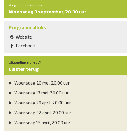
Volgende uitzending:
Woensdag 9 september, 20.00 uur
Programmalinks
Website
Facebook
Uitzending gemist?
Luister terug
Woensdag 20 mei, 20.00 uur
Woensdag 13 mei, 20.00 uur
Woensdag 29 april, 20.00 uur
Woensdag 22 april, 20.00 uur
Woensdag 15 april, 20.00 uur