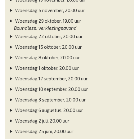
Woensdag 5 november, 20.00 uur
Woensdag 29 oktober, 19.00 uur
Boundless: verkiezingsavond
Woensdag 22 oktober, 20.00 uur
Woensdag 15 oktober, 20.00 uur
Woensdag 8 oktober, 20.00 uur
Woensdag 1 oktober, 20.00 uur
Woensdag 17 september, 20.00 uur
Woensdag 10 september, 20.00 uur
Woensdag 3 september, 20.00 uur
Woensdag 6 augustus, 20.00 uur
Woensdag 2 juli, 20.00 uur
Woensdag 25 juni, 20.00 uur