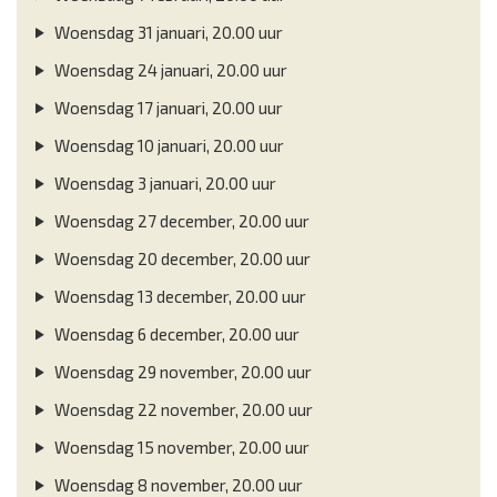
Woensdag 31 januari, 20.00 uur
Woensdag 24 januari, 20.00 uur
Woensdag 17 januari, 20.00 uur
Woensdag 10 januari, 20.00 uur
Woensdag 3 januari, 20.00 uur
Woensdag 27 december, 20.00 uur
Woensdag 20 december, 20.00 uur
Woensdag 13 december, 20.00 uur
Woensdag 6 december, 20.00 uur
Woensdag 29 november, 20.00 uur
Woensdag 22 november, 20.00 uur
Woensdag 15 november, 20.00 uur
Woensdag 8 november, 20.00 uur