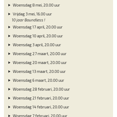
Woensdag 8 mei, 20.00 uur
Vrijdag 3 mei, 16.00 uur
10 jaar Boundless !
Woensdag 17 april, 20.00 uur
Woensdag 10 april, 20.00 uur
Woensdag 3 april, 20.00 uur
Woensdag 27 maart, 20.00 uur
Woensdag 20 maart, 20.00 uur
Woensdag 13 maart, 20.00 uur
Woensdag 6 maart, 20.00 uur
Woensdag 28 februari, 20.00 uur
Woensdag 21 februari, 20.00 uur
Woensdag 14 februari, 20.00 uur
Woensdag 7 februari, 20.00 uur