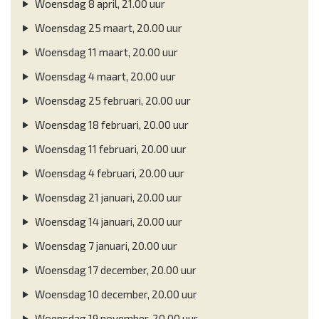
Woensdag 8 april, 21.00 uur
Woensdag 25 maart, 20.00 uur
Woensdag 11 maart, 20.00 uur
Woensdag 4 maart, 20.00 uur
Woensdag 25 februari, 20.00 uur
Woensdag 18 februari, 20.00 uur
Woensdag 11 februari, 20.00 uur
Woensdag 4 februari, 20.00 uur
Woensdag 21 januari, 20.00 uur
Woensdag 14 januari, 20.00 uur
Woensdag 7 januari, 20.00 uur
Woensdag 17 december, 20.00 uur
Woensdag 10 december, 20.00 uur
Woensdag 19 november, 20.00 uur