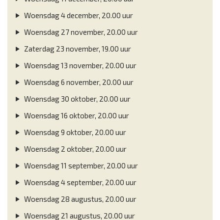
Woensdag 4 december, 20.00 uur
Woensdag 27 november, 20.00 uur
Zaterdag 23 november, 19.00 uur
Woensdag 13 november, 20.00 uur
Woensdag 6 november, 20.00 uur
Woensdag 30 oktober, 20.00 uur
Woensdag 16 oktober, 20.00 uur
Woensdag 9 oktober, 20.00 uur
Woensdag 2 oktober, 20.00 uur
Woensdag 11 september, 20.00 uur
Woensdag 4 september, 20.00 uur
Woensdag 28 augustus, 20.00 uur
Woensdag 21 augustus, 20.00 uur