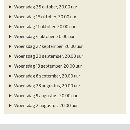
Woensdag 25 oktober, 20.00 uur
Woensdag 18 oktober, 20.00 uur
Woensdag 11 oktober, 20.00 uur
Woensdag 4 oktober, 20.00 uur
Woensdag 27 september, 20.00 uur
Woensdag 20 september, 20.00 uur
Woensdag 13 september, 20.00 uur
Woensdag 6 september, 20.00 uur
Woensdag 23 augustus, 20.00 uur
Woensdag 9 augustus, 20.00 uur
Woensdag 2 augustus, 20.00 uur