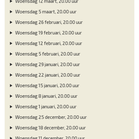
Woensdag 12 maart, 20.00 uur
Woensdag 5 maart, 20.00 uur
Woensdag 26 februari, 20.00 uur
Woensdag 19 februari, 20.00 uur
Woensdag 12 februari, 20.00 uur
Woensdag 5 februari, 20.00 uur
Woensdag 29 januari, 20.00 uur
Woensdag 22 januari, 20.00 uur
Woensdag 15 januari, 20.00 uur
Woensdag 8 januari, 20.00 uur
Woensdag 1 januari, 20.00 uur
Woensdag 25 december, 20.00 uur
Woensdag 18 december, 20.00 uur
Woensdag 11 december, 20.00 uur