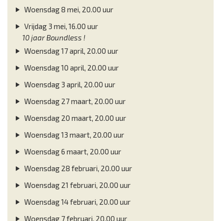
Woensdag 8 mei, 20.00 uur
Vrijdag 3 mei, 16.00 uur
10 jaar Boundless !
Woensdag 17 april, 20.00 uur
Woensdag 10 april, 20.00 uur
Woensdag 3 april, 20.00 uur
Woensdag 27 maart, 20.00 uur
Woensdag 20 maart, 20.00 uur
Woensdag 13 maart, 20.00 uur
Woensdag 6 maart, 20.00 uur
Woensdag 28 februari, 20.00 uur
Woensdag 21 februari, 20.00 uur
Woensdag 14 februari, 20.00 uur
Woensdag 7 februari, 20.00 uur