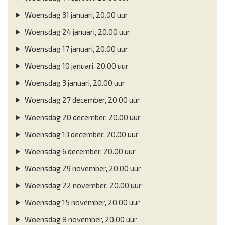
Woensdag 31 januari, 20.00 uur
Woensdag 24 januari, 20.00 uur
Woensdag 17 januari, 20.00 uur
Woensdag 10 januari, 20.00 uur
Woensdag 3 januari, 20.00 uur
Woensdag 27 december, 20.00 uur
Woensdag 20 december, 20.00 uur
Woensdag 13 december, 20.00 uur
Woensdag 6 december, 20.00 uur
Woensdag 29 november, 20.00 uur
Woensdag 22 november, 20.00 uur
Woensdag 15 november, 20.00 uur
Woensdag 8 november, 20.00 uur