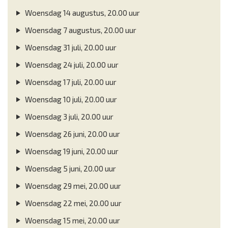
Woensdag 14 augustus, 20.00 uur
Woensdag 7 augustus, 20.00 uur
Woensdag 31 juli, 20.00 uur
Woensdag 24 juli, 20.00 uur
Woensdag 17 juli, 20.00 uur
Woensdag 10 juli, 20.00 uur
Woensdag 3 juli, 20.00 uur
Woensdag 26 juni, 20.00 uur
Woensdag 19 juni, 20.00 uur
Woensdag 5 juni, 20.00 uur
Woensdag 29 mei, 20.00 uur
Woensdag 22 mei, 20.00 uur
Woensdag 15 mei, 20.00 uur