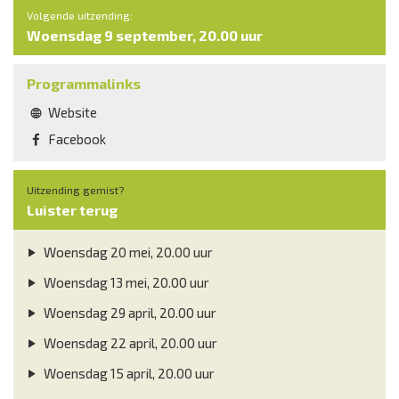
Volgende uitzending:
Woensdag 9 september, 20.00 uur
Programmalinks
Website
Facebook
Uitzending gemist?
Luister terug
Woensdag 20 mei, 20.00 uur
Woensdag 13 mei, 20.00 uur
Woensdag 29 april, 20.00 uur
Woensdag 22 april, 20.00 uur
Woensdag 15 april, 20.00 uur