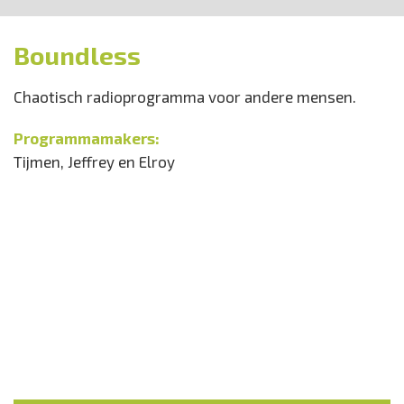
Boundless
Chaotisch radioprogramma voor andere mensen.
Programmamakers:
Tijmen, Jeffrey en Elroy