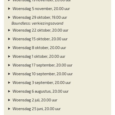
Woensdag 5 november, 20.00 uur
Woensdag 29 oktober, 19.00 uur
Boundless: verkiezingsavond
Woensdag 22 oktober, 20.00 uur
Woensdag 15 oktober, 20.00 uur
Woensdag 8 oktober, 20.00 uur
Woensdag 1 oktober, 20.00 uur
Woensdag 17 september, 20.00 uur
Woensdag 10 september, 20.00 uur
Woensdag 3 september, 20.00 uur
Woensdag 6 augustus, 20.00 uur
Woensdag 2 juli, 20.00 uur
Woensdag 25 juni, 20.00 uur