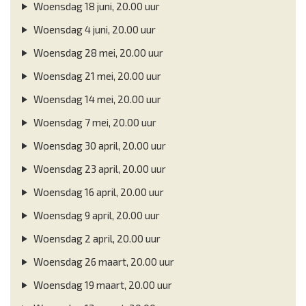
Woensdag 18 juni, 20.00 uur
Woensdag 4 juni, 20.00 uur
Woensdag 28 mei, 20.00 uur
Woensdag 21 mei, 20.00 uur
Woensdag 14 mei, 20.00 uur
Woensdag 7 mei, 20.00 uur
Woensdag 30 april, 20.00 uur
Woensdag 23 april, 20.00 uur
Woensdag 16 april, 20.00 uur
Woensdag 9 april, 20.00 uur
Woensdag 2 april, 20.00 uur
Woensdag 26 maart, 20.00 uur
Woensdag 19 maart, 20.00 uur