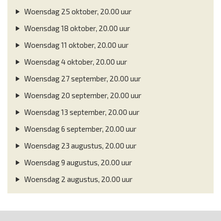
Woensdag 25 oktober, 20.00 uur
Woensdag 18 oktober, 20.00 uur
Woensdag 11 oktober, 20.00 uur
Woensdag 4 oktober, 20.00 uur
Woensdag 27 september, 20.00 uur
Woensdag 20 september, 20.00 uur
Woensdag 13 september, 20.00 uur
Woensdag 6 september, 20.00 uur
Woensdag 23 augustus, 20.00 uur
Woensdag 9 augustus, 20.00 uur
Woensdag 2 augustus, 20.00 uur