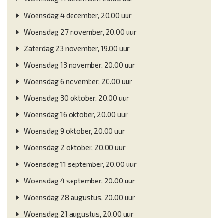
Woensdag 4 december, 20.00 uur
Woensdag 27 november, 20.00 uur
Zaterdag 23 november, 19.00 uur
Woensdag 13 november, 20.00 uur
Woensdag 6 november, 20.00 uur
Woensdag 30 oktober, 20.00 uur
Woensdag 16 oktober, 20.00 uur
Woensdag 9 oktober, 20.00 uur
Woensdag 2 oktober, 20.00 uur
Woensdag 11 september, 20.00 uur
Woensdag 4 september, 20.00 uur
Woensdag 28 augustus, 20.00 uur
Woensdag 21 augustus, 20.00 uur