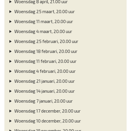
Woensdag 8 april, 21.00 uur
Woensdag 25 maart, 20.00 uur
Woensdag 11 maart, 20.00 uur
Woensdag 4 maart, 20.00 uur
Woensdag 25 februari, 20.00 uur
Woensdag 18 februari, 20.00 uur
Woensdag 11 februari, 20.00 uur
Woensdag 4 februari, 20.00 uur
Woensdag 21 januari, 20.00 uur
Woensdag 14 januari, 20.00 uur
Woensdag 7 januari, 20.00 uur
Woensdag 17 december, 20.00 uur
Woensdag 10 december, 20.00 uur
Woensdag 19 november, 20.00 uur