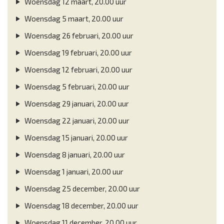
Woensdag 12 maart, 20.00 uur
Woensdag 5 maart, 20.00 uur
Woensdag 26 februari, 20.00 uur
Woensdag 19 februari, 20.00 uur
Woensdag 12 februari, 20.00 uur
Woensdag 5 februari, 20.00 uur
Woensdag 29 januari, 20.00 uur
Woensdag 22 januari, 20.00 uur
Woensdag 15 januari, 20.00 uur
Woensdag 8 januari, 20.00 uur
Woensdag 1 januari, 20.00 uur
Woensdag 25 december, 20.00 uur
Woensdag 18 december, 20.00 uur
Woensdag 11 december, 20.00 uur