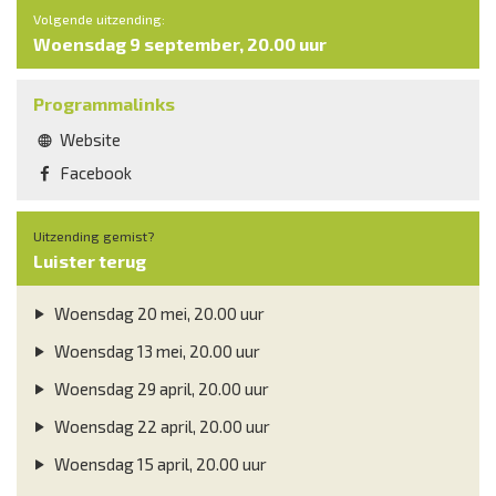
Volgende uitzending:
Woensdag 9 september, 20.00 uur
Programmalinks
Website
Facebook
Uitzending gemist?
Luister terug
Woensdag 20 mei, 20.00 uur
Woensdag 13 mei, 20.00 uur
Woensdag 29 april, 20.00 uur
Woensdag 22 april, 20.00 uur
Woensdag 15 april, 20.00 uur