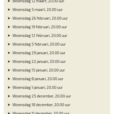
Woensdag 12 maart, 20.00 uur
Woensdag 5 maart, 20.00 uur
Woensdag 26 februari, 20.00 uur
Woensdag 19 februari, 20.00 uur
Woensdag 12 februari, 20.00 uur
Woensdag 5 februari, 20.00 uur
Woensdag 29 januari, 20.00 uur
Woensdag 22 januari, 20.00 uur
Woensdag 15 januari, 20.00 uur
Woensdag 8 januari, 20.00 uur
Woensdag 1 januari, 20.00 uur
Woensdag 25 december, 20.00 uur
Woensdag 18 december, 20.00 uur
Woensdag 11 december, 20.00 uur