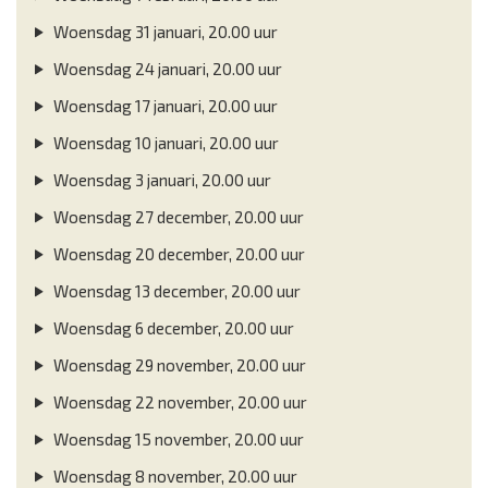
Woensdag 31 januari, 20.00 uur
Woensdag 24 januari, 20.00 uur
Woensdag 17 januari, 20.00 uur
Woensdag 10 januari, 20.00 uur
Woensdag 3 januari, 20.00 uur
Woensdag 27 december, 20.00 uur
Woensdag 20 december, 20.00 uur
Woensdag 13 december, 20.00 uur
Woensdag 6 december, 20.00 uur
Woensdag 29 november, 20.00 uur
Woensdag 22 november, 20.00 uur
Woensdag 15 november, 20.00 uur
Woensdag 8 november, 20.00 uur