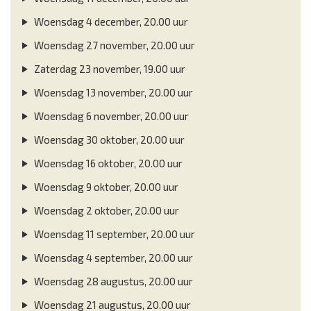
Woensdag 4 december, 20.00 uur
Woensdag 27 november, 20.00 uur
Zaterdag 23 november, 19.00 uur
Woensdag 13 november, 20.00 uur
Woensdag 6 november, 20.00 uur
Woensdag 30 oktober, 20.00 uur
Woensdag 16 oktober, 20.00 uur
Woensdag 9 oktober, 20.00 uur
Woensdag 2 oktober, 20.00 uur
Woensdag 11 september, 20.00 uur
Woensdag 4 september, 20.00 uur
Woensdag 28 augustus, 20.00 uur
Woensdag 21 augustus, 20.00 uur