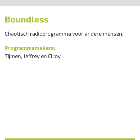
Boundless
Chaotisch radioprogramma voor andere mensen.
Programmamakers:
Tijmen, Jeffrey en Elroy