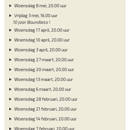
Woensdag 8 mei, 20.00 uur
Vrijdag 3 mei, 16.00 uur
10 jaar Boundless !
Woensdag 17 april, 20.00 uur
Woensdag 10 april, 20.00 uur
Woensdag 3 april, 20.00 uur
Woensdag 27 maart, 20.00 uur
Woensdag 20 maart, 20.00 uur
Woensdag 13 maart, 20.00 uur
Woensdag 6 maart, 20.00 uur
Woensdag 28 februari, 20.00 uur
Woensdag 21 februari, 20.00 uur
Woensdag 14 februari, 20.00 uur
Woensdag 7 februari, 20.00 uur