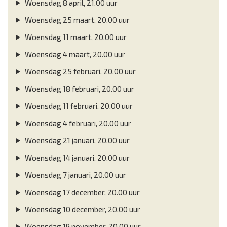
Woensdag 8 april, 21.00 uur
Woensdag 25 maart, 20.00 uur
Woensdag 11 maart, 20.00 uur
Woensdag 4 maart, 20.00 uur
Woensdag 25 februari, 20.00 uur
Woensdag 18 februari, 20.00 uur
Woensdag 11 februari, 20.00 uur
Woensdag 4 februari, 20.00 uur
Woensdag 21 januari, 20.00 uur
Woensdag 14 januari, 20.00 uur
Woensdag 7 januari, 20.00 uur
Woensdag 17 december, 20.00 uur
Woensdag 10 december, 20.00 uur
Woensdag 19 november, 20.00 uur