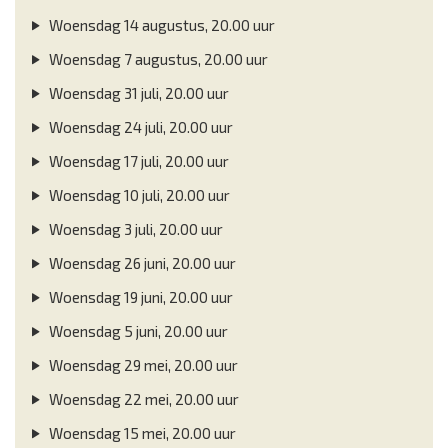
Woensdag 14 augustus, 20.00 uur
Woensdag 7 augustus, 20.00 uur
Woensdag 31 juli, 20.00 uur
Woensdag 24 juli, 20.00 uur
Woensdag 17 juli, 20.00 uur
Woensdag 10 juli, 20.00 uur
Woensdag 3 juli, 20.00 uur
Woensdag 26 juni, 20.00 uur
Woensdag 19 juni, 20.00 uur
Woensdag 5 juni, 20.00 uur
Woensdag 29 mei, 20.00 uur
Woensdag 22 mei, 20.00 uur
Woensdag 15 mei, 20.00 uur