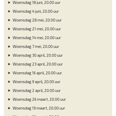
Woensdag 18 juni, 20.00 uur
Woensdag 4 juni, 20.00 uur
Woensdag 28 mei, 20.00 uur
Woensdag 21 mei, 20.00 uur
Woensdag 14 mei, 20.00 uur
Woensdag 7 mei, 20.00 uur
Woensdag 30 april, 20.00 uur
Woensdag 23 april, 20.00 uur
Woensdag 16 april, 20.00 uur
Woensdag 9 april, 20.00 uur
Woensdag 2 april, 20.00 uur
Woensdag 26 maart, 20.00 uur
Woensdag 19 maart, 20.00 uur