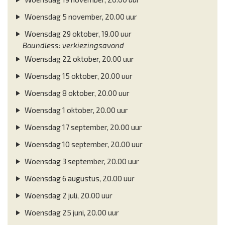
Woensdag 5 november, 20.00 uur
Woensdag 29 oktober, 19.00 uur
Boundless: verkiezingsavond
Woensdag 22 oktober, 20.00 uur
Woensdag 15 oktober, 20.00 uur
Woensdag 8 oktober, 20.00 uur
Woensdag 1 oktober, 20.00 uur
Woensdag 17 september, 20.00 uur
Woensdag 10 september, 20.00 uur
Woensdag 3 september, 20.00 uur
Woensdag 6 augustus, 20.00 uur
Woensdag 2 juli, 20.00 uur
Woensdag 25 juni, 20.00 uur