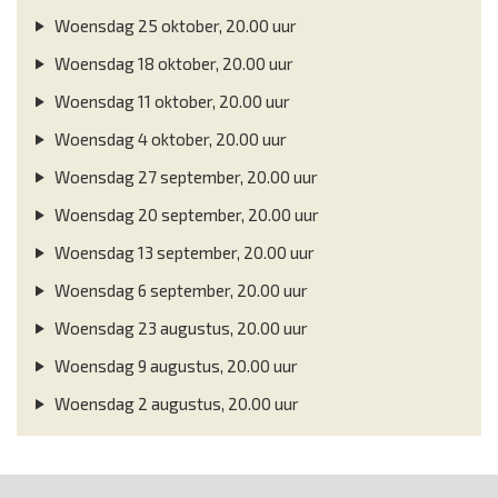
Woensdag 25 oktober, 20.00 uur
Woensdag 18 oktober, 20.00 uur
Woensdag 11 oktober, 20.00 uur
Woensdag 4 oktober, 20.00 uur
Woensdag 27 september, 20.00 uur
Woensdag 20 september, 20.00 uur
Woensdag 13 september, 20.00 uur
Woensdag 6 september, 20.00 uur
Woensdag 23 augustus, 20.00 uur
Woensdag 9 augustus, 20.00 uur
Woensdag 2 augustus, 20.00 uur