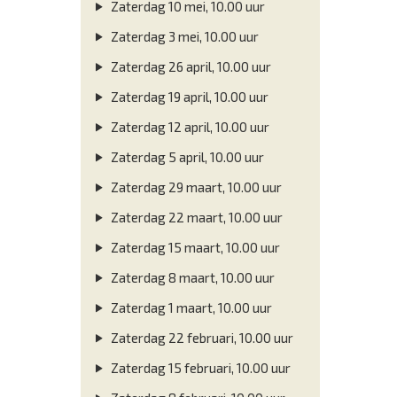
Zaterdag 10 mei, 10.00 uur
Zaterdag 3 mei, 10.00 uur
Zaterdag 26 april, 10.00 uur
Zaterdag 19 april, 10.00 uur
Zaterdag 12 april, 10.00 uur
Zaterdag 5 april, 10.00 uur
Zaterdag 29 maart, 10.00 uur
Zaterdag 22 maart, 10.00 uur
Zaterdag 15 maart, 10.00 uur
Zaterdag 8 maart, 10.00 uur
Zaterdag 1 maart, 10.00 uur
Zaterdag 22 februari, 10.00 uur
Zaterdag 15 februari, 10.00 uur