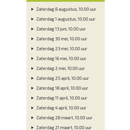
Zaterdag 8 augustus, 10.00 uur
Zaterdag 1 augustus, 10.00 uur
Zaterdag 13 juni, 10.00 uur
Zaterdag 30 mei, 10.00 uur
Zaterdag 23 mei, 10.00 uur
Zaterdag 16 mei, 10.00 uur
Zaterdag 2 mei, 10.00 uur
Zaterdag 25 april, 10.00 uur
Zaterdag 18 april, 10.00 uur
Zaterdag 11 april, 10.00 uur
Zaterdag 4 april, 10.00 uur
Zaterdag 28 maart, 10.00 uur
Zaterdag 21 maart, 10.00 uur