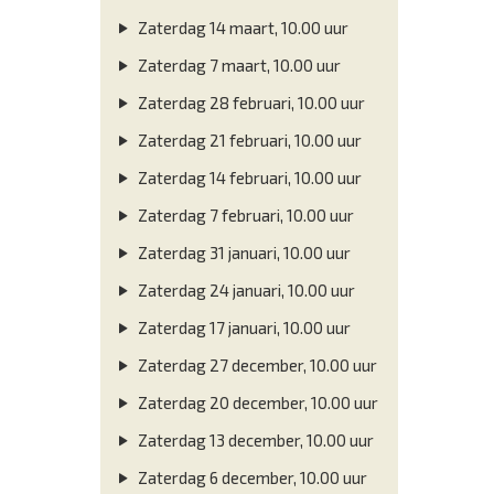
Zaterdag 14 maart, 10.00 uur
Zaterdag 7 maart, 10.00 uur
Zaterdag 28 februari, 10.00 uur
Zaterdag 21 februari, 10.00 uur
Zaterdag 14 februari, 10.00 uur
Zaterdag 7 februari, 10.00 uur
Zaterdag 31 januari, 10.00 uur
Zaterdag 24 januari, 10.00 uur
Zaterdag 17 januari, 10.00 uur
Zaterdag 27 december, 10.00 uur
Zaterdag 20 december, 10.00 uur
Zaterdag 13 december, 10.00 uur
Zaterdag 6 december, 10.00 uur