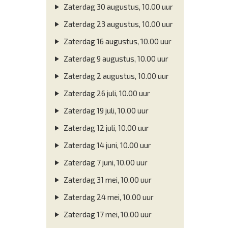
Zaterdag 30 augustus, 10.00 uur
Zaterdag 23 augustus, 10.00 uur
Zaterdag 16 augustus, 10.00 uur
Zaterdag 9 augustus, 10.00 uur
Zaterdag 2 augustus, 10.00 uur
Zaterdag 26 juli, 10.00 uur
Zaterdag 19 juli, 10.00 uur
Zaterdag 12 juli, 10.00 uur
Zaterdag 14 juni, 10.00 uur
Zaterdag 7 juni, 10.00 uur
Zaterdag 31 mei, 10.00 uur
Zaterdag 24 mei, 10.00 uur
Zaterdag 17 mei, 10.00 uur