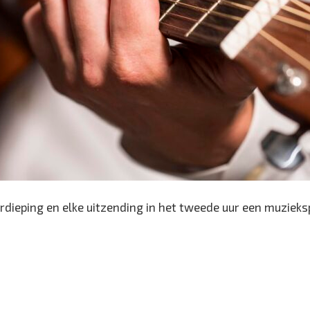
rdieping en elke uitzending in het tweede uur een muzieksp