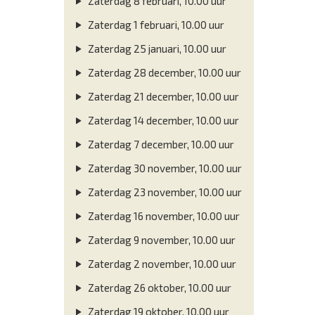
Zaterdag 8 februari, 10.00 uur
Zaterdag 1 februari, 10.00 uur
Zaterdag 25 januari, 10.00 uur
Zaterdag 28 december, 10.00 uur
Zaterdag 21 december, 10.00 uur
Zaterdag 14 december, 10.00 uur
Zaterdag 7 december, 10.00 uur
Zaterdag 30 november, 10.00 uur
Zaterdag 23 november, 10.00 uur
Zaterdag 16 november, 10.00 uur
Zaterdag 9 november, 10.00 uur
Zaterdag 2 november, 10.00 uur
Zaterdag 26 oktober, 10.00 uur
Zaterdag 19 oktober, 10.00 uur