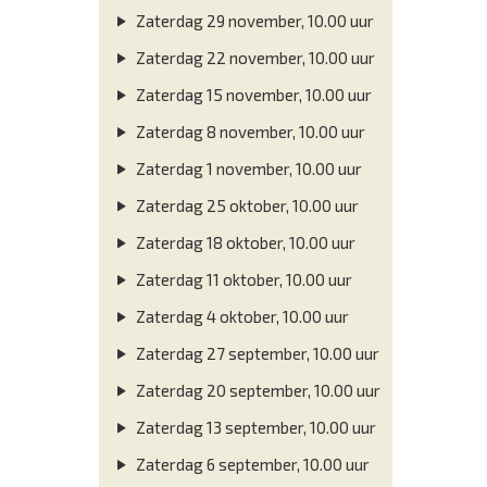
Zaterdag 29 november, 10.00 uur
Zaterdag 22 november, 10.00 uur
Zaterdag 15 november, 10.00 uur
Zaterdag 8 november, 10.00 uur
Zaterdag 1 november, 10.00 uur
Zaterdag 25 oktober, 10.00 uur
Zaterdag 18 oktober, 10.00 uur
Zaterdag 11 oktober, 10.00 uur
Zaterdag 4 oktober, 10.00 uur
Zaterdag 27 september, 10.00 uur
Zaterdag 20 september, 10.00 uur
Zaterdag 13 september, 10.00 uur
Zaterdag 6 september, 10.00 uur