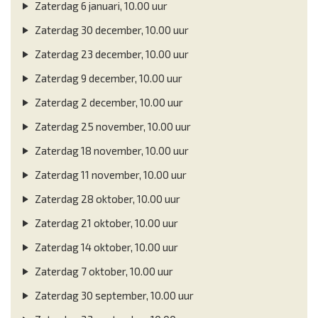
Zaterdag 6 januari, 10.00 uur
Zaterdag 30 december, 10.00 uur
Zaterdag 23 december, 10.00 uur
Zaterdag 9 december, 10.00 uur
Zaterdag 2 december, 10.00 uur
Zaterdag 25 november, 10.00 uur
Zaterdag 18 november, 10.00 uur
Zaterdag 11 november, 10.00 uur
Zaterdag 28 oktober, 10.00 uur
Zaterdag 21 oktober, 10.00 uur
Zaterdag 14 oktober, 10.00 uur
Zaterdag 7 oktober, 10.00 uur
Zaterdag 30 september, 10.00 uur