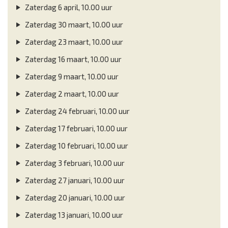
Zaterdag 6 april, 10.00 uur
Zaterdag 30 maart, 10.00 uur
Zaterdag 23 maart, 10.00 uur
Zaterdag 16 maart, 10.00 uur
Zaterdag 9 maart, 10.00 uur
Zaterdag 2 maart, 10.00 uur
Zaterdag 24 februari, 10.00 uur
Zaterdag 17 februari, 10.00 uur
Zaterdag 10 februari, 10.00 uur
Zaterdag 3 februari, 10.00 uur
Zaterdag 27 januari, 10.00 uur
Zaterdag 20 januari, 10.00 uur
Zaterdag 13 januari, 10.00 uur