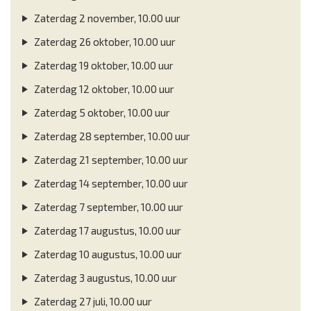
Zaterdag 2 november, 10.00 uur
Zaterdag 26 oktober, 10.00 uur
Zaterdag 19 oktober, 10.00 uur
Zaterdag 12 oktober, 10.00 uur
Zaterdag 5 oktober, 10.00 uur
Zaterdag 28 september, 10.00 uur
Zaterdag 21 september, 10.00 uur
Zaterdag 14 september, 10.00 uur
Zaterdag 7 september, 10.00 uur
Zaterdag 17 augustus, 10.00 uur
Zaterdag 10 augustus, 10.00 uur
Zaterdag 3 augustus, 10.00 uur
Zaterdag 27 juli, 10.00 uur