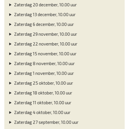
Zaterdag 20 december, 10.00 uur
Zaterdag 13 december, 10.00 uur
Zaterdag 6 december, 10.00 uur
Zaterdag 29 november, 10.00 uur
Zaterdag 22 november, 10.00 uur
Zaterdag 15 november, 10.00 uur
Zaterdag 8 november, 10.00 uur
Zaterdag 1 november, 10.00 uur
Zaterdag 25 oktober, 10.00 uur
Zaterdag 18 oktober, 10.00 uur
Zaterdag 11 oktober, 10.00 uur
Zaterdag 4 oktober, 10.00 uur
Zaterdag 27 september, 10.00 uur