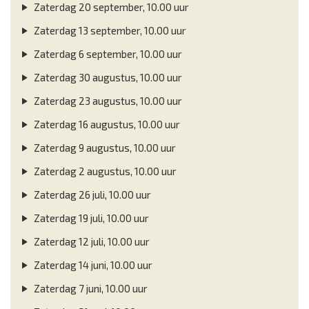
Zaterdag 20 september, 10.00 uur
Zaterdag 13 september, 10.00 uur
Zaterdag 6 september, 10.00 uur
Zaterdag 30 augustus, 10.00 uur
Zaterdag 23 augustus, 10.00 uur
Zaterdag 16 augustus, 10.00 uur
Zaterdag 9 augustus, 10.00 uur
Zaterdag 2 augustus, 10.00 uur
Zaterdag 26 juli, 10.00 uur
Zaterdag 19 juli, 10.00 uur
Zaterdag 12 juli, 10.00 uur
Zaterdag 14 juni, 10.00 uur
Zaterdag 7 juni, 10.00 uur