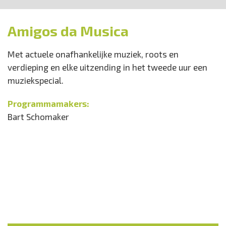
Amigos da Musica
Met actuele onafhankelijke muziek, roots en
verdieping en elke uitzending in het tweede uur een
muziekspecial.
Programmamakers:
Bart Schomaker