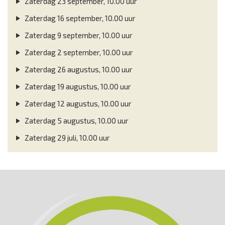
Zaterdag 23 september, 10.00 uur
Zaterdag 16 september, 10.00 uur
Zaterdag 9 september, 10.00 uur
Zaterdag 2 september, 10.00 uur
Zaterdag 26 augustus, 10.00 uur
Zaterdag 19 augustus, 10.00 uur
Zaterdag 12 augustus, 10.00 uur
Zaterdag 5 augustus, 10.00 uur
Zaterdag 29 juli, 10.00 uur