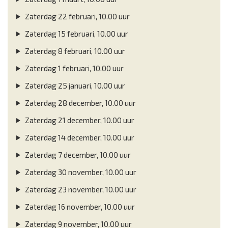
Zaterdag 22 februari, 10.00 uur
Zaterdag 15 februari, 10.00 uur
Zaterdag 8 februari, 10.00 uur
Zaterdag 1 februari, 10.00 uur
Zaterdag 25 januari, 10.00 uur
Zaterdag 28 december, 10.00 uur
Zaterdag 21 december, 10.00 uur
Zaterdag 14 december, 10.00 uur
Zaterdag 7 december, 10.00 uur
Zaterdag 30 november, 10.00 uur
Zaterdag 23 november, 10.00 uur
Zaterdag 16 november, 10.00 uur
Zaterdag 9 november, 10.00 uur