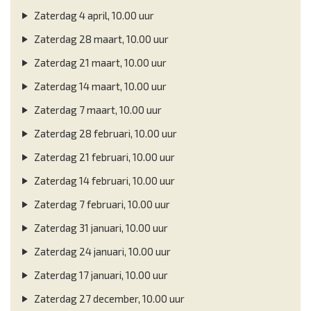
Zaterdag 4 april, 10.00 uur
Zaterdag 28 maart, 10.00 uur
Zaterdag 21 maart, 10.00 uur
Zaterdag 14 maart, 10.00 uur
Zaterdag 7 maart, 10.00 uur
Zaterdag 28 februari, 10.00 uur
Zaterdag 21 februari, 10.00 uur
Zaterdag 14 februari, 10.00 uur
Zaterdag 7 februari, 10.00 uur
Zaterdag 31 januari, 10.00 uur
Zaterdag 24 januari, 10.00 uur
Zaterdag 17 januari, 10.00 uur
Zaterdag 27 december, 10.00 uur