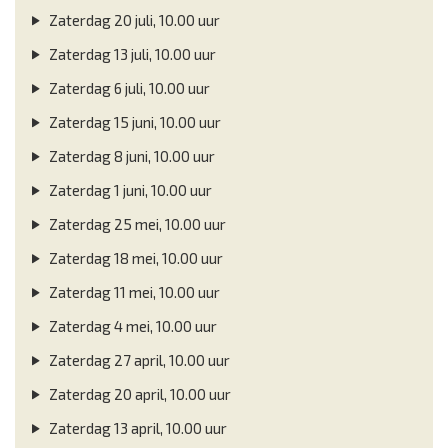
Zaterdag 20 juli, 10.00 uur
Zaterdag 13 juli, 10.00 uur
Zaterdag 6 juli, 10.00 uur
Zaterdag 15 juni, 10.00 uur
Zaterdag 8 juni, 10.00 uur
Zaterdag 1 juni, 10.00 uur
Zaterdag 25 mei, 10.00 uur
Zaterdag 18 mei, 10.00 uur
Zaterdag 11 mei, 10.00 uur
Zaterdag 4 mei, 10.00 uur
Zaterdag 27 april, 10.00 uur
Zaterdag 20 april, 10.00 uur
Zaterdag 13 april, 10.00 uur