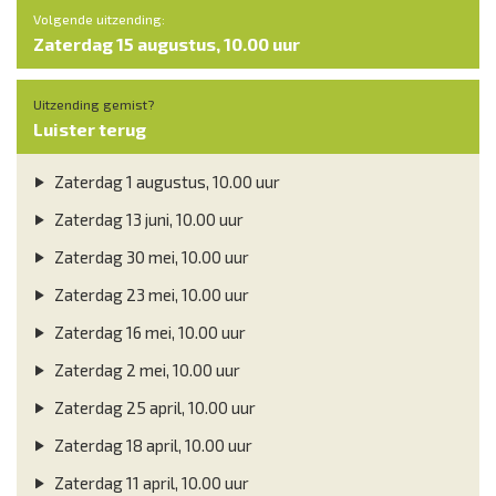
Volgende uitzending:
Zaterdag 15 augustus, 10.00 uur
Uitzending gemist?
Luister terug
Zaterdag 1 augustus, 10.00 uur
Zaterdag 13 juni, 10.00 uur
Zaterdag 30 mei, 10.00 uur
Zaterdag 23 mei, 10.00 uur
Zaterdag 16 mei, 10.00 uur
Zaterdag 2 mei, 10.00 uur
Zaterdag 25 april, 10.00 uur
Zaterdag 18 april, 10.00 uur
Zaterdag 11 april, 10.00 uur