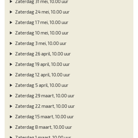
Zaterdag 31 mei, 10.00 uur
Zaterdag 24 mei, 10.00 uur
Zaterdag 17 mei, 10.00 uur
Zaterdag 10 mei, 10.00 uur
Zaterdag 3 mei, 10.00 uur
Zaterdag 26 april, 10.00 uur
Zaterdag 19 april, 10.00 uur
Zaterdag 12 april, 10.00 uur
Zaterdag 5 april, 10.00 uur
Zaterdag 29 maart, 10.00 uur
Zaterdag 22 maart, 10.00 uur
Zaterdag 15 maart, 10.00 uur
Zaterdag 8 maart, 10.00 uur
Zaterdag 1 maart, 10.00 uur