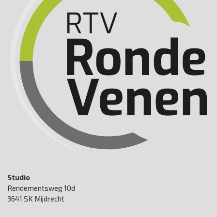
Studio
Rendementsweg 10d
3641 SK Mijdrecht