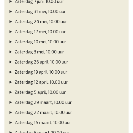
Zaterdag 7 juni, 10.00 uur
Zaterdag 31 mei, 10.00 uur
Zaterdag 24 mei, 10.00 uur
Zaterdag 17 mei, 10.00 uur
Zaterdag 10 mei, 10.00 uur
Zaterdag 3 mei, 10.00 uur
Zaterdag 26 april, 10.00 uur
Zaterdag 19 april, 10.00 uur
Zaterdag 12 april, 10.00 uur
Zaterdag 5 april, 10.00 uur
Zaterdag 29 maart, 10.00 uur
Zaterdag 22 maart, 10.00 uur
Zaterdag 15 maart, 10.00 uur
Zaterdag 8 maart, 10.00 uur