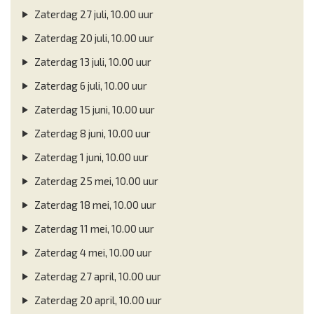
Zaterdag 27 juli, 10.00 uur
Zaterdag 20 juli, 10.00 uur
Zaterdag 13 juli, 10.00 uur
Zaterdag 6 juli, 10.00 uur
Zaterdag 15 juni, 10.00 uur
Zaterdag 8 juni, 10.00 uur
Zaterdag 1 juni, 10.00 uur
Zaterdag 25 mei, 10.00 uur
Zaterdag 18 mei, 10.00 uur
Zaterdag 11 mei, 10.00 uur
Zaterdag 4 mei, 10.00 uur
Zaterdag 27 april, 10.00 uur
Zaterdag 20 april, 10.00 uur