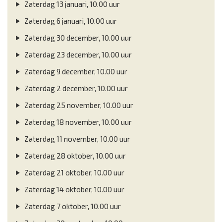
Zaterdag 13 januari, 10.00 uur
Zaterdag 6 januari, 10.00 uur
Zaterdag 30 december, 10.00 uur
Zaterdag 23 december, 10.00 uur
Zaterdag 9 december, 10.00 uur
Zaterdag 2 december, 10.00 uur
Zaterdag 25 november, 10.00 uur
Zaterdag 18 november, 10.00 uur
Zaterdag 11 november, 10.00 uur
Zaterdag 28 oktober, 10.00 uur
Zaterdag 21 oktober, 10.00 uur
Zaterdag 14 oktober, 10.00 uur
Zaterdag 7 oktober, 10.00 uur