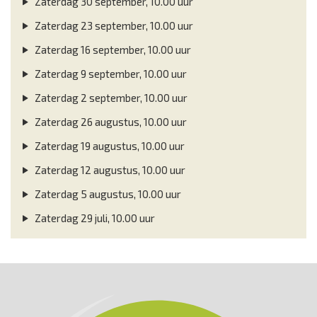
Zaterdag 30 september, 10.00 uur
Zaterdag 23 september, 10.00 uur
Zaterdag 16 september, 10.00 uur
Zaterdag 9 september, 10.00 uur
Zaterdag 2 september, 10.00 uur
Zaterdag 26 augustus, 10.00 uur
Zaterdag 19 augustus, 10.00 uur
Zaterdag 12 augustus, 10.00 uur
Zaterdag 5 augustus, 10.00 uur
Zaterdag 29 juli, 10.00 uur