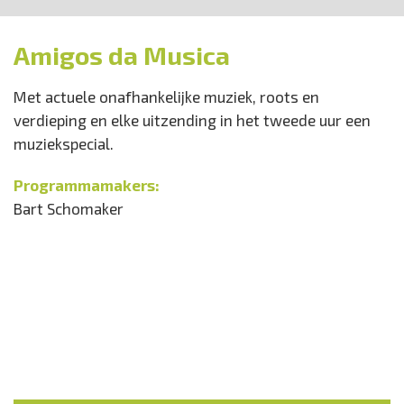
Amigos da Musica
Met actuele onafhankelijke muziek, roots en
verdieping en elke uitzending in het tweede uur een
muziekspecial.
Programmamakers:
Bart Schomaker