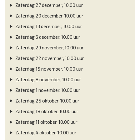
Zaterdag 27 december, 10.00 uur
Zaterdag 20 december, 10.00 uur
Zaterdag 13 december, 10.00 uur
Zaterdag 6 december, 10.00 uur
Zaterdag 29 november, 10.00 uur
Zaterdag 22 november, 10.00 uur
Zaterdag 15 november, 10.00 uur
Zaterdag 8 november, 10.00 uur
Zaterdag 1 november, 10.00 uur
Zaterdag 25 oktober, 10.00 uur
Zaterdag 18 oktober, 10.00 uur
Zaterdag 11 oktober, 10.00 uur
Zaterdag 4 oktober, 10.00 uur