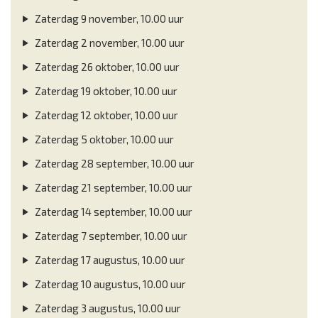
Zaterdag 9 november, 10.00 uur
Zaterdag 2 november, 10.00 uur
Zaterdag 26 oktober, 10.00 uur
Zaterdag 19 oktober, 10.00 uur
Zaterdag 12 oktober, 10.00 uur
Zaterdag 5 oktober, 10.00 uur
Zaterdag 28 september, 10.00 uur
Zaterdag 21 september, 10.00 uur
Zaterdag 14 september, 10.00 uur
Zaterdag 7 september, 10.00 uur
Zaterdag 17 augustus, 10.00 uur
Zaterdag 10 augustus, 10.00 uur
Zaterdag 3 augustus, 10.00 uur