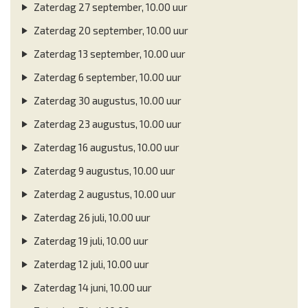
Zaterdag 27 september, 10.00 uur
Zaterdag 20 september, 10.00 uur
Zaterdag 13 september, 10.00 uur
Zaterdag 6 september, 10.00 uur
Zaterdag 30 augustus, 10.00 uur
Zaterdag 23 augustus, 10.00 uur
Zaterdag 16 augustus, 10.00 uur
Zaterdag 9 augustus, 10.00 uur
Zaterdag 2 augustus, 10.00 uur
Zaterdag 26 juli, 10.00 uur
Zaterdag 19 juli, 10.00 uur
Zaterdag 12 juli, 10.00 uur
Zaterdag 14 juni, 10.00 uur