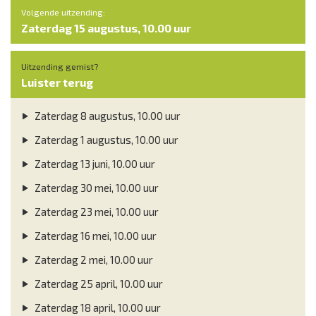
Volgende uitzending:
Zaterdag 15 augustus, 10.00 uur
Uitzending gemist?
Luister terug
Zaterdag 8 augustus, 10.00 uur
Zaterdag 1 augustus, 10.00 uur
Zaterdag 13 juni, 10.00 uur
Zaterdag 30 mei, 10.00 uur
Zaterdag 23 mei, 10.00 uur
Zaterdag 16 mei, 10.00 uur
Zaterdag 2 mei, 10.00 uur
Zaterdag 25 april, 10.00 uur
Zaterdag 18 april, 10.00 uur