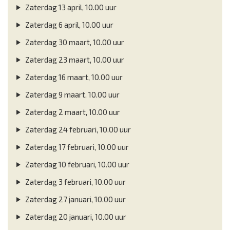
Zaterdag 13 april, 10.00 uur
Zaterdag 6 april, 10.00 uur
Zaterdag 30 maart, 10.00 uur
Zaterdag 23 maart, 10.00 uur
Zaterdag 16 maart, 10.00 uur
Zaterdag 9 maart, 10.00 uur
Zaterdag 2 maart, 10.00 uur
Zaterdag 24 februari, 10.00 uur
Zaterdag 17 februari, 10.00 uur
Zaterdag 10 februari, 10.00 uur
Zaterdag 3 februari, 10.00 uur
Zaterdag 27 januari, 10.00 uur
Zaterdag 20 januari, 10.00 uur