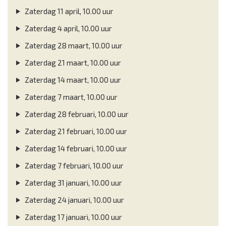
Zaterdag 11 april, 10.00 uur
Zaterdag 4 april, 10.00 uur
Zaterdag 28 maart, 10.00 uur
Zaterdag 21 maart, 10.00 uur
Zaterdag 14 maart, 10.00 uur
Zaterdag 7 maart, 10.00 uur
Zaterdag 28 februari, 10.00 uur
Zaterdag 21 februari, 10.00 uur
Zaterdag 14 februari, 10.00 uur
Zaterdag 7 februari, 10.00 uur
Zaterdag 31 januari, 10.00 uur
Zaterdag 24 januari, 10.00 uur
Zaterdag 17 januari, 10.00 uur