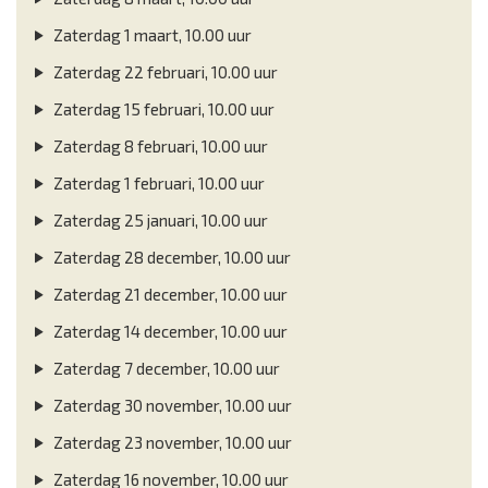
Zaterdag 1 maart, 10.00 uur
Zaterdag 22 februari, 10.00 uur
Zaterdag 15 februari, 10.00 uur
Zaterdag 8 februari, 10.00 uur
Zaterdag 1 februari, 10.00 uur
Zaterdag 25 januari, 10.00 uur
Zaterdag 28 december, 10.00 uur
Zaterdag 21 december, 10.00 uur
Zaterdag 14 december, 10.00 uur
Zaterdag 7 december, 10.00 uur
Zaterdag 30 november, 10.00 uur
Zaterdag 23 november, 10.00 uur
Zaterdag 16 november, 10.00 uur