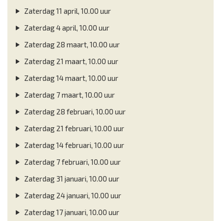
Zaterdag 11 april, 10.00 uur
Zaterdag 4 april, 10.00 uur
Zaterdag 28 maart, 10.00 uur
Zaterdag 21 maart, 10.00 uur
Zaterdag 14 maart, 10.00 uur
Zaterdag 7 maart, 10.00 uur
Zaterdag 28 februari, 10.00 uur
Zaterdag 21 februari, 10.00 uur
Zaterdag 14 februari, 10.00 uur
Zaterdag 7 februari, 10.00 uur
Zaterdag 31 januari, 10.00 uur
Zaterdag 24 januari, 10.00 uur
Zaterdag 17 januari, 10.00 uur