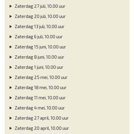
Zaterdag 27 juli, 10.00 uur
Zaterdag 20 juli, 10.00 uur
Zaterdag 13 juli, 10.00 uur
Zaterdag 6 juli, 10.00 uur
Zaterdag 15 juni, 10.00 uur
Zaterdag 8 juni, 10.00 uur
Zaterdag 1 juni, 10.00 uur
Zaterdag 25 mei, 10.00 uur
Zaterdag 18 mei, 10.00 uur
Zaterdag 11 mei, 10.00 uur
Zaterdag 4 mei, 10.00 uur
Zaterdag 27 april, 10.00 uur
Zaterdag 20 april, 10.00 uur