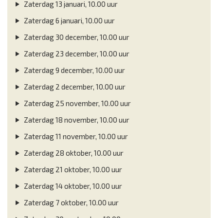
Zaterdag 13 januari, 10.00 uur
Zaterdag 6 januari, 10.00 uur
Zaterdag 30 december, 10.00 uur
Zaterdag 23 december, 10.00 uur
Zaterdag 9 december, 10.00 uur
Zaterdag 2 december, 10.00 uur
Zaterdag 25 november, 10.00 uur
Zaterdag 18 november, 10.00 uur
Zaterdag 11 november, 10.00 uur
Zaterdag 28 oktober, 10.00 uur
Zaterdag 21 oktober, 10.00 uur
Zaterdag 14 oktober, 10.00 uur
Zaterdag 7 oktober, 10.00 uur