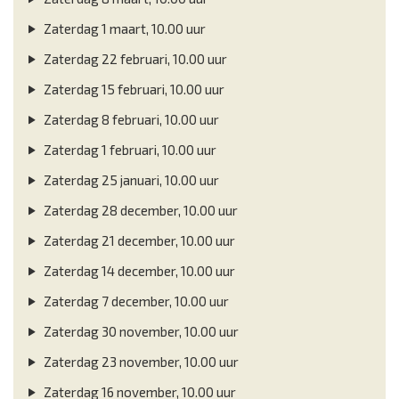
Zaterdag 1 maart, 10.00 uur
Zaterdag 22 februari, 10.00 uur
Zaterdag 15 februari, 10.00 uur
Zaterdag 8 februari, 10.00 uur
Zaterdag 1 februari, 10.00 uur
Zaterdag 25 januari, 10.00 uur
Zaterdag 28 december, 10.00 uur
Zaterdag 21 december, 10.00 uur
Zaterdag 14 december, 10.00 uur
Zaterdag 7 december, 10.00 uur
Zaterdag 30 november, 10.00 uur
Zaterdag 23 november, 10.00 uur
Zaterdag 16 november, 10.00 uur