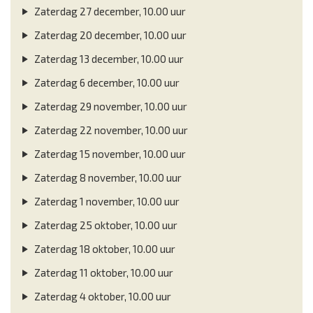
Zaterdag 27 december, 10.00 uur
Zaterdag 20 december, 10.00 uur
Zaterdag 13 december, 10.00 uur
Zaterdag 6 december, 10.00 uur
Zaterdag 29 november, 10.00 uur
Zaterdag 22 november, 10.00 uur
Zaterdag 15 november, 10.00 uur
Zaterdag 8 november, 10.00 uur
Zaterdag 1 november, 10.00 uur
Zaterdag 25 oktober, 10.00 uur
Zaterdag 18 oktober, 10.00 uur
Zaterdag 11 oktober, 10.00 uur
Zaterdag 4 oktober, 10.00 uur