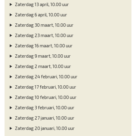
Zaterdag 13 april, 10.00 uur
Zaterdag 6 april, 10.00 uur
Zaterdag 30 maart, 10.00 uur
Zaterdag 23 maart, 10.00 uur
Zaterdag 16 maart, 10.00 uur
Zaterdag 9 maart, 10.00 uur
Zaterdag 2 maart, 10.00 uur
Zaterdag 24 februari, 10.00 uur
Zaterdag 17 februari, 10.00 uur
Zaterdag 10 februari, 10.00 uur
Zaterdag 3 februari, 10.00 uur
Zaterdag 27 januari, 10.00 uur
Zaterdag 20 januari, 10.00 uur