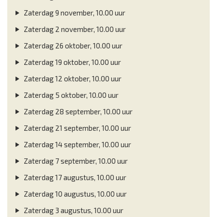
Zaterdag 9 november, 10.00 uur
Zaterdag 2 november, 10.00 uur
Zaterdag 26 oktober, 10.00 uur
Zaterdag 19 oktober, 10.00 uur
Zaterdag 12 oktober, 10.00 uur
Zaterdag 5 oktober, 10.00 uur
Zaterdag 28 september, 10.00 uur
Zaterdag 21 september, 10.00 uur
Zaterdag 14 september, 10.00 uur
Zaterdag 7 september, 10.00 uur
Zaterdag 17 augustus, 10.00 uur
Zaterdag 10 augustus, 10.00 uur
Zaterdag 3 augustus, 10.00 uur