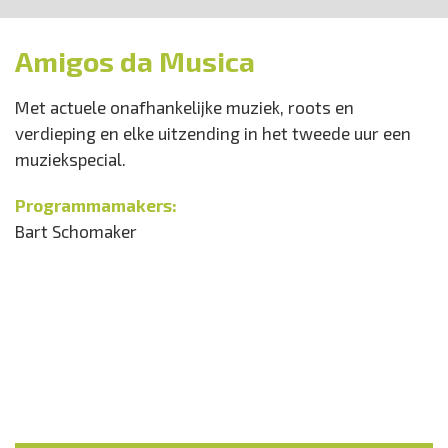
Amigos da Musica
Met actuele onafhankelijke muziek, roots en
verdieping en elke uitzending in het tweede uur een
muziekspecial.
Programmamakers:
Bart Schomaker