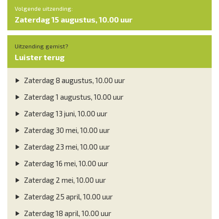
Volgende uitzending:
Zaterdag 15 augustus, 10.00 uur
Uitzending gemist?
Luister terug
Zaterdag 8 augustus, 10.00 uur
Zaterdag 1 augustus, 10.00 uur
Zaterdag 13 juni, 10.00 uur
Zaterdag 30 mei, 10.00 uur
Zaterdag 23 mei, 10.00 uur
Zaterdag 16 mei, 10.00 uur
Zaterdag 2 mei, 10.00 uur
Zaterdag 25 april, 10.00 uur
Zaterdag 18 april, 10.00 uur