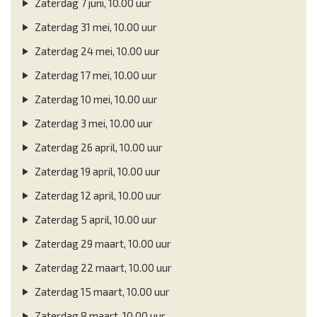
Zaterdag 7 juni, 10.00 uur
Zaterdag 31 mei, 10.00 uur
Zaterdag 24 mei, 10.00 uur
Zaterdag 17 mei, 10.00 uur
Zaterdag 10 mei, 10.00 uur
Zaterdag 3 mei, 10.00 uur
Zaterdag 26 april, 10.00 uur
Zaterdag 19 april, 10.00 uur
Zaterdag 12 april, 10.00 uur
Zaterdag 5 april, 10.00 uur
Zaterdag 29 maart, 10.00 uur
Zaterdag 22 maart, 10.00 uur
Zaterdag 15 maart, 10.00 uur
Zaterdag 8 maart, 10.00 uur