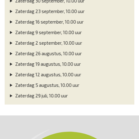
Zaterdag 30 september, 10.00 uur
Zaterdag 23 september, 10.00 uur
Zaterdag 16 september, 10.00 uur
Zaterdag 9 september, 10.00 uur
Zaterdag 2 september, 10.00 uur
Zaterdag 26 augustus, 10.00 uur
Zaterdag 19 augustus, 10.00 uur
Zaterdag 12 augustus, 10.00 uur
Zaterdag 5 augustus, 10.00 uur
Zaterdag 29 juli, 10.00 uur