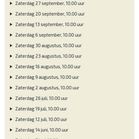
Zaterdag 27 september, 10.00 uur
Zaterdag 20 september, 10.00 uur
Zaterdag 13 september, 10.00 uur
Zaterdag 6 september, 10.00 uur
Zaterdag 30 augustus, 10.00 uur
Zaterdag 23 augustus, 10.00 uur
Zaterdag 16 augustus, 10.00 uur
Zaterdag 9 augustus, 10.00 uur
Zaterdag 2 augustus, 10.00 uur
Zaterdag 26 juli, 10.00 uur
Zaterdag 19 juli, 10.00 uur
Zaterdag 12 juli, 10.00 uur
Zaterdag 14 juni, 10.00 uur