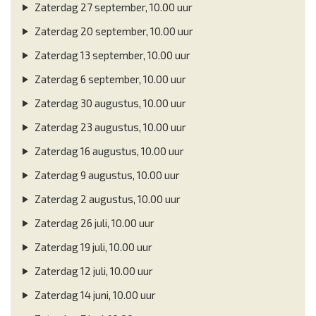
Zaterdag 27 september, 10.00 uur
Zaterdag 20 september, 10.00 uur
Zaterdag 13 september, 10.00 uur
Zaterdag 6 september, 10.00 uur
Zaterdag 30 augustus, 10.00 uur
Zaterdag 23 augustus, 10.00 uur
Zaterdag 16 augustus, 10.00 uur
Zaterdag 9 augustus, 10.00 uur
Zaterdag 2 augustus, 10.00 uur
Zaterdag 26 juli, 10.00 uur
Zaterdag 19 juli, 10.00 uur
Zaterdag 12 juli, 10.00 uur
Zaterdag 14 juni, 10.00 uur