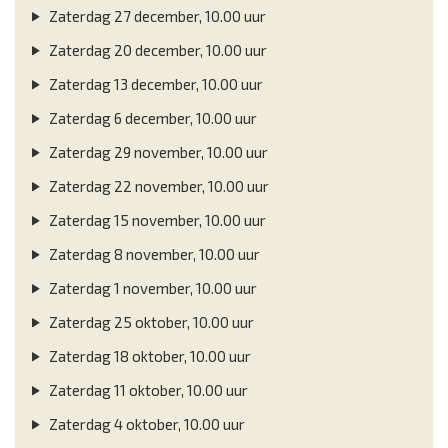
Zaterdag 27 december, 10.00 uur
Zaterdag 20 december, 10.00 uur
Zaterdag 13 december, 10.00 uur
Zaterdag 6 december, 10.00 uur
Zaterdag 29 november, 10.00 uur
Zaterdag 22 november, 10.00 uur
Zaterdag 15 november, 10.00 uur
Zaterdag 8 november, 10.00 uur
Zaterdag 1 november, 10.00 uur
Zaterdag 25 oktober, 10.00 uur
Zaterdag 18 oktober, 10.00 uur
Zaterdag 11 oktober, 10.00 uur
Zaterdag 4 oktober, 10.00 uur