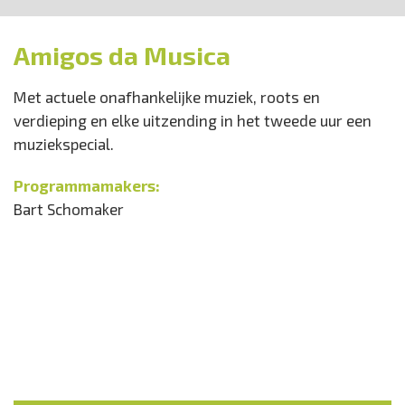
Amigos da Musica
Met actuele onafhankelijke muziek, roots en
verdieping en elke uitzending in het tweede uur een
muziekspecial.
Programmamakers:
Bart Schomaker