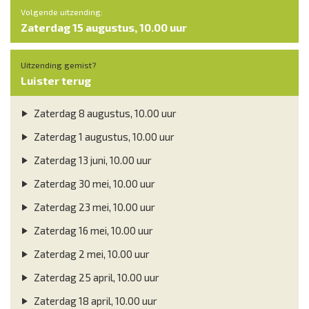
Volgende uitzending:
Zaterdag 15 augustus, 10.00 uur
Uitzending gemist?
Luister terug
Zaterdag 8 augustus, 10.00 uur
Zaterdag 1 augustus, 10.00 uur
Zaterdag 13 juni, 10.00 uur
Zaterdag 30 mei, 10.00 uur
Zaterdag 23 mei, 10.00 uur
Zaterdag 16 mei, 10.00 uur
Zaterdag 2 mei, 10.00 uur
Zaterdag 25 april, 10.00 uur
Zaterdag 18 april, 10.00 uur