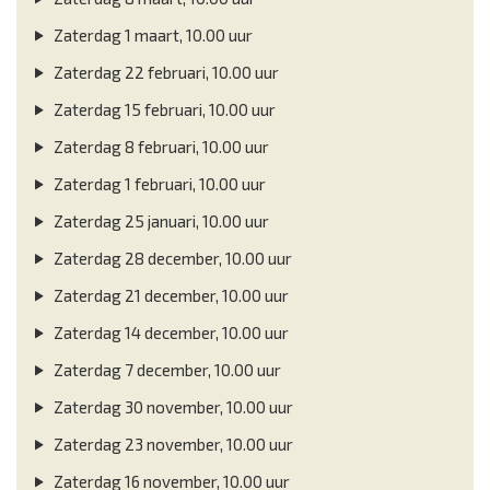
Zaterdag 1 maart, 10.00 uur
Zaterdag 22 februari, 10.00 uur
Zaterdag 15 februari, 10.00 uur
Zaterdag 8 februari, 10.00 uur
Zaterdag 1 februari, 10.00 uur
Zaterdag 25 januari, 10.00 uur
Zaterdag 28 december, 10.00 uur
Zaterdag 21 december, 10.00 uur
Zaterdag 14 december, 10.00 uur
Zaterdag 7 december, 10.00 uur
Zaterdag 30 november, 10.00 uur
Zaterdag 23 november, 10.00 uur
Zaterdag 16 november, 10.00 uur