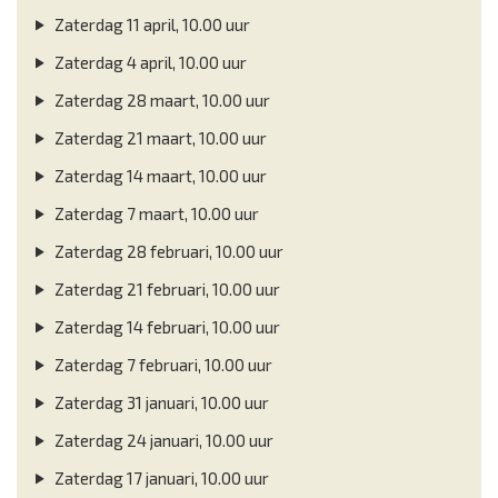
Zaterdag 11 april, 10.00 uur
Zaterdag 4 april, 10.00 uur
Zaterdag 28 maart, 10.00 uur
Zaterdag 21 maart, 10.00 uur
Zaterdag 14 maart, 10.00 uur
Zaterdag 7 maart, 10.00 uur
Zaterdag 28 februari, 10.00 uur
Zaterdag 21 februari, 10.00 uur
Zaterdag 14 februari, 10.00 uur
Zaterdag 7 februari, 10.00 uur
Zaterdag 31 januari, 10.00 uur
Zaterdag 24 januari, 10.00 uur
Zaterdag 17 januari, 10.00 uur