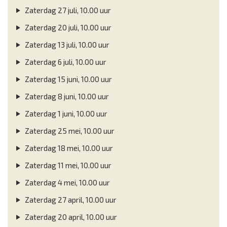
Zaterdag 27 juli, 10.00 uur
Zaterdag 20 juli, 10.00 uur
Zaterdag 13 juli, 10.00 uur
Zaterdag 6 juli, 10.00 uur
Zaterdag 15 juni, 10.00 uur
Zaterdag 8 juni, 10.00 uur
Zaterdag 1 juni, 10.00 uur
Zaterdag 25 mei, 10.00 uur
Zaterdag 18 mei, 10.00 uur
Zaterdag 11 mei, 10.00 uur
Zaterdag 4 mei, 10.00 uur
Zaterdag 27 april, 10.00 uur
Zaterdag 20 april, 10.00 uur