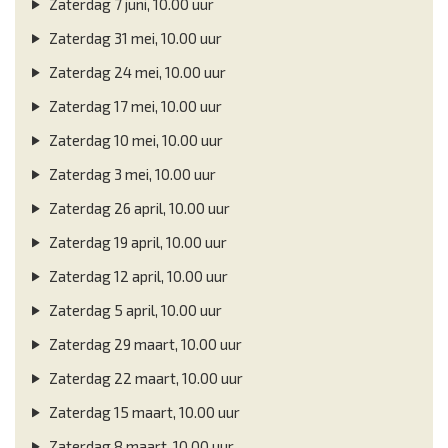
Zaterdag 7 juni, 10.00 uur
Zaterdag 31 mei, 10.00 uur
Zaterdag 24 mei, 10.00 uur
Zaterdag 17 mei, 10.00 uur
Zaterdag 10 mei, 10.00 uur
Zaterdag 3 mei, 10.00 uur
Zaterdag 26 april, 10.00 uur
Zaterdag 19 april, 10.00 uur
Zaterdag 12 april, 10.00 uur
Zaterdag 5 april, 10.00 uur
Zaterdag 29 maart, 10.00 uur
Zaterdag 22 maart, 10.00 uur
Zaterdag 15 maart, 10.00 uur
Zaterdag 8 maart, 10.00 uur