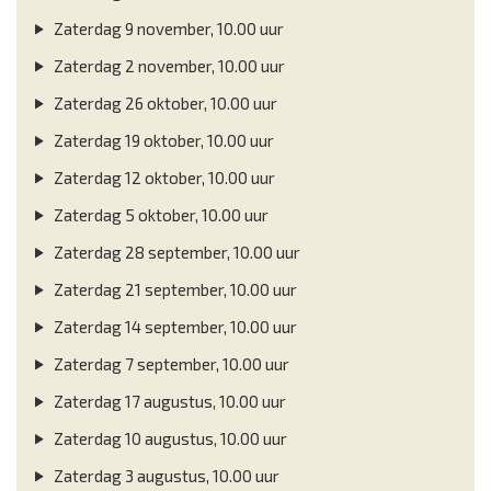
Zaterdag 9 november, 10.00 uur
Zaterdag 2 november, 10.00 uur
Zaterdag 26 oktober, 10.00 uur
Zaterdag 19 oktober, 10.00 uur
Zaterdag 12 oktober, 10.00 uur
Zaterdag 5 oktober, 10.00 uur
Zaterdag 28 september, 10.00 uur
Zaterdag 21 september, 10.00 uur
Zaterdag 14 september, 10.00 uur
Zaterdag 7 september, 10.00 uur
Zaterdag 17 augustus, 10.00 uur
Zaterdag 10 augustus, 10.00 uur
Zaterdag 3 augustus, 10.00 uur