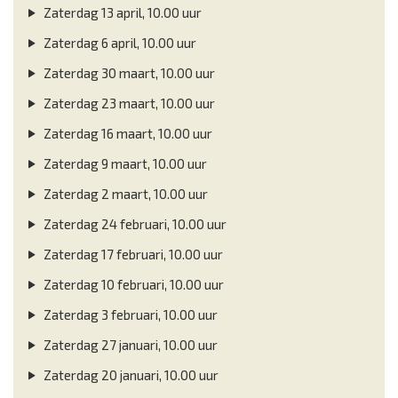
Zaterdag 13 april, 10.00 uur
Zaterdag 6 april, 10.00 uur
Zaterdag 30 maart, 10.00 uur
Zaterdag 23 maart, 10.00 uur
Zaterdag 16 maart, 10.00 uur
Zaterdag 9 maart, 10.00 uur
Zaterdag 2 maart, 10.00 uur
Zaterdag 24 februari, 10.00 uur
Zaterdag 17 februari, 10.00 uur
Zaterdag 10 februari, 10.00 uur
Zaterdag 3 februari, 10.00 uur
Zaterdag 27 januari, 10.00 uur
Zaterdag 20 januari, 10.00 uur