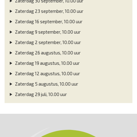
Zaterdag 30 september, 10.00 uur
Zaterdag 23 september, 10.00 uur
Zaterdag 16 september, 10.00 uur
Zaterdag 9 september, 10.00 uur
Zaterdag 2 september, 10.00 uur
Zaterdag 26 augustus, 10.00 uur
Zaterdag 19 augustus, 10.00 uur
Zaterdag 12 augustus, 10.00 uur
Zaterdag 5 augustus, 10.00 uur
Zaterdag 29 juli, 10.00 uur