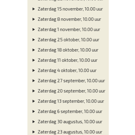
Zaterdag 15 november, 10.00 uur
Zaterdag 8 november, 10.00 uur
Zaterdag 1 november, 10.00 uur
Zaterdag 25 oktober, 10.00 uur
Zaterdag 18 oktober, 10.00 uur
Zaterdag 11 oktober, 10.00 uur
Zaterdag 4 oktober, 10.00 uur
Zaterdag 27 september, 10.00 uur
Zaterdag 20 september, 10.00 uur
Zaterdag 13 september, 10.00 uur
Zaterdag 6 september, 10.00 uur
Zaterdag 30 augustus, 10.00 uur
Zaterdag 23 augustus, 10.00 uur