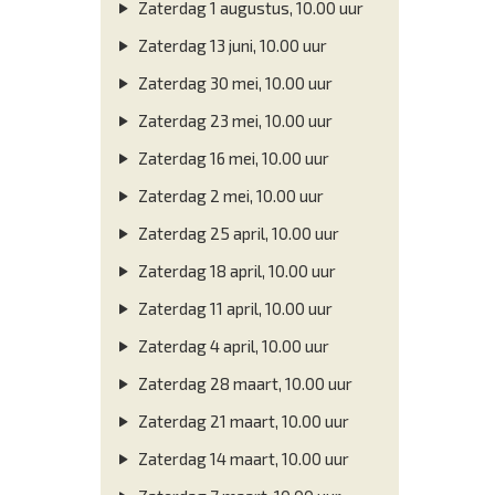
Zaterdag 1 augustus, 10.00 uur
Zaterdag 13 juni, 10.00 uur
Zaterdag 30 mei, 10.00 uur
Zaterdag 23 mei, 10.00 uur
Zaterdag 16 mei, 10.00 uur
Zaterdag 2 mei, 10.00 uur
Zaterdag 25 april, 10.00 uur
Zaterdag 18 april, 10.00 uur
Zaterdag 11 april, 10.00 uur
Zaterdag 4 april, 10.00 uur
Zaterdag 28 maart, 10.00 uur
Zaterdag 21 maart, 10.00 uur
Zaterdag 14 maart, 10.00 uur