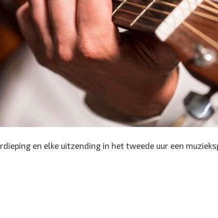
rdieping en elke uitzending in het tweede uur een muzieksp