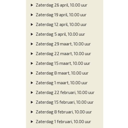
Zaterdag 26 april, 10.00 uur
Zaterdag 19 april, 10.00 uur
Zaterdag 12 april, 10.00 uur
Zaterdag 5 april, 10.00 uur
Zaterdag 29 maart, 10.00 uur
Zaterdag 22 maart, 10.00 uur
Zaterdag 15 maart, 10.00 uur
Zaterdag 8 maart, 10.00 uur
Zaterdag 1 maart, 10.00 uur
Zaterdag 22 februari, 10.00 uur
Zaterdag 15 februari, 10.00 uur
Zaterdag 8 februari, 10.00 uur
Zaterdag 1 februari, 10.00 uur