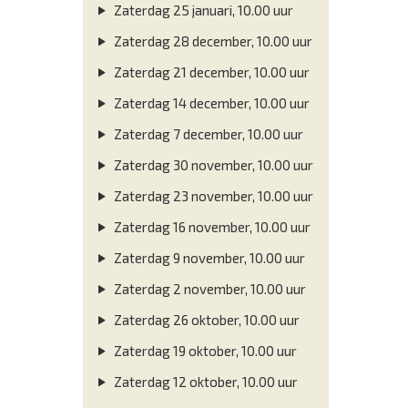
Zaterdag 25 januari, 10.00 uur
Zaterdag 28 december, 10.00 uur
Zaterdag 21 december, 10.00 uur
Zaterdag 14 december, 10.00 uur
Zaterdag 7 december, 10.00 uur
Zaterdag 30 november, 10.00 uur
Zaterdag 23 november, 10.00 uur
Zaterdag 16 november, 10.00 uur
Zaterdag 9 november, 10.00 uur
Zaterdag 2 november, 10.00 uur
Zaterdag 26 oktober, 10.00 uur
Zaterdag 19 oktober, 10.00 uur
Zaterdag 12 oktober, 10.00 uur