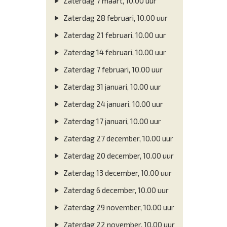
Zaterdag 7 maart, 10.00 uur
Zaterdag 28 februari, 10.00 uur
Zaterdag 21 februari, 10.00 uur
Zaterdag 14 februari, 10.00 uur
Zaterdag 7 februari, 10.00 uur
Zaterdag 31 januari, 10.00 uur
Zaterdag 24 januari, 10.00 uur
Zaterdag 17 januari, 10.00 uur
Zaterdag 27 december, 10.00 uur
Zaterdag 20 december, 10.00 uur
Zaterdag 13 december, 10.00 uur
Zaterdag 6 december, 10.00 uur
Zaterdag 29 november, 10.00 uur
Zaterdag 22 november, 10.00 uur