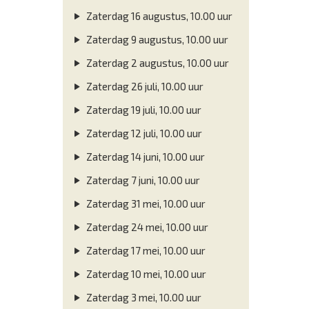
Zaterdag 16 augustus, 10.00 uur
Zaterdag 9 augustus, 10.00 uur
Zaterdag 2 augustus, 10.00 uur
Zaterdag 26 juli, 10.00 uur
Zaterdag 19 juli, 10.00 uur
Zaterdag 12 juli, 10.00 uur
Zaterdag 14 juni, 10.00 uur
Zaterdag 7 juni, 10.00 uur
Zaterdag 31 mei, 10.00 uur
Zaterdag 24 mei, 10.00 uur
Zaterdag 17 mei, 10.00 uur
Zaterdag 10 mei, 10.00 uur
Zaterdag 3 mei, 10.00 uur