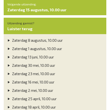
Volgende uitzending:
Zaterdag 15 augustus, 10.00 uur
Uitzending gemist?
Luister terug
Zaterdag 8 augustus, 10.00 uur
Zaterdag 1 augustus, 10.00 uur
Zaterdag 13 juni, 10.00 uur
Zaterdag 30 mei, 10.00 uur
Zaterdag 23 mei, 10.00 uur
Zaterdag 16 mei, 10.00 uur
Zaterdag 2 mei, 10.00 uur
Zaterdag 25 april, 10.00 uur
Zaterdag 18 april, 10.00 uur