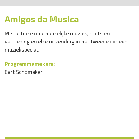
Amigos da Musica
Met actuele onafhankelijke muziek, roots en
verdieping en elke uitzending in het tweede uur een
muziekspecial.
Programmamakers:
Bart Schomaker