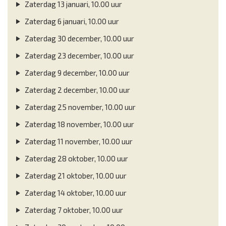
Zaterdag 13 januari, 10.00 uur
Zaterdag 6 januari, 10.00 uur
Zaterdag 30 december, 10.00 uur
Zaterdag 23 december, 10.00 uur
Zaterdag 9 december, 10.00 uur
Zaterdag 2 december, 10.00 uur
Zaterdag 25 november, 10.00 uur
Zaterdag 18 november, 10.00 uur
Zaterdag 11 november, 10.00 uur
Zaterdag 28 oktober, 10.00 uur
Zaterdag 21 oktober, 10.00 uur
Zaterdag 14 oktober, 10.00 uur
Zaterdag 7 oktober, 10.00 uur