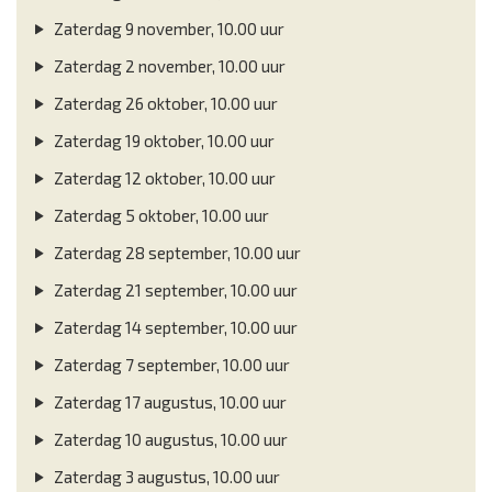
Zaterdag 9 november, 10.00 uur
Zaterdag 2 november, 10.00 uur
Zaterdag 26 oktober, 10.00 uur
Zaterdag 19 oktober, 10.00 uur
Zaterdag 12 oktober, 10.00 uur
Zaterdag 5 oktober, 10.00 uur
Zaterdag 28 september, 10.00 uur
Zaterdag 21 september, 10.00 uur
Zaterdag 14 september, 10.00 uur
Zaterdag 7 september, 10.00 uur
Zaterdag 17 augustus, 10.00 uur
Zaterdag 10 augustus, 10.00 uur
Zaterdag 3 augustus, 10.00 uur