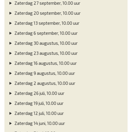
Zaterdag 27 september, 10.00 uur
Zaterdag 20 september, 10.00 uur
Zaterdag 13 september, 10.00 uur
Zaterdag 6 september, 10.00 uur
Zaterdag 30 augustus, 10.00 uur
Zaterdag 23 augustus, 10.00 uur
Zaterdag 16 augustus, 10.00 uur
Zaterdag 9 augustus, 10.00 uur
Zaterdag 2 augustus, 10.00 uur
Zaterdag 26 juli, 10.00 uur
Zaterdag 19 juli, 10.00 uur
Zaterdag 12 juli, 10.00 uur
Zaterdag 14 juni, 10.00 uur