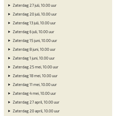
Zaterdag 27 juli, 10.00 uur
Zaterdag 20 juli, 10.00 uur
Zaterdag 13 juli, 10.00 uur
Zaterdag 6 juli, 10.00 uur
Zaterdag 15 juni, 10.00 uur
Zaterdag 8 juni, 10.00 uur
Zaterdag 1 juni, 10.00 uur
Zaterdag 25 mei, 10.00 uur
Zaterdag 18 mei, 10.00 uur
Zaterdag 11 mei, 10.00 uur
Zaterdag 4 mei, 10.00 uur
Zaterdag 27 april, 10.00 uur
Zaterdag 20 april, 10.00 uur