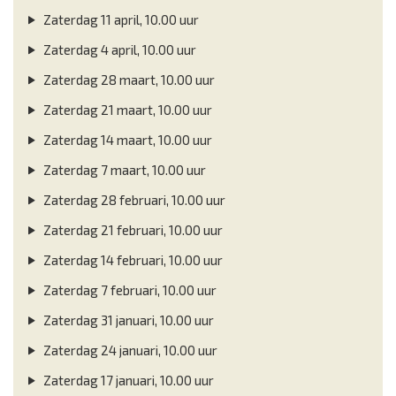
Zaterdag 11 april, 10.00 uur
Zaterdag 4 april, 10.00 uur
Zaterdag 28 maart, 10.00 uur
Zaterdag 21 maart, 10.00 uur
Zaterdag 14 maart, 10.00 uur
Zaterdag 7 maart, 10.00 uur
Zaterdag 28 februari, 10.00 uur
Zaterdag 21 februari, 10.00 uur
Zaterdag 14 februari, 10.00 uur
Zaterdag 7 februari, 10.00 uur
Zaterdag 31 januari, 10.00 uur
Zaterdag 24 januari, 10.00 uur
Zaterdag 17 januari, 10.00 uur