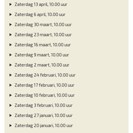
Zaterdag 13 april, 10.00 uur
Zaterdag 6 april, 10.00 uur
Zaterdag 30 maart, 10.00 uur
Zaterdag 23 maart, 10.00 uur
Zaterdag 16 maart, 10.00 uur
Zaterdag 9 maart, 10.00 uur
Zaterdag 2 maart, 10.00 uur
Zaterdag 24 februari, 10.00 uur
Zaterdag 17 februari, 10.00 uur
Zaterdag 10 februari, 10.00 uur
Zaterdag 3 februari, 10.00 uur
Zaterdag 27 januari, 10.00 uur
Zaterdag 20 januari, 10.00 uur