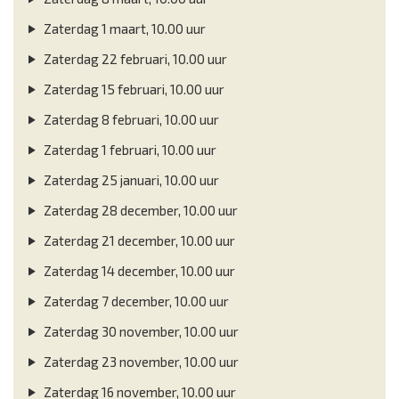
Zaterdag 1 maart, 10.00 uur
Zaterdag 22 februari, 10.00 uur
Zaterdag 15 februari, 10.00 uur
Zaterdag 8 februari, 10.00 uur
Zaterdag 1 februari, 10.00 uur
Zaterdag 25 januari, 10.00 uur
Zaterdag 28 december, 10.00 uur
Zaterdag 21 december, 10.00 uur
Zaterdag 14 december, 10.00 uur
Zaterdag 7 december, 10.00 uur
Zaterdag 30 november, 10.00 uur
Zaterdag 23 november, 10.00 uur
Zaterdag 16 november, 10.00 uur