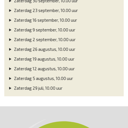
Zaterdag 30 september, 10.00 uur
Zaterdag 23 september, 10.00 uur
Zaterdag 16 september, 10.00 uur
Zaterdag 9 september, 10.00 uur
Zaterdag 2 september, 10.00 uur
Zaterdag 26 augustus, 10.00 uur
Zaterdag 19 augustus, 10.00 uur
Zaterdag 12 augustus, 10.00 uur
Zaterdag 5 augustus, 10.00 uur
Zaterdag 29 juli, 10.00 uur