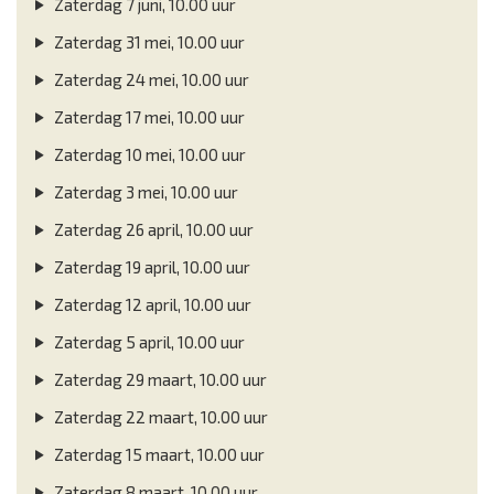
Zaterdag 7 juni, 10.00 uur
Zaterdag 31 mei, 10.00 uur
Zaterdag 24 mei, 10.00 uur
Zaterdag 17 mei, 10.00 uur
Zaterdag 10 mei, 10.00 uur
Zaterdag 3 mei, 10.00 uur
Zaterdag 26 april, 10.00 uur
Zaterdag 19 april, 10.00 uur
Zaterdag 12 april, 10.00 uur
Zaterdag 5 april, 10.00 uur
Zaterdag 29 maart, 10.00 uur
Zaterdag 22 maart, 10.00 uur
Zaterdag 15 maart, 10.00 uur
Zaterdag 8 maart, 10.00 uur