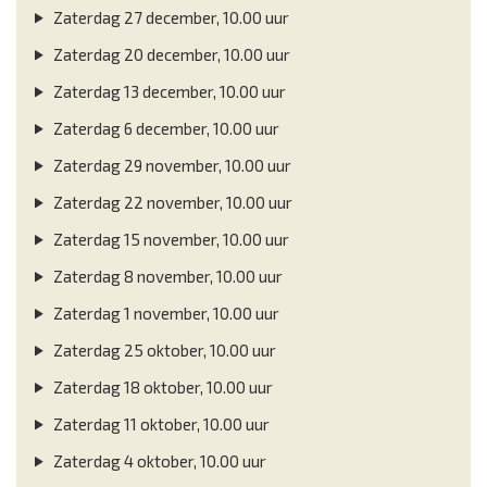
Zaterdag 27 december, 10.00 uur
Zaterdag 20 december, 10.00 uur
Zaterdag 13 december, 10.00 uur
Zaterdag 6 december, 10.00 uur
Zaterdag 29 november, 10.00 uur
Zaterdag 22 november, 10.00 uur
Zaterdag 15 november, 10.00 uur
Zaterdag 8 november, 10.00 uur
Zaterdag 1 november, 10.00 uur
Zaterdag 25 oktober, 10.00 uur
Zaterdag 18 oktober, 10.00 uur
Zaterdag 11 oktober, 10.00 uur
Zaterdag 4 oktober, 10.00 uur