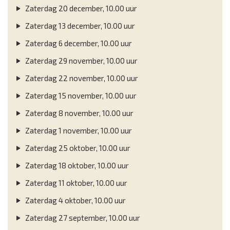
Zaterdag 20 december, 10.00 uur
Zaterdag 13 december, 10.00 uur
Zaterdag 6 december, 10.00 uur
Zaterdag 29 november, 10.00 uur
Zaterdag 22 november, 10.00 uur
Zaterdag 15 november, 10.00 uur
Zaterdag 8 november, 10.00 uur
Zaterdag 1 november, 10.00 uur
Zaterdag 25 oktober, 10.00 uur
Zaterdag 18 oktober, 10.00 uur
Zaterdag 11 oktober, 10.00 uur
Zaterdag 4 oktober, 10.00 uur
Zaterdag 27 september, 10.00 uur