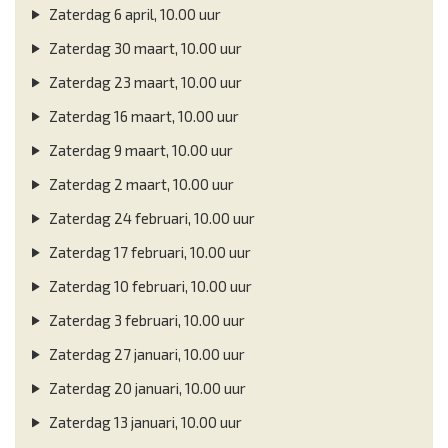
Zaterdag 6 april, 10.00 uur
Zaterdag 30 maart, 10.00 uur
Zaterdag 23 maart, 10.00 uur
Zaterdag 16 maart, 10.00 uur
Zaterdag 9 maart, 10.00 uur
Zaterdag 2 maart, 10.00 uur
Zaterdag 24 februari, 10.00 uur
Zaterdag 17 februari, 10.00 uur
Zaterdag 10 februari, 10.00 uur
Zaterdag 3 februari, 10.00 uur
Zaterdag 27 januari, 10.00 uur
Zaterdag 20 januari, 10.00 uur
Zaterdag 13 januari, 10.00 uur