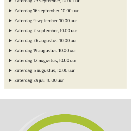
Zaterdag 23 september, 10.00 uur
Zaterdag 16 september, 10.00 uur
Zaterdag 9 september, 10.00 uur
Zaterdag 2 september, 10.00 uur
Zaterdag 26 augustus, 10.00 uur
Zaterdag 19 augustus, 10.00 uur
Zaterdag 12 augustus, 10.00 uur
Zaterdag 5 augustus, 10.00 uur
Zaterdag 29 juli, 10.00 uur