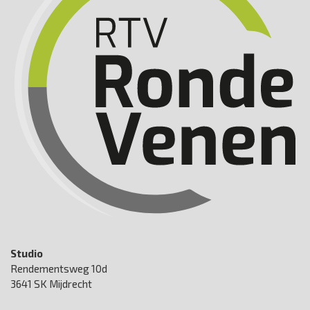
Studio
Rendementsweg 10d
3641 SK Mijdrecht