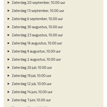
Zaterdag 20 september, 10.00 uur
Zaterdag 13 september, 10.00 uur
Zaterdag 6 september, 10.00 uur
Zaterdag 30 augustus, 10.00 uur
Zaterdag 23 augustus, 10.00 uur
Zaterdag 16 augustus, 10.00 uur
Zaterdag 9 augustus, 10.00 uur
Zaterdag 2 augustus, 10.00 uur
Zaterdag 26 juli, 10.00 uur
Zaterdag 19 juli, 10.00 uur
Zaterdag 12 juli, 10.00 uur
Zaterdag 14 juni, 10.00 uur
Zaterdag 7 juni, 10.00 uur