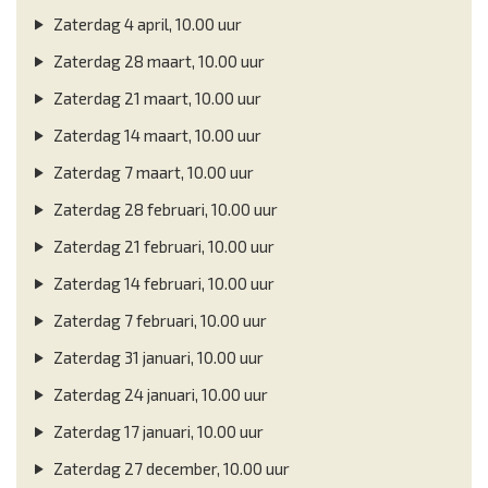
Zaterdag 4 april, 10.00 uur
Zaterdag 28 maart, 10.00 uur
Zaterdag 21 maart, 10.00 uur
Zaterdag 14 maart, 10.00 uur
Zaterdag 7 maart, 10.00 uur
Zaterdag 28 februari, 10.00 uur
Zaterdag 21 februari, 10.00 uur
Zaterdag 14 februari, 10.00 uur
Zaterdag 7 februari, 10.00 uur
Zaterdag 31 januari, 10.00 uur
Zaterdag 24 januari, 10.00 uur
Zaterdag 17 januari, 10.00 uur
Zaterdag 27 december, 10.00 uur