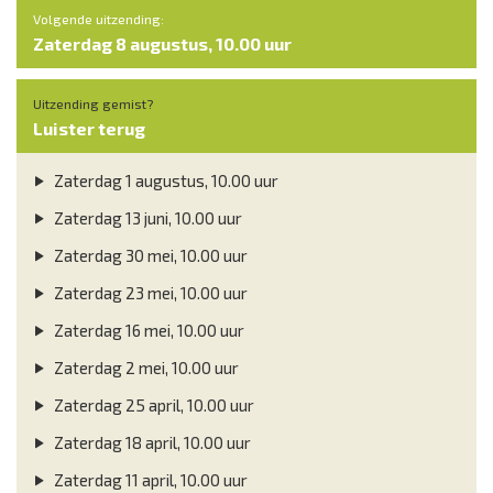
Volgende uitzending:
Zaterdag 8 augustus, 10.00 uur
Uitzending gemist?
Luister terug
Zaterdag 1 augustus, 10.00 uur
Zaterdag 13 juni, 10.00 uur
Zaterdag 30 mei, 10.00 uur
Zaterdag 23 mei, 10.00 uur
Zaterdag 16 mei, 10.00 uur
Zaterdag 2 mei, 10.00 uur
Zaterdag 25 april, 10.00 uur
Zaterdag 18 april, 10.00 uur
Zaterdag 11 april, 10.00 uur