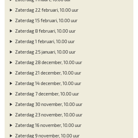
Zaterdag 22 februari, 10.00 uur
Zaterdag 15 februari, 10.00 uur
Zaterdag 8 februari, 10.00 uur
Zaterdag 1 februari, 10.00 uur
Zaterdag 25 januari, 10.00 uur
Zaterdag 28 december, 10.00 uur
Zaterdag 21 december, 10.00 uur
Zaterdag 14 december, 10.00 uur
Zaterdag 7 december, 10.00 uur
Zaterdag 30 november, 10.00 uur
Zaterdag 23 november, 10.00 uur
Zaterdag 16 november, 10.00 uur
Zaterdag 9 november, 10.00 uur