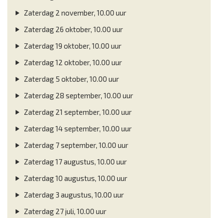
Zaterdag 2 november, 10.00 uur
Zaterdag 26 oktober, 10.00 uur
Zaterdag 19 oktober, 10.00 uur
Zaterdag 12 oktober, 10.00 uur
Zaterdag 5 oktober, 10.00 uur
Zaterdag 28 september, 10.00 uur
Zaterdag 21 september, 10.00 uur
Zaterdag 14 september, 10.00 uur
Zaterdag 7 september, 10.00 uur
Zaterdag 17 augustus, 10.00 uur
Zaterdag 10 augustus, 10.00 uur
Zaterdag 3 augustus, 10.00 uur
Zaterdag 27 juli, 10.00 uur