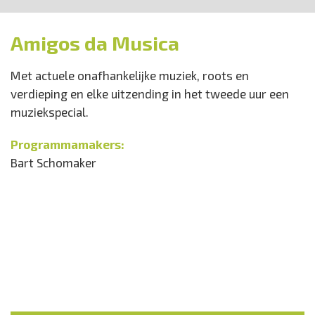
Amigos da Musica
Met actuele onafhankelijke muziek, roots en
verdieping en elke uitzending in het tweede uur een
muziekspecial.
Programmamakers:
Bart Schomaker