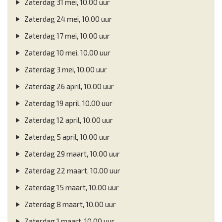
Zaterdag 31 mei, 10.00 uur
Zaterdag 24 mei, 10.00 uur
Zaterdag 17 mei, 10.00 uur
Zaterdag 10 mei, 10.00 uur
Zaterdag 3 mei, 10.00 uur
Zaterdag 26 april, 10.00 uur
Zaterdag 19 april, 10.00 uur
Zaterdag 12 april, 10.00 uur
Zaterdag 5 april, 10.00 uur
Zaterdag 29 maart, 10.00 uur
Zaterdag 22 maart, 10.00 uur
Zaterdag 15 maart, 10.00 uur
Zaterdag 8 maart, 10.00 uur
Zaterdag 1 maart, 10.00 uur