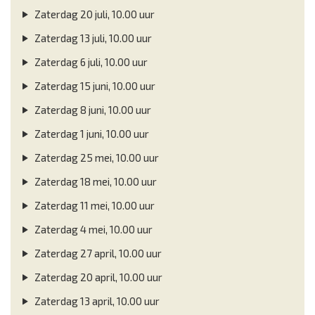
Zaterdag 20 juli, 10.00 uur
Zaterdag 13 juli, 10.00 uur
Zaterdag 6 juli, 10.00 uur
Zaterdag 15 juni, 10.00 uur
Zaterdag 8 juni, 10.00 uur
Zaterdag 1 juni, 10.00 uur
Zaterdag 25 mei, 10.00 uur
Zaterdag 18 mei, 10.00 uur
Zaterdag 11 mei, 10.00 uur
Zaterdag 4 mei, 10.00 uur
Zaterdag 27 april, 10.00 uur
Zaterdag 20 april, 10.00 uur
Zaterdag 13 april, 10.00 uur