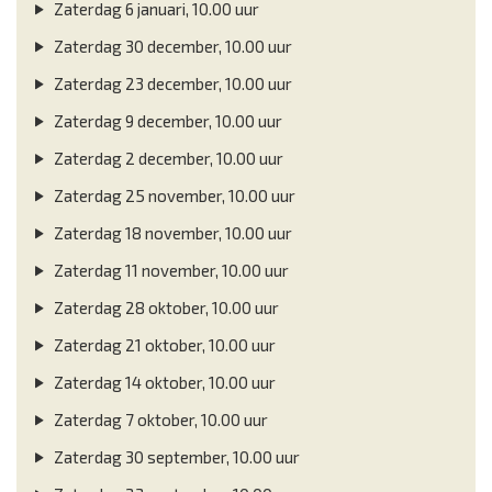
Zaterdag 6 januari, 10.00 uur
Zaterdag 30 december, 10.00 uur
Zaterdag 23 december, 10.00 uur
Zaterdag 9 december, 10.00 uur
Zaterdag 2 december, 10.00 uur
Zaterdag 25 november, 10.00 uur
Zaterdag 18 november, 10.00 uur
Zaterdag 11 november, 10.00 uur
Zaterdag 28 oktober, 10.00 uur
Zaterdag 21 oktober, 10.00 uur
Zaterdag 14 oktober, 10.00 uur
Zaterdag 7 oktober, 10.00 uur
Zaterdag 30 september, 10.00 uur