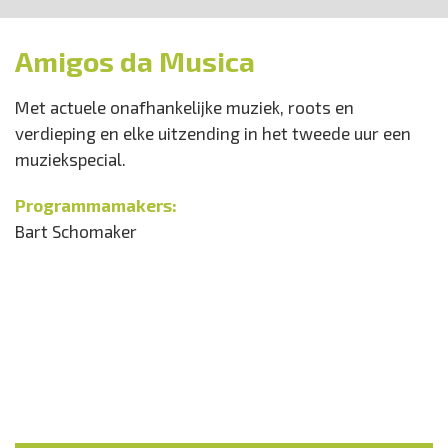
Amigos da Musica
Met actuele onafhankelijke muziek, roots en
verdieping en elke uitzending in het tweede uur een
muziekspecial.
Programmamakers:
Bart Schomaker