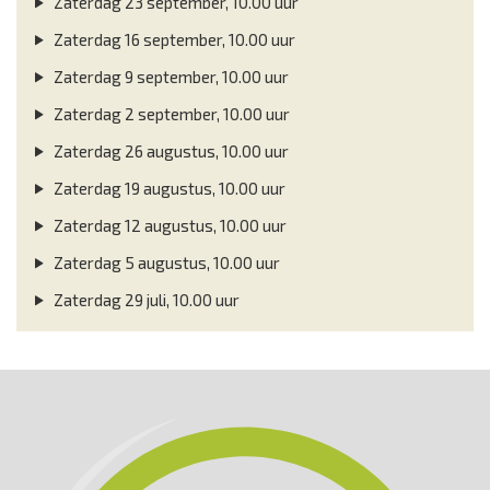
Zaterdag 23 september, 10.00 uur
Zaterdag 16 september, 10.00 uur
Zaterdag 9 september, 10.00 uur
Zaterdag 2 september, 10.00 uur
Zaterdag 26 augustus, 10.00 uur
Zaterdag 19 augustus, 10.00 uur
Zaterdag 12 augustus, 10.00 uur
Zaterdag 5 augustus, 10.00 uur
Zaterdag 29 juli, 10.00 uur