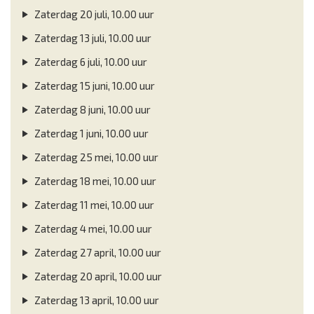
Zaterdag 20 juli, 10.00 uur
Zaterdag 13 juli, 10.00 uur
Zaterdag 6 juli, 10.00 uur
Zaterdag 15 juni, 10.00 uur
Zaterdag 8 juni, 10.00 uur
Zaterdag 1 juni, 10.00 uur
Zaterdag 25 mei, 10.00 uur
Zaterdag 18 mei, 10.00 uur
Zaterdag 11 mei, 10.00 uur
Zaterdag 4 mei, 10.00 uur
Zaterdag 27 april, 10.00 uur
Zaterdag 20 april, 10.00 uur
Zaterdag 13 april, 10.00 uur