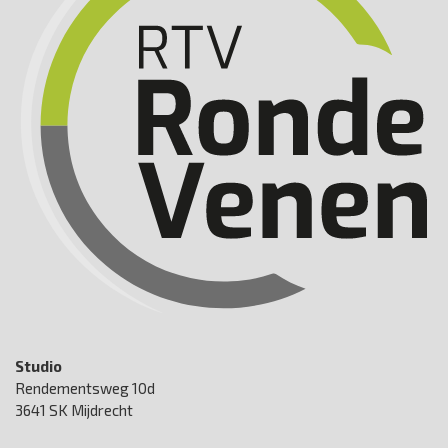
Studio
Rendementsweg 10d
3641 SK Mijdrecht