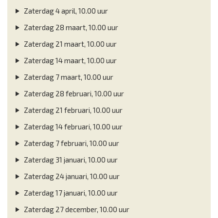
Zaterdag 4 april, 10.00 uur
Zaterdag 28 maart, 10.00 uur
Zaterdag 21 maart, 10.00 uur
Zaterdag 14 maart, 10.00 uur
Zaterdag 7 maart, 10.00 uur
Zaterdag 28 februari, 10.00 uur
Zaterdag 21 februari, 10.00 uur
Zaterdag 14 februari, 10.00 uur
Zaterdag 7 februari, 10.00 uur
Zaterdag 31 januari, 10.00 uur
Zaterdag 24 januari, 10.00 uur
Zaterdag 17 januari, 10.00 uur
Zaterdag 27 december, 10.00 uur