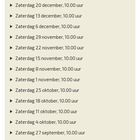
Zaterdag 20 december, 10.00 uur
Zaterdag 13 december, 10.00 uur
Zaterdag 6 december, 10.00 uur
Zaterdag 29 november, 10.00 uur
Zaterdag 22 november, 10.00 uur
Zaterdag 15 november, 10.00 uur
Zaterdag 8 november, 10.00 uur
Zaterdag 1 november, 10.00 uur
Zaterdag 25 oktober, 10.00 uur
Zaterdag 18 oktober, 10.00 uur
Zaterdag 11 oktober, 10.00 uur
Zaterdag 4 oktober, 10.00 uur
Zaterdag 27 september, 10.00 uur