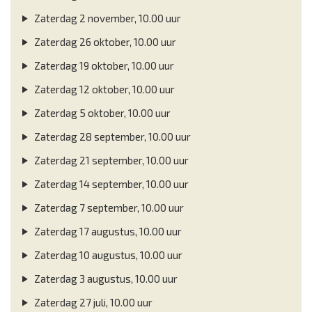
Zaterdag 2 november, 10.00 uur
Zaterdag 26 oktober, 10.00 uur
Zaterdag 19 oktober, 10.00 uur
Zaterdag 12 oktober, 10.00 uur
Zaterdag 5 oktober, 10.00 uur
Zaterdag 28 september, 10.00 uur
Zaterdag 21 september, 10.00 uur
Zaterdag 14 september, 10.00 uur
Zaterdag 7 september, 10.00 uur
Zaterdag 17 augustus, 10.00 uur
Zaterdag 10 augustus, 10.00 uur
Zaterdag 3 augustus, 10.00 uur
Zaterdag 27 juli, 10.00 uur