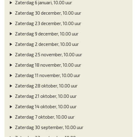
Zaterdag 6 januari, 10.00 uur
Zaterdag 30 december, 10.00 uur
Zaterdag 23 december, 10.00 uur
Zaterdag 9 december, 10.00 uur
Zaterdag 2 december, 10.00 uur
Zaterdag 25 november, 10.00 uur
Zaterdag 18 november, 10.00 uur
Zaterdag 11 november, 10.00 uur
Zaterdag 28 oktober, 10.00 uur
Zaterdag 21 oktober, 10.00 uur
Zaterdag 14 oktober, 10.00 uur
Zaterdag 7 oktober, 10.00 uur
Zaterdag 30 september, 10.00 uur