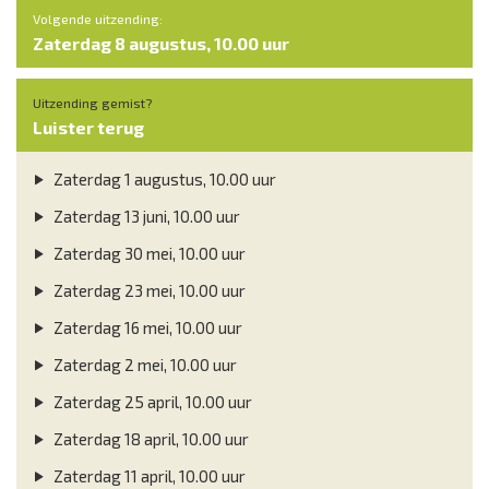
Volgende uitzending:
Zaterdag 8 augustus, 10.00 uur
Uitzending gemist?
Luister terug
Zaterdag 1 augustus, 10.00 uur
Zaterdag 13 juni, 10.00 uur
Zaterdag 30 mei, 10.00 uur
Zaterdag 23 mei, 10.00 uur
Zaterdag 16 mei, 10.00 uur
Zaterdag 2 mei, 10.00 uur
Zaterdag 25 april, 10.00 uur
Zaterdag 18 april, 10.00 uur
Zaterdag 11 april, 10.00 uur