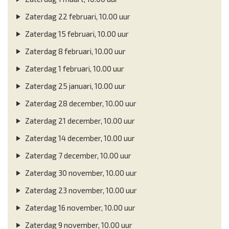
Zaterdag 22 februari, 10.00 uur
Zaterdag 15 februari, 10.00 uur
Zaterdag 8 februari, 10.00 uur
Zaterdag 1 februari, 10.00 uur
Zaterdag 25 januari, 10.00 uur
Zaterdag 28 december, 10.00 uur
Zaterdag 21 december, 10.00 uur
Zaterdag 14 december, 10.00 uur
Zaterdag 7 december, 10.00 uur
Zaterdag 30 november, 10.00 uur
Zaterdag 23 november, 10.00 uur
Zaterdag 16 november, 10.00 uur
Zaterdag 9 november, 10.00 uur