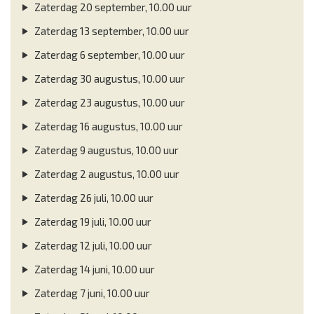
Zaterdag 20 september, 10.00 uur
Zaterdag 13 september, 10.00 uur
Zaterdag 6 september, 10.00 uur
Zaterdag 30 augustus, 10.00 uur
Zaterdag 23 augustus, 10.00 uur
Zaterdag 16 augustus, 10.00 uur
Zaterdag 9 augustus, 10.00 uur
Zaterdag 2 augustus, 10.00 uur
Zaterdag 26 juli, 10.00 uur
Zaterdag 19 juli, 10.00 uur
Zaterdag 12 juli, 10.00 uur
Zaterdag 14 juni, 10.00 uur
Zaterdag 7 juni, 10.00 uur