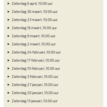
Zaterdag 6 april, 10.00 uur
Zaterdag 30 maart, 10.00 uur
Zaterdag 23 maart, 10.00 uur
Zaterdag 16 maart, 10.00 uur
Zaterdag 9 maart, 10.00 uur
Zaterdag 2 maart, 10.00 uur
Zaterdag 24 februari, 10.00 uur
Zaterdag 17 februari, 10.00 uur
Zaterdag 10 februari, 10.00 uur
Zaterdag 3 februari, 10.00 uur
Zaterdag 27 januari, 10.00 uur
Zaterdag 20 januari, 10.00 uur
Zaterdag 13 januari, 10.00 uur