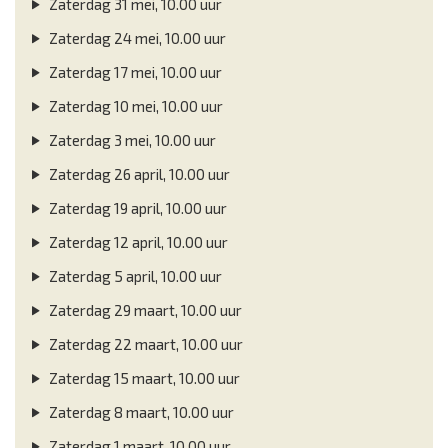
Zaterdag 31 mei, 10.00 uur
Zaterdag 24 mei, 10.00 uur
Zaterdag 17 mei, 10.00 uur
Zaterdag 10 mei, 10.00 uur
Zaterdag 3 mei, 10.00 uur
Zaterdag 26 april, 10.00 uur
Zaterdag 19 april, 10.00 uur
Zaterdag 12 april, 10.00 uur
Zaterdag 5 april, 10.00 uur
Zaterdag 29 maart, 10.00 uur
Zaterdag 22 maart, 10.00 uur
Zaterdag 15 maart, 10.00 uur
Zaterdag 8 maart, 10.00 uur
Zaterdag 1 maart, 10.00 uur