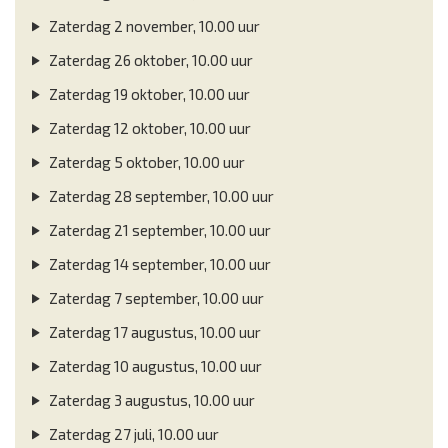
Zaterdag 2 november, 10.00 uur
Zaterdag 26 oktober, 10.00 uur
Zaterdag 19 oktober, 10.00 uur
Zaterdag 12 oktober, 10.00 uur
Zaterdag 5 oktober, 10.00 uur
Zaterdag 28 september, 10.00 uur
Zaterdag 21 september, 10.00 uur
Zaterdag 14 september, 10.00 uur
Zaterdag 7 september, 10.00 uur
Zaterdag 17 augustus, 10.00 uur
Zaterdag 10 augustus, 10.00 uur
Zaterdag 3 augustus, 10.00 uur
Zaterdag 27 juli, 10.00 uur