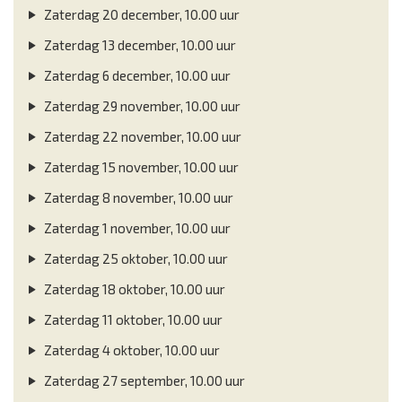
Zaterdag 20 december, 10.00 uur
Zaterdag 13 december, 10.00 uur
Zaterdag 6 december, 10.00 uur
Zaterdag 29 november, 10.00 uur
Zaterdag 22 november, 10.00 uur
Zaterdag 15 november, 10.00 uur
Zaterdag 8 november, 10.00 uur
Zaterdag 1 november, 10.00 uur
Zaterdag 25 oktober, 10.00 uur
Zaterdag 18 oktober, 10.00 uur
Zaterdag 11 oktober, 10.00 uur
Zaterdag 4 oktober, 10.00 uur
Zaterdag 27 september, 10.00 uur