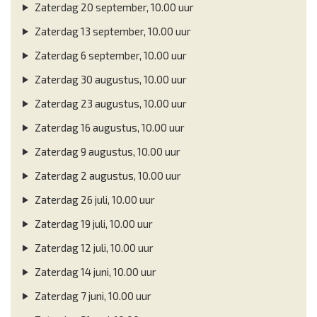
Zaterdag 20 september, 10.00 uur
Zaterdag 13 september, 10.00 uur
Zaterdag 6 september, 10.00 uur
Zaterdag 30 augustus, 10.00 uur
Zaterdag 23 augustus, 10.00 uur
Zaterdag 16 augustus, 10.00 uur
Zaterdag 9 augustus, 10.00 uur
Zaterdag 2 augustus, 10.00 uur
Zaterdag 26 juli, 10.00 uur
Zaterdag 19 juli, 10.00 uur
Zaterdag 12 juli, 10.00 uur
Zaterdag 14 juni, 10.00 uur
Zaterdag 7 juni, 10.00 uur