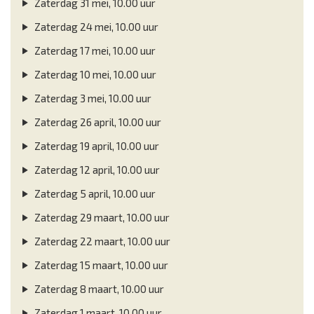
Zaterdag 31 mei, 10.00 uur
Zaterdag 24 mei, 10.00 uur
Zaterdag 17 mei, 10.00 uur
Zaterdag 10 mei, 10.00 uur
Zaterdag 3 mei, 10.00 uur
Zaterdag 26 april, 10.00 uur
Zaterdag 19 april, 10.00 uur
Zaterdag 12 april, 10.00 uur
Zaterdag 5 april, 10.00 uur
Zaterdag 29 maart, 10.00 uur
Zaterdag 22 maart, 10.00 uur
Zaterdag 15 maart, 10.00 uur
Zaterdag 8 maart, 10.00 uur
Zaterdag 1 maart, 10.00 uur