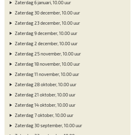
Zaterdag 6 januari, 10.00 uur
Zaterdag 30 december, 10.00 uur
Zaterdag 23 december, 10.00 uur
Zaterdag 9 december, 10.00 uur
Zaterdag 2 december, 10.00 uur
Zaterdag 25 november, 10.00 uur
Zaterdag 18 november, 10.00 uur
Zaterdag 11 november, 10.00 uur
Zaterdag 28 oktober, 10.00 uur
Zaterdag 21 oktober, 10.00 uur
Zaterdag 14 oktober, 10.00 uur
Zaterdag 7 oktober, 10.00 uur
Zaterdag 30 september, 10.00 uur