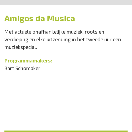
Amigos da Musica
Met actuele onafhankelijke muziek, roots en
verdieping en elke uitzending in het tweede uur een
muziekspecial.
Programmamakers:
Bart Schomaker