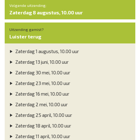
Volgende uitzending:
Zaterdag 8 augustus, 10.00 uur
Uitzending gemist?
Luister terug
Zaterdag 1 augustus, 10.00 uur
Zaterdag 13 juni, 10.00 uur
Zaterdag 30 mei, 10.00 uur
Zaterdag 23 mei, 10.00 uur
Zaterdag 16 mei, 10.00 uur
Zaterdag 2 mei, 10.00 uur
Zaterdag 25 april, 10.00 uur
Zaterdag 18 april, 10.00 uur
Zaterdag 11 april, 10.00 uur