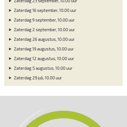
Zaterdag 23 september, 10.00 uur
Zaterdag 16 september, 10.00 uur
Zaterdag 9 september, 10.00 uur
Zaterdag 2 september, 10.00 uur
Zaterdag 26 augustus, 10.00 uur
Zaterdag 19 augustus, 10.00 uur
Zaterdag 12 augustus, 10.00 uur
Zaterdag 5 augustus, 10.00 uur
Zaterdag 29 juli, 10.00 uur