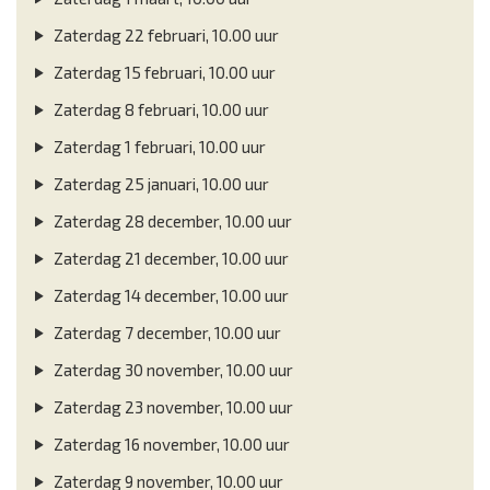
Zaterdag 22 februari, 10.00 uur
Zaterdag 15 februari, 10.00 uur
Zaterdag 8 februari, 10.00 uur
Zaterdag 1 februari, 10.00 uur
Zaterdag 25 januari, 10.00 uur
Zaterdag 28 december, 10.00 uur
Zaterdag 21 december, 10.00 uur
Zaterdag 14 december, 10.00 uur
Zaterdag 7 december, 10.00 uur
Zaterdag 30 november, 10.00 uur
Zaterdag 23 november, 10.00 uur
Zaterdag 16 november, 10.00 uur
Zaterdag 9 november, 10.00 uur