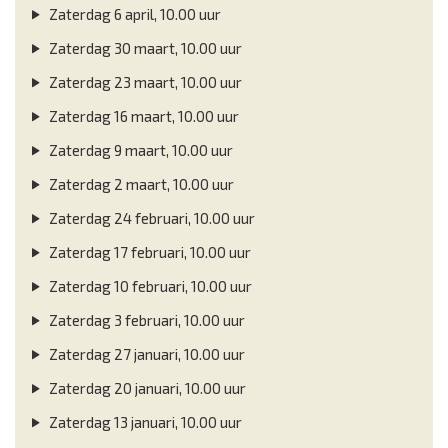
Zaterdag 6 april, 10.00 uur
Zaterdag 30 maart, 10.00 uur
Zaterdag 23 maart, 10.00 uur
Zaterdag 16 maart, 10.00 uur
Zaterdag 9 maart, 10.00 uur
Zaterdag 2 maart, 10.00 uur
Zaterdag 24 februari, 10.00 uur
Zaterdag 17 februari, 10.00 uur
Zaterdag 10 februari, 10.00 uur
Zaterdag 3 februari, 10.00 uur
Zaterdag 27 januari, 10.00 uur
Zaterdag 20 januari, 10.00 uur
Zaterdag 13 januari, 10.00 uur