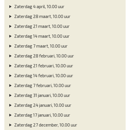
Zaterdag 4 april, 10.00 uur
Zaterdag 28 maart, 10.00 uur
Zaterdag 21 maart, 10.00 uur
Zaterdag 14 maart, 10.00 uur
Zaterdag 7 maart, 10.00 uur
Zaterdag 28 februari, 10.00 uur
Zaterdag 21 februari, 10.00 uur
Zaterdag 14 februari, 10.00 uur
Zaterdag 7 februari, 10.00 uur
Zaterdag 31 januari, 10.00 uur
Zaterdag 24 januari, 10.00 uur
Zaterdag 17 januari, 10.00 uur
Zaterdag 27 december, 10.00 uur