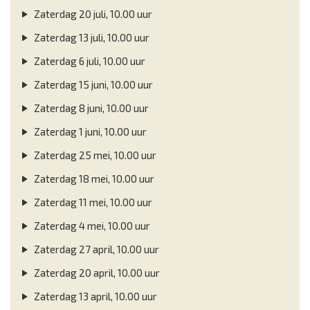
Zaterdag 20 juli, 10.00 uur
Zaterdag 13 juli, 10.00 uur
Zaterdag 6 juli, 10.00 uur
Zaterdag 15 juni, 10.00 uur
Zaterdag 8 juni, 10.00 uur
Zaterdag 1 juni, 10.00 uur
Zaterdag 25 mei, 10.00 uur
Zaterdag 18 mei, 10.00 uur
Zaterdag 11 mei, 10.00 uur
Zaterdag 4 mei, 10.00 uur
Zaterdag 27 april, 10.00 uur
Zaterdag 20 april, 10.00 uur
Zaterdag 13 april, 10.00 uur