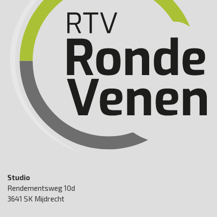
Studio
Rendementsweg 10d
3641 SK Mijdrecht