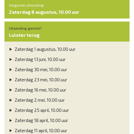
Volgende uitzending:
Zaterdag 8 augustus, 10.00 uur
Uitzending gemist?
Luister terug
Zaterdag 1 augustus, 10.00 uur
Zaterdag 13 juni, 10.00 uur
Zaterdag 30 mei, 10.00 uur
Zaterdag 23 mei, 10.00 uur
Zaterdag 16 mei, 10.00 uur
Zaterdag 2 mei, 10.00 uur
Zaterdag 25 april, 10.00 uur
Zaterdag 18 april, 10.00 uur
Zaterdag 11 april, 10.00 uur