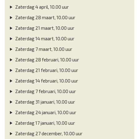
Zaterdag 4 april, 10.00 uur
Zaterdag 28 maart, 10.00 uur
Zaterdag 21 maart, 10.00 uur
Zaterdag 14 maart, 10.00 uur
Zaterdag 7 maart, 10.00 uur
Zaterdag 28 februari, 10.00 uur
Zaterdag 21 februari, 10.00 uur
Zaterdag 14 februari, 10.00 uur
Zaterdag 7 februari, 10.00 uur
Zaterdag 31 januari, 10.00 uur
Zaterdag 24 januari, 10.00 uur
Zaterdag 17 januari, 10.00 uur
Zaterdag 27 december, 10.00 uur