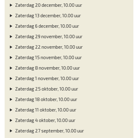
Zaterdag 20 december, 10.00 uur
Zaterdag 13 december, 10.00 uur
Zaterdag 6 december, 10.00 uur
Zaterdag 29 november, 10.00 uur
Zaterdag 22 november, 10.00 uur
Zaterdag 15 november, 10.00 uur
Zaterdag 8 november, 10.00 uur
Zaterdag 1 november, 10.00 uur
Zaterdag 25 oktober, 10.00 uur
Zaterdag 18 oktober, 10.00 uur
Zaterdag 11 oktober, 10.00 uur
Zaterdag 4 oktober, 10.00 uur
Zaterdag 27 september, 10.00 uur