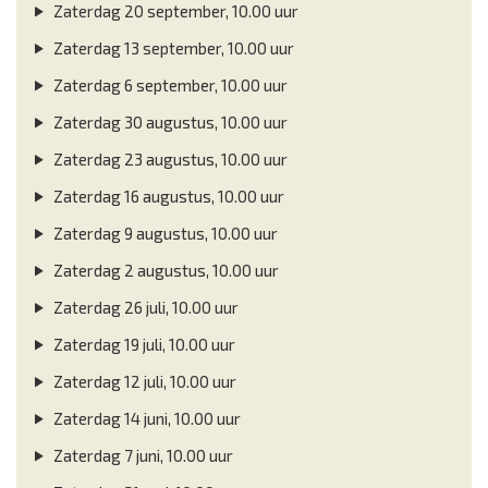
Zaterdag 20 september, 10.00 uur
Zaterdag 13 september, 10.00 uur
Zaterdag 6 september, 10.00 uur
Zaterdag 30 augustus, 10.00 uur
Zaterdag 23 augustus, 10.00 uur
Zaterdag 16 augustus, 10.00 uur
Zaterdag 9 augustus, 10.00 uur
Zaterdag 2 augustus, 10.00 uur
Zaterdag 26 juli, 10.00 uur
Zaterdag 19 juli, 10.00 uur
Zaterdag 12 juli, 10.00 uur
Zaterdag 14 juni, 10.00 uur
Zaterdag 7 juni, 10.00 uur