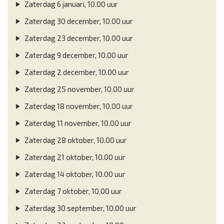
Zaterdag 6 januari, 10.00 uur
Zaterdag 30 december, 10.00 uur
Zaterdag 23 december, 10.00 uur
Zaterdag 9 december, 10.00 uur
Zaterdag 2 december, 10.00 uur
Zaterdag 25 november, 10.00 uur
Zaterdag 18 november, 10.00 uur
Zaterdag 11 november, 10.00 uur
Zaterdag 28 oktober, 10.00 uur
Zaterdag 21 oktober, 10.00 uur
Zaterdag 14 oktober, 10.00 uur
Zaterdag 7 oktober, 10.00 uur
Zaterdag 30 september, 10.00 uur