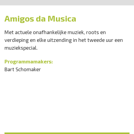
Amigos da Musica
Met actuele onafhankelijke muziek, roots en
verdieping en elke uitzending in het tweede uur een
muziekspecial.
Programmamakers:
Bart Schomaker