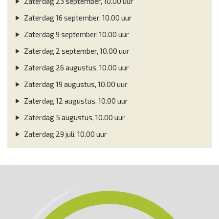
Zaterdag 23 september, 10.00 uur
Zaterdag 16 september, 10.00 uur
Zaterdag 9 september, 10.00 uur
Zaterdag 2 september, 10.00 uur
Zaterdag 26 augustus, 10.00 uur
Zaterdag 19 augustus, 10.00 uur
Zaterdag 12 augustus, 10.00 uur
Zaterdag 5 augustus, 10.00 uur
Zaterdag 29 juli, 10.00 uur