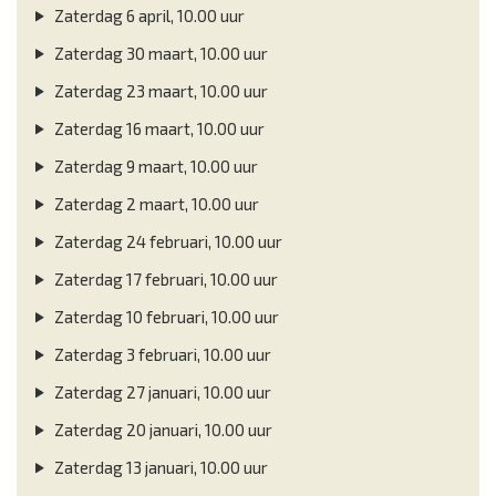
Zaterdag 6 april, 10.00 uur
Zaterdag 30 maart, 10.00 uur
Zaterdag 23 maart, 10.00 uur
Zaterdag 16 maart, 10.00 uur
Zaterdag 9 maart, 10.00 uur
Zaterdag 2 maart, 10.00 uur
Zaterdag 24 februari, 10.00 uur
Zaterdag 17 februari, 10.00 uur
Zaterdag 10 februari, 10.00 uur
Zaterdag 3 februari, 10.00 uur
Zaterdag 27 januari, 10.00 uur
Zaterdag 20 januari, 10.00 uur
Zaterdag 13 januari, 10.00 uur