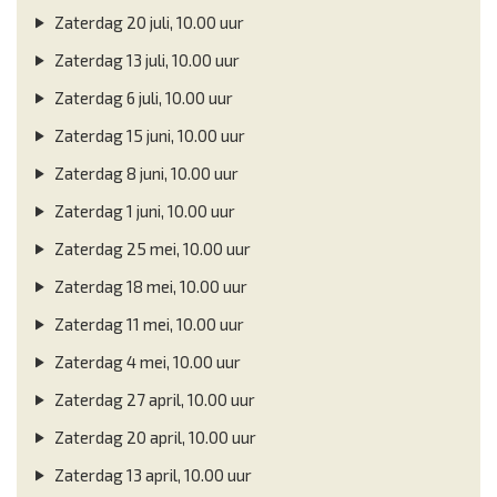
Zaterdag 20 juli, 10.00 uur
Zaterdag 13 juli, 10.00 uur
Zaterdag 6 juli, 10.00 uur
Zaterdag 15 juni, 10.00 uur
Zaterdag 8 juni, 10.00 uur
Zaterdag 1 juni, 10.00 uur
Zaterdag 25 mei, 10.00 uur
Zaterdag 18 mei, 10.00 uur
Zaterdag 11 mei, 10.00 uur
Zaterdag 4 mei, 10.00 uur
Zaterdag 27 april, 10.00 uur
Zaterdag 20 april, 10.00 uur
Zaterdag 13 april, 10.00 uur