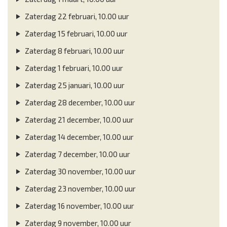
Zaterdag 22 februari, 10.00 uur
Zaterdag 15 februari, 10.00 uur
Zaterdag 8 februari, 10.00 uur
Zaterdag 1 februari, 10.00 uur
Zaterdag 25 januari, 10.00 uur
Zaterdag 28 december, 10.00 uur
Zaterdag 21 december, 10.00 uur
Zaterdag 14 december, 10.00 uur
Zaterdag 7 december, 10.00 uur
Zaterdag 30 november, 10.00 uur
Zaterdag 23 november, 10.00 uur
Zaterdag 16 november, 10.00 uur
Zaterdag 9 november, 10.00 uur