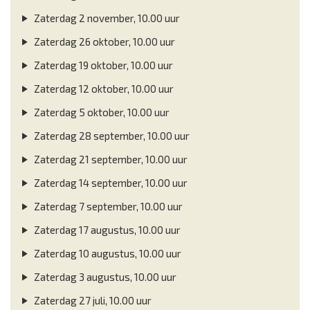
Zaterdag 2 november, 10.00 uur
Zaterdag 26 oktober, 10.00 uur
Zaterdag 19 oktober, 10.00 uur
Zaterdag 12 oktober, 10.00 uur
Zaterdag 5 oktober, 10.00 uur
Zaterdag 28 september, 10.00 uur
Zaterdag 21 september, 10.00 uur
Zaterdag 14 september, 10.00 uur
Zaterdag 7 september, 10.00 uur
Zaterdag 17 augustus, 10.00 uur
Zaterdag 10 augustus, 10.00 uur
Zaterdag 3 augustus, 10.00 uur
Zaterdag 27 juli, 10.00 uur