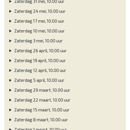
Zaterdag 31 mei, 10.00 uur
Zaterdag 24 mei, 10.00 uur
Zaterdag 17 mei, 10.00 uur
Zaterdag 10 mei, 10.00 uur
Zaterdag 3 mei, 10.00 uur
Zaterdag 26 april, 10.00 uur
Zaterdag 19 april, 10.00 uur
Zaterdag 12 april, 10.00 uur
Zaterdag 5 april, 10.00 uur
Zaterdag 29 maart, 10.00 uur
Zaterdag 22 maart, 10.00 uur
Zaterdag 15 maart, 10.00 uur
Zaterdag 8 maart, 10.00 uur
Zaterdag 1 maart, 10.00 uur