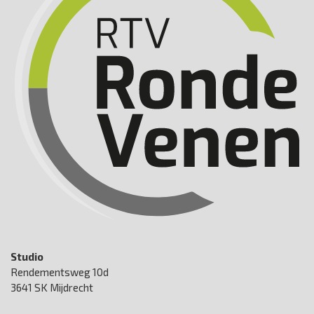
Studio
Rendementsweg 10d
3641 SK Mijdrecht