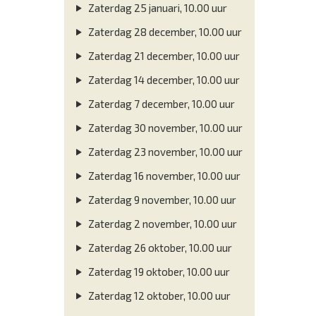
Zaterdag 25 januari, 10.00 uur
Zaterdag 28 december, 10.00 uur
Zaterdag 21 december, 10.00 uur
Zaterdag 14 december, 10.00 uur
Zaterdag 7 december, 10.00 uur
Zaterdag 30 november, 10.00 uur
Zaterdag 23 november, 10.00 uur
Zaterdag 16 november, 10.00 uur
Zaterdag 9 november, 10.00 uur
Zaterdag 2 november, 10.00 uur
Zaterdag 26 oktober, 10.00 uur
Zaterdag 19 oktober, 10.00 uur
Zaterdag 12 oktober, 10.00 uur