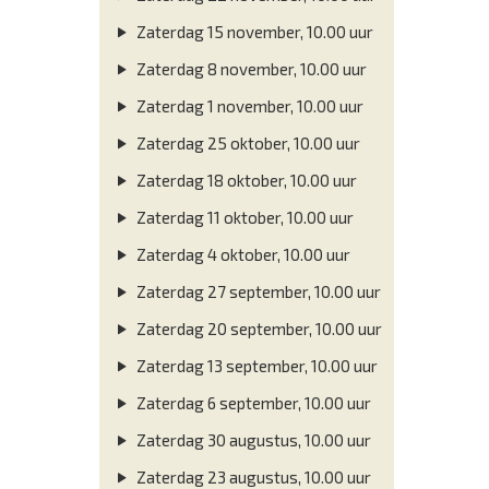
Zaterdag 15 november, 10.00 uur
Zaterdag 8 november, 10.00 uur
Zaterdag 1 november, 10.00 uur
Zaterdag 25 oktober, 10.00 uur
Zaterdag 18 oktober, 10.00 uur
Zaterdag 11 oktober, 10.00 uur
Zaterdag 4 oktober, 10.00 uur
Zaterdag 27 september, 10.00 uur
Zaterdag 20 september, 10.00 uur
Zaterdag 13 september, 10.00 uur
Zaterdag 6 september, 10.00 uur
Zaterdag 30 augustus, 10.00 uur
Zaterdag 23 augustus, 10.00 uur