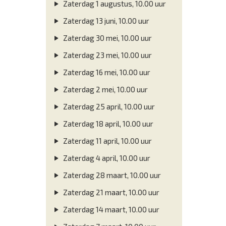
Zaterdag 1 augustus, 10.00 uur
Zaterdag 13 juni, 10.00 uur
Zaterdag 30 mei, 10.00 uur
Zaterdag 23 mei, 10.00 uur
Zaterdag 16 mei, 10.00 uur
Zaterdag 2 mei, 10.00 uur
Zaterdag 25 april, 10.00 uur
Zaterdag 18 april, 10.00 uur
Zaterdag 11 april, 10.00 uur
Zaterdag 4 april, 10.00 uur
Zaterdag 28 maart, 10.00 uur
Zaterdag 21 maart, 10.00 uur
Zaterdag 14 maart, 10.00 uur