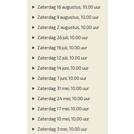
Zaterdag 16 augustus, 10.00 uur
Zaterdag 9 augustus, 10.00 uur
Zaterdag 2 augustus, 10.00 uur
Zaterdag 26 juli, 10.00 uur
Zaterdag 19 juli, 10.00 uur
Zaterdag 12 juli, 10.00 uur
Zaterdag 14 juni, 10.00 uur
Zaterdag 7 juni, 10.00 uur
Zaterdag 31 mei, 10.00 uur
Zaterdag 24 mei, 10.00 uur
Zaterdag 17 mei, 10.00 uur
Zaterdag 10 mei, 10.00 uur
Zaterdag 3 mei, 10.00 uur