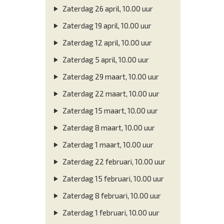
Zaterdag 26 april, 10.00 uur
Zaterdag 19 april, 10.00 uur
Zaterdag 12 april, 10.00 uur
Zaterdag 5 april, 10.00 uur
Zaterdag 29 maart, 10.00 uur
Zaterdag 22 maart, 10.00 uur
Zaterdag 15 maart, 10.00 uur
Zaterdag 8 maart, 10.00 uur
Zaterdag 1 maart, 10.00 uur
Zaterdag 22 februari, 10.00 uur
Zaterdag 15 februari, 10.00 uur
Zaterdag 8 februari, 10.00 uur
Zaterdag 1 februari, 10.00 uur