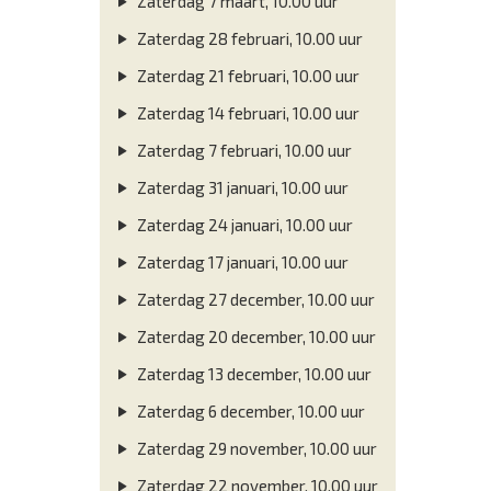
Zaterdag 7 maart, 10.00 uur
Zaterdag 28 februari, 10.00 uur
Zaterdag 21 februari, 10.00 uur
Zaterdag 14 februari, 10.00 uur
Zaterdag 7 februari, 10.00 uur
Zaterdag 31 januari, 10.00 uur
Zaterdag 24 januari, 10.00 uur
Zaterdag 17 januari, 10.00 uur
Zaterdag 27 december, 10.00 uur
Zaterdag 20 december, 10.00 uur
Zaterdag 13 december, 10.00 uur
Zaterdag 6 december, 10.00 uur
Zaterdag 29 november, 10.00 uur
Zaterdag 22 november, 10.00 uur