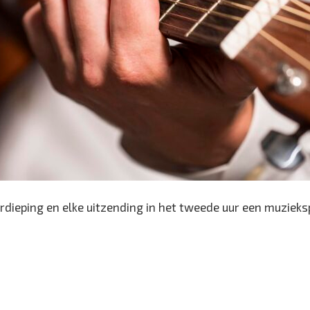
rdieping en elke uitzending in het tweede uur een muzieksp