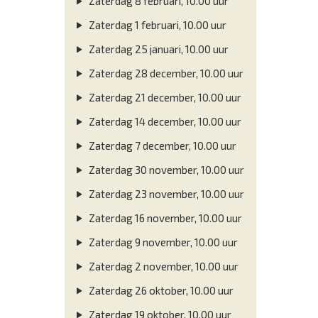
Zaterdag 8 februari, 10.00 uur
Zaterdag 1 februari, 10.00 uur
Zaterdag 25 januari, 10.00 uur
Zaterdag 28 december, 10.00 uur
Zaterdag 21 december, 10.00 uur
Zaterdag 14 december, 10.00 uur
Zaterdag 7 december, 10.00 uur
Zaterdag 30 november, 10.00 uur
Zaterdag 23 november, 10.00 uur
Zaterdag 16 november, 10.00 uur
Zaterdag 9 november, 10.00 uur
Zaterdag 2 november, 10.00 uur
Zaterdag 26 oktober, 10.00 uur
Zaterdag 19 oktober, 10.00 uur