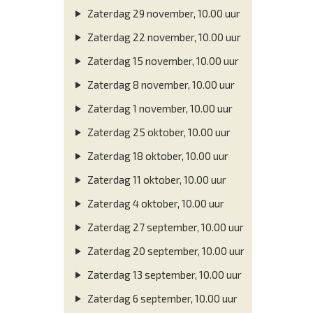
Zaterdag 29 november, 10.00 uur
Zaterdag 22 november, 10.00 uur
Zaterdag 15 november, 10.00 uur
Zaterdag 8 november, 10.00 uur
Zaterdag 1 november, 10.00 uur
Zaterdag 25 oktober, 10.00 uur
Zaterdag 18 oktober, 10.00 uur
Zaterdag 11 oktober, 10.00 uur
Zaterdag 4 oktober, 10.00 uur
Zaterdag 27 september, 10.00 uur
Zaterdag 20 september, 10.00 uur
Zaterdag 13 september, 10.00 uur
Zaterdag 6 september, 10.00 uur