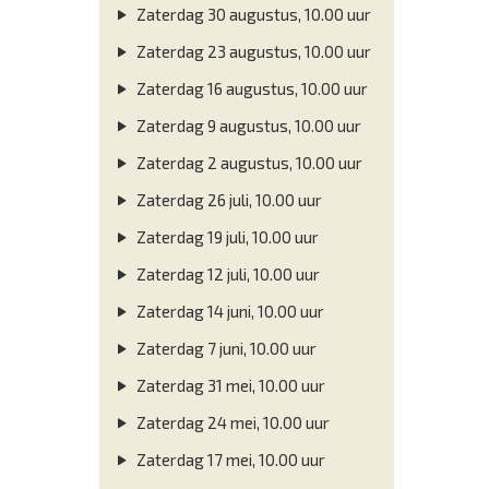
Zaterdag 30 augustus, 10.00 uur
Zaterdag 23 augustus, 10.00 uur
Zaterdag 16 augustus, 10.00 uur
Zaterdag 9 augustus, 10.00 uur
Zaterdag 2 augustus, 10.00 uur
Zaterdag 26 juli, 10.00 uur
Zaterdag 19 juli, 10.00 uur
Zaterdag 12 juli, 10.00 uur
Zaterdag 14 juni, 10.00 uur
Zaterdag 7 juni, 10.00 uur
Zaterdag 31 mei, 10.00 uur
Zaterdag 24 mei, 10.00 uur
Zaterdag 17 mei, 10.00 uur