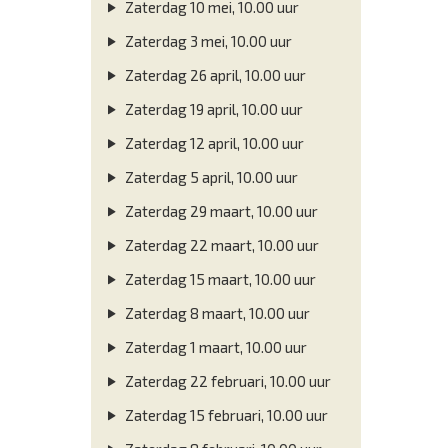
Zaterdag 10 mei, 10.00 uur
Zaterdag 3 mei, 10.00 uur
Zaterdag 26 april, 10.00 uur
Zaterdag 19 april, 10.00 uur
Zaterdag 12 april, 10.00 uur
Zaterdag 5 april, 10.00 uur
Zaterdag 29 maart, 10.00 uur
Zaterdag 22 maart, 10.00 uur
Zaterdag 15 maart, 10.00 uur
Zaterdag 8 maart, 10.00 uur
Zaterdag 1 maart, 10.00 uur
Zaterdag 22 februari, 10.00 uur
Zaterdag 15 februari, 10.00 uur