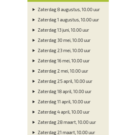
Zaterdag 8 augustus, 10.00 uur
Zaterdag 1 augustus, 10.00 uur
Zaterdag 13 juni, 10.00 uur
Zaterdag 30 mei, 10.00 uur
Zaterdag 23 mei, 10.00 uur
Zaterdag 16 mei, 10.00 uur
Zaterdag 2 mei, 10.00 uur
Zaterdag 25 april, 10.00 uur
Zaterdag 18 april, 10.00 uur
Zaterdag 11 april, 10.00 uur
Zaterdag 4 april, 10.00 uur
Zaterdag 28 maart, 10.00 uur
Zaterdag 21 maart, 10.00 uur