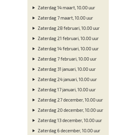
Zaterdag 14 maart, 10.00 uur
Zaterdag 7 maart, 10.00 uur
Zaterdag 28 februari, 10.00 uur
Zaterdag 21 februari, 10.00 uur
Zaterdag 14 februari, 10.00 uur
Zaterdag 7 februari, 10.00 uur
Zaterdag 31 januari, 10.00 uur
Zaterdag 24 januari, 10.00 uur
Zaterdag 17 januari, 10.00 uur
Zaterdag 27 december, 10.00 uur
Zaterdag 20 december, 10.00 uur
Zaterdag 13 december, 10.00 uur
Zaterdag 6 december, 10.00 uur