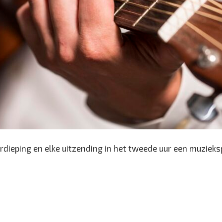
rdieping en elke uitzending in het tweede uur een muzieksp