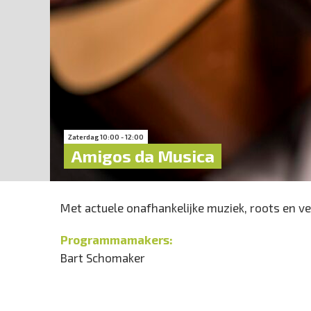
Zaterdag 10:00 - 12:00
Amigos da Musica
Met actuele onafhankelijke muziek, roots en ve
Programmamakers:
Bart Schomaker