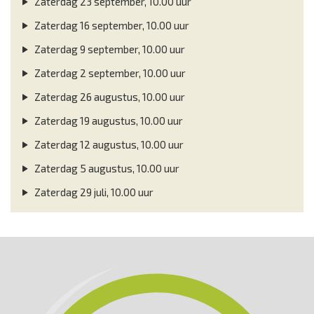
Zaterdag 23 september, 10.00 uur
Zaterdag 16 september, 10.00 uur
Zaterdag 9 september, 10.00 uur
Zaterdag 2 september, 10.00 uur
Zaterdag 26 augustus, 10.00 uur
Zaterdag 19 augustus, 10.00 uur
Zaterdag 12 augustus, 10.00 uur
Zaterdag 5 augustus, 10.00 uur
Zaterdag 29 juli, 10.00 uur