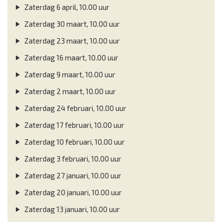
Zaterdag 6 april, 10.00 uur
Zaterdag 30 maart, 10.00 uur
Zaterdag 23 maart, 10.00 uur
Zaterdag 16 maart, 10.00 uur
Zaterdag 9 maart, 10.00 uur
Zaterdag 2 maart, 10.00 uur
Zaterdag 24 februari, 10.00 uur
Zaterdag 17 februari, 10.00 uur
Zaterdag 10 februari, 10.00 uur
Zaterdag 3 februari, 10.00 uur
Zaterdag 27 januari, 10.00 uur
Zaterdag 20 januari, 10.00 uur
Zaterdag 13 januari, 10.00 uur