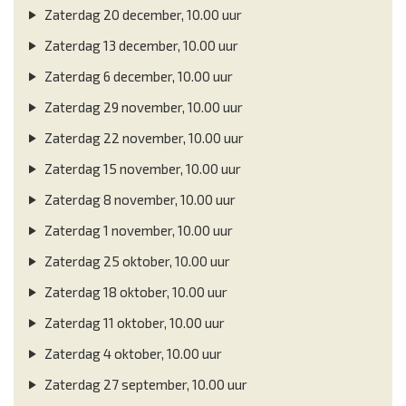
Zaterdag 20 december, 10.00 uur
Zaterdag 13 december, 10.00 uur
Zaterdag 6 december, 10.00 uur
Zaterdag 29 november, 10.00 uur
Zaterdag 22 november, 10.00 uur
Zaterdag 15 november, 10.00 uur
Zaterdag 8 november, 10.00 uur
Zaterdag 1 november, 10.00 uur
Zaterdag 25 oktober, 10.00 uur
Zaterdag 18 oktober, 10.00 uur
Zaterdag 11 oktober, 10.00 uur
Zaterdag 4 oktober, 10.00 uur
Zaterdag 27 september, 10.00 uur