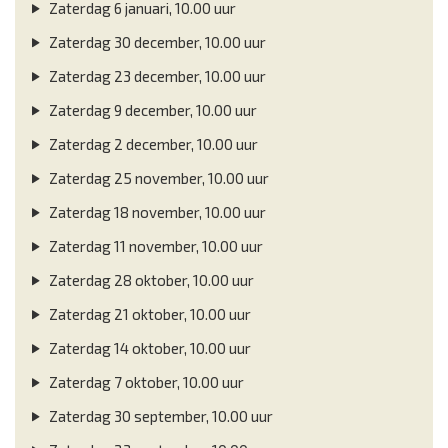
Zaterdag 6 januari, 10.00 uur
Zaterdag 30 december, 10.00 uur
Zaterdag 23 december, 10.00 uur
Zaterdag 9 december, 10.00 uur
Zaterdag 2 december, 10.00 uur
Zaterdag 25 november, 10.00 uur
Zaterdag 18 november, 10.00 uur
Zaterdag 11 november, 10.00 uur
Zaterdag 28 oktober, 10.00 uur
Zaterdag 21 oktober, 10.00 uur
Zaterdag 14 oktober, 10.00 uur
Zaterdag 7 oktober, 10.00 uur
Zaterdag 30 september, 10.00 uur