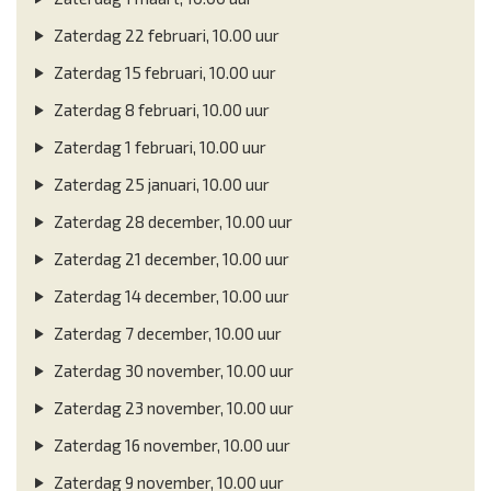
Zaterdag 22 februari, 10.00 uur
Zaterdag 15 februari, 10.00 uur
Zaterdag 8 februari, 10.00 uur
Zaterdag 1 februari, 10.00 uur
Zaterdag 25 januari, 10.00 uur
Zaterdag 28 december, 10.00 uur
Zaterdag 21 december, 10.00 uur
Zaterdag 14 december, 10.00 uur
Zaterdag 7 december, 10.00 uur
Zaterdag 30 november, 10.00 uur
Zaterdag 23 november, 10.00 uur
Zaterdag 16 november, 10.00 uur
Zaterdag 9 november, 10.00 uur