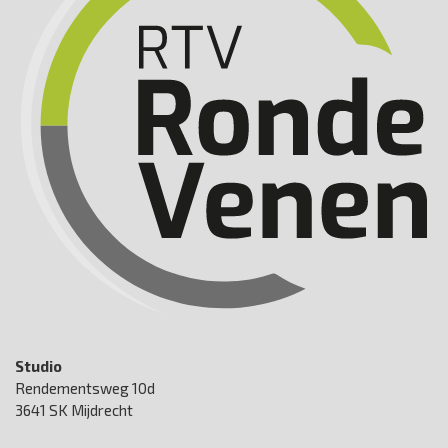
Studio
Rendementsweg 10d
3641 SK Mijdrecht