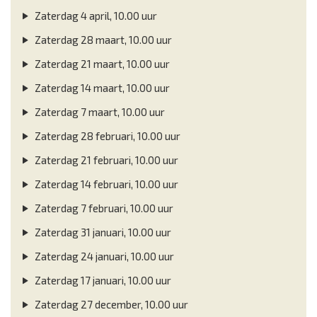
Zaterdag 4 april, 10.00 uur
Zaterdag 28 maart, 10.00 uur
Zaterdag 21 maart, 10.00 uur
Zaterdag 14 maart, 10.00 uur
Zaterdag 7 maart, 10.00 uur
Zaterdag 28 februari, 10.00 uur
Zaterdag 21 februari, 10.00 uur
Zaterdag 14 februari, 10.00 uur
Zaterdag 7 februari, 10.00 uur
Zaterdag 31 januari, 10.00 uur
Zaterdag 24 januari, 10.00 uur
Zaterdag 17 januari, 10.00 uur
Zaterdag 27 december, 10.00 uur