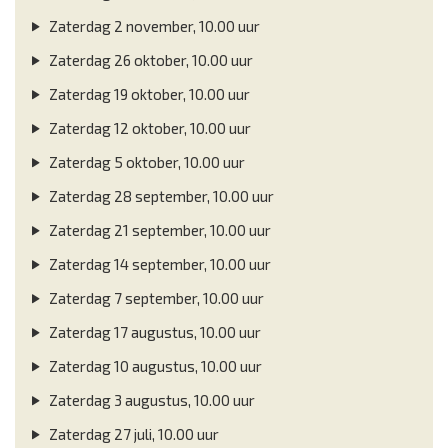
Zaterdag 2 november, 10.00 uur
Zaterdag 26 oktober, 10.00 uur
Zaterdag 19 oktober, 10.00 uur
Zaterdag 12 oktober, 10.00 uur
Zaterdag 5 oktober, 10.00 uur
Zaterdag 28 september, 10.00 uur
Zaterdag 21 september, 10.00 uur
Zaterdag 14 september, 10.00 uur
Zaterdag 7 september, 10.00 uur
Zaterdag 17 augustus, 10.00 uur
Zaterdag 10 augustus, 10.00 uur
Zaterdag 3 augustus, 10.00 uur
Zaterdag 27 juli, 10.00 uur