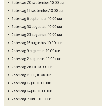
Zaterdag 20 september, 10.00 uur
Zaterdag 13 september, 10.00 uur
Zaterdag 6 september, 10.00 uur
Zaterdag 30 augustus, 10.00 uur
Zaterdag 23 augustus, 10.00 uur
Zaterdag 16 augustus, 10.00 uur
Zaterdag 9 augustus, 10.00 uur
Zaterdag 2 augustus, 10.00 uur
Zaterdag 26 juli, 10.00 uur
Zaterdag 19 juli, 10.00 uur
Zaterdag 12 juli, 10.00 uur
Zaterdag 14 juni, 10.00 uur
Zaterdag 7 juni, 10.00 uur