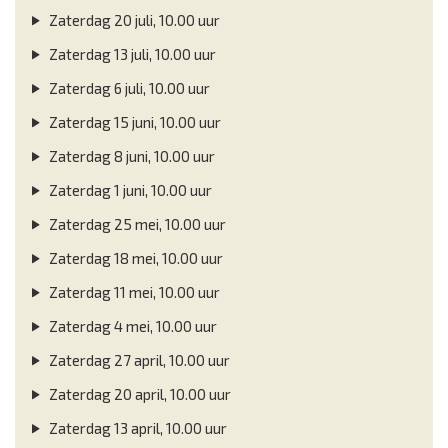
Zaterdag 20 juli, 10.00 uur
Zaterdag 13 juli, 10.00 uur
Zaterdag 6 juli, 10.00 uur
Zaterdag 15 juni, 10.00 uur
Zaterdag 8 juni, 10.00 uur
Zaterdag 1 juni, 10.00 uur
Zaterdag 25 mei, 10.00 uur
Zaterdag 18 mei, 10.00 uur
Zaterdag 11 mei, 10.00 uur
Zaterdag 4 mei, 10.00 uur
Zaterdag 27 april, 10.00 uur
Zaterdag 20 april, 10.00 uur
Zaterdag 13 april, 10.00 uur