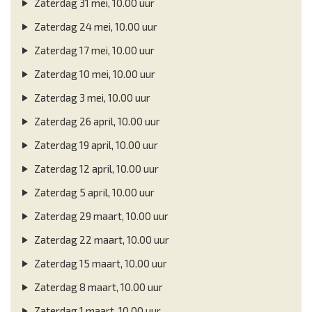
Zaterdag 31 mei, 10.00 uur
Zaterdag 24 mei, 10.00 uur
Zaterdag 17 mei, 10.00 uur
Zaterdag 10 mei, 10.00 uur
Zaterdag 3 mei, 10.00 uur
Zaterdag 26 april, 10.00 uur
Zaterdag 19 april, 10.00 uur
Zaterdag 12 april, 10.00 uur
Zaterdag 5 april, 10.00 uur
Zaterdag 29 maart, 10.00 uur
Zaterdag 22 maart, 10.00 uur
Zaterdag 15 maart, 10.00 uur
Zaterdag 8 maart, 10.00 uur
Zaterdag 1 maart, 10.00 uur