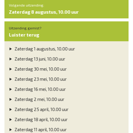
Volgende uitzending:
Zaterdag 8 augustus, 10.00 uur
Uitzending gemist?
Luister terug
Zaterdag 1 augustus, 10.00 uur
Zaterdag 13 juni, 10.00 uur
Zaterdag 30 mei, 10.00 uur
Zaterdag 23 mei, 10.00 uur
Zaterdag 16 mei, 10.00 uur
Zaterdag 2 mei, 10.00 uur
Zaterdag 25 april, 10.00 uur
Zaterdag 18 april, 10.00 uur
Zaterdag 11 april, 10.00 uur