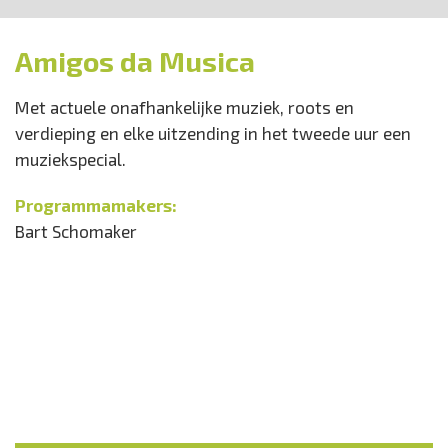
Amigos da Musica
Met actuele onafhankelijke muziek, roots en
verdieping en elke uitzending in het tweede uur een
muziekspecial.
Programmamakers:
Bart Schomaker